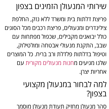
שירותי המנעולן הזמינים בצפון
פריצת דלתות בית ומשרד ללא נזק, החלפת
צילינדרים ומנעולים, פריצת רכבים מכל הסוגים
כולל יבואנים מקבילים, שכפול מפתחות עם
שבב, התקנת מנעולי אבטחה ומולטילוק,
וטיפול בדלתות פלדלת ורב בריח. כל המוצרים
שלנו מגיעים מ
חנות מנעולים מקורית
עם
אחריות יצרן.
למה לבחור במנעולן מקצועי
בצפון?
סהר מנעולן מחזיק תעודת מנעולן מוסמך