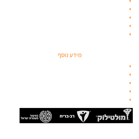
ציפוי דלתות
טפט לדלת פלדלת
טפט לפלדלת
ציפוי דלתות פנים
מנעולים חכמים
מידע נוסף
מפת האתר
צור קשר
בלוג תל אביב
מנעולן
בלוג
סהר מנעולים מנעולן מוסמך