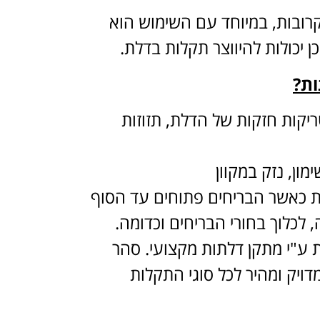
רובות, במיוחד עם השימוש הוא
ן יכולות להיווצר תקלות בדלת.
ות?
יקות חזקות של הדלת, תזוזות
ון, נזק במקוון
ת כאשר הבריחים פתוחים עד הסוף
 לכלוך בחורי הבריחים וכדומה.
 ע"י מתקן דלתות מקצועי. סהר
לתת מענה מדויק ומהיר לכל סוגי התקלות