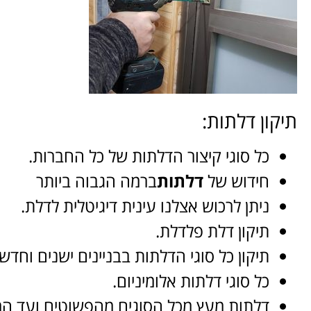
תיקון דלתות:
כל סוגי קיצור הדלתות של כל החברות.
חידוש של
דלתות
ברמה הגבוה ביותר
ניתן לרכוש אצלנו עינית דיגיטלית לדלת.
תיקון דלת פלדלת.
תיקון כל סוגי הדלתות בבניינים ישנים וחדשי
כל סוגי דלתות אלומיניום.
דלתות מעץ מכל הסוגים מהפשוטים ועד המו