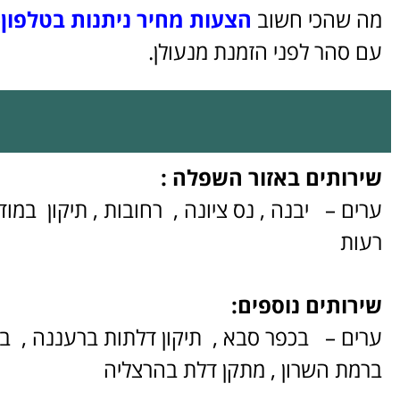
מה שהכי חשוב
הצעות מחיר ניתנות בטלפון
–
עם סהר לפני הזמנת מנעולן.
שירותים באזור השפלה :
ערים – יבנה , נס ציונה , רחובות , תיקון במוד
רעות
שירותים נוספים:
ערים – בכפר סבא , תיקון דלתות ברעננה , בה
ברמת השרון , מתקן דלת בהרצליה