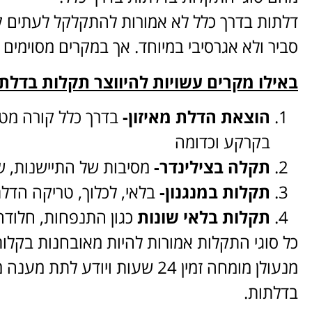
דלתות בדרך כלל לא אמורות להתקלקל לעתים ק
סביר ולא אגרסיבי במיוחד. אך במקרים מסוימים כ
באילו מקרים עשויות להיווצר תקלות בדלת
הוצאת הדלת מאיזון-
בדרך כלל קורה מטר
בקרקע וכדומה
תקלה בצילינדר-
מסיבות של התיישנות, שימ
תקלות במנגנון-
בלאי, לכלוך, טריקה הדל
תקלות בלאי שונות
כגון התנפחות, חלודה,
כל סוגי התקלות אמורות להיות מאובחנות בקלות
מנעולן מומחה זמין 24 שעות ויודע 
בדלתות.