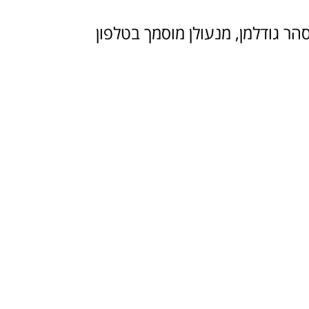
סהר גודלמן, מנעולן מוסמך בטלפון