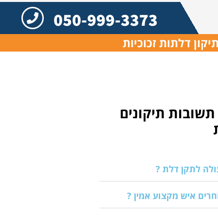
050-999-3373
יקון דלתות זכוכיות
תשובות תיקונים
לה לתקן דלת ?
חרים איש מקצוע אמין ?