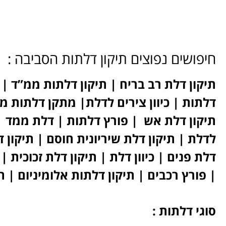
חיפושים נפוצים תיקון דלתות הסביבה :
תיקון דלת רב בריח | תיקון דלתות ממ”ד | 
דלתות | כיוון צירים לדלת| מתקן דלתות מ
תיקון דלת אש | פורץ דלתות | דלת ממד |
לדלת | תיקון דלת שיריונית חוסם | תיקון 
דלת פנים | כיוון דלת | תיקון דלת זכוכית
| פורץ רכבים | תיקון דלתות אלומיניום | 
סוגי דלתות :