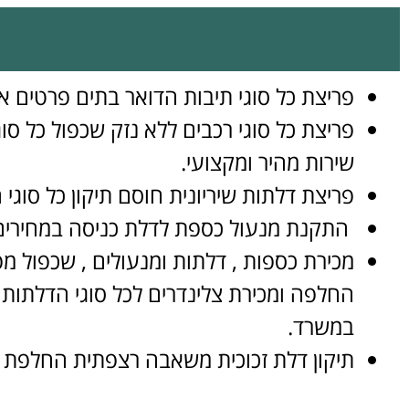
פריצת כל סוגי תיבות הדואר בתים פרטים או 
פריצת כל סוגי רכבים ללא נזק שכפול כל ס
שירות מהיר ומקצועי.
פריצת דלתות שיריונית חוסם תיקון כל סוגי ה
התקנת מנעול כספת לדלת כניסה במחירים 
מכירת כספות , דלתות ומנעולים , שכפול מ
החלפה ומכירת צלינדרים לכל סוגי הדלתות 
במשרד.
תיקון דלת זכוכית משאבה רצפתית החלפת צי