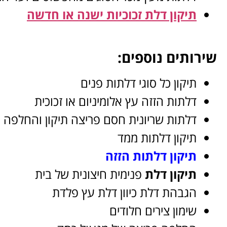
תיקון דלת זכוכיות ישנה או חדשה
שירותים נוספים:
תיקון כל סוגי דלתות פנים
דלתות הזזה עץ אלומיניום או זכוכית
דלתות שריונית חסם פריצה תיקון והחלפה
תיקון דלתות ממד
תיקון דלתות הזזה
תיקון דלת
פנימית חיצונית של בית
הגבהת דלת כיוון דלת עץ פלדת
שימון צירים חלודים