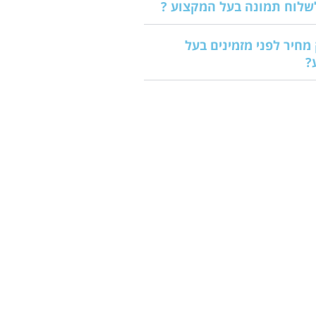
שלוח תמונה בעל המקצוע ?
מחיר לפני מזמינים בעל
?