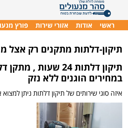
ראשי
אודות
אזורי שירות
פורץ מנעו
תיקון-דלתות מתקנים רק אצל מ
תיקון דלתות 24 שעות ,
במחירים הוגנים ללא נזק
איזה סוגי שירותים של תיקון דלתות ניתן למצוא א