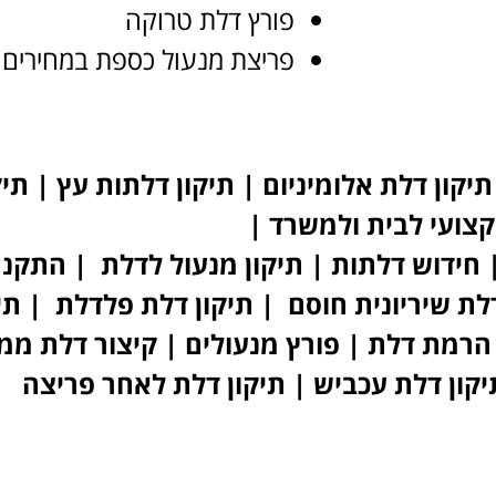
פורץ דלת טרוקה
פריצת מנעול כספת במחירים 
תיקון דלת אלומיניום | תיקון דלתות עץ | תי
קצועי לבית ולמשרד |
 חידוש דלתות | תיקון מנעול לדלת | התקנת
דלת שיריונית חוסם | תיקון דלת פלדלת | תי
 | הרמת דלת | פורץ מנעולים | קיצור דלת מ
תיקון דלת עכביש | תיקון דלת לאחר פריצה