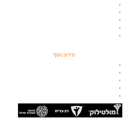
ציפוי דלתות
טפט לדלת פלדלת
טפט לפלדלת
ציפוי דלתות פנים
מנעולים חכמים
מידע נוסף
מפת האתר
צור קשר
בלוג תל אביב
מנעולן
בלוג