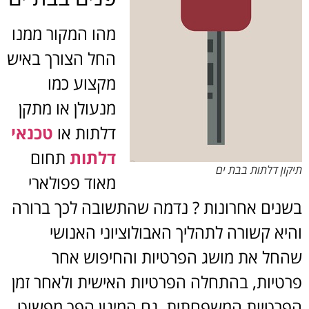
מהו המקור ממנו
החל הצורך באיש
מקצוע כמו
מנעולן או מתקן
דלתות או
טכנאי
דלתות
תחום
תיקון דלתות בבת ים
מאוד פפולארי
בשנים אחרונות ? נדמה שהתשובה לכך ברורה
והיא קשורה לתהליך האבולוציוני האנושי
שהחל את מושג הפרטיות והחיפוש אחר
פרטיות, בהתחלה הפרטיות האישית ולאחר זמן
הפרטיות המשפחתית. גם המיגון הפך מפשוט