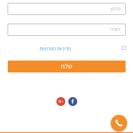
אני מאשר קבלת דיוור ואת
מדיניות הפרטיות
שלח
חפשו אותנו גם ב:
מדיניות הפרטיות/תנאי שימוש