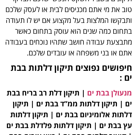
טוב את מי אתם מכניסים לבית או לעסק שלכם
ותבקשו המלצות בעל מקצוע אם יש לו תעודה
בתחום כמה שנים הוא עוסק בתחום כאשר
מתבצעת עבודה חושב שתהיו נוכחים בעבודה
אתם או בני משפחה או עובדים שלכם.
חיפושים נפוצים תיקון דלתות בבת
ים :
מנעולן בבת ים
|
תיקון דלת רב בריח בבת
ים | תיקון דלתות ממ”ד בבת ים | תיקון
דלתות אלומיניום בבת ים | תיקון דלתות
עץ בבת ים | תיקון דלתות פלדלת בבת ים