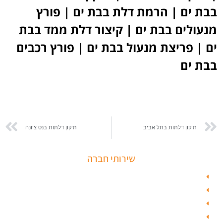
בבת ים | הרמת דלת בבת ים | פורץ
מנעולים בבת ים | קיצור דלת ממד בבת
ים | פריצת מנעול בבת ים | פורץ רכבים
בבת ים
תיקון דלתות בתל אביב
תיקון דלתות בנס ציונה
שירותי חברה
פורץ כספות
תיקון דלת זכוכית
פורץ רכבים
תיקון דלת