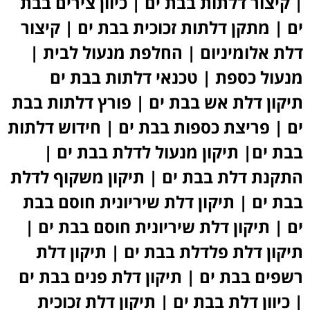
| קיצור דלתות בבת ים | כיוון צירים בבת
ים | מתקן דלתות זכוכית בבת ים | קיצור
דלת אלומיניום | החלפת מנעול לבית |
מנעול כספת | טכנאי דלתות בבת ים
תיקון דלת אש בבת ים | פורץ דלתות בבת
ים | פריצת כספות בבת ים | חידוש דלתות
בבת ים| תיקון מנעול לדלת בבת ים |
התקנת דלת בבת ים | תיקון משקוף לדלת
בבת ים | תיקון דלת שיריונית חוסם בבת
ים | תיקון דלת שיריונית חוסם בבת ים |
תיקון דלת פלדלת בבת ים | תיקון דלת
רשפים בבת ים | תיקון דלת פנים בבת ים
| כיוון דלת בבת ים | תיקון דלת זכוכית