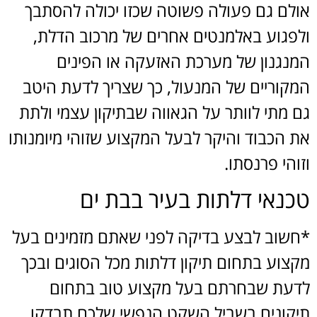
אולם גם פעולה פשוטה שכזו יכולה להסתבך
ולפגוע באלמנטים אחרים של מרכוב הדלת,
המנגנון של מערכת האזעקה או הפינים
המקוריים של המנעול, כך שצריך לדעת היטב
גם מתי לוותר על הגאווה שבתיקון עצמי ולתת
את הכבוד והיקר לבעל המקצוע שזוהי מיומנותו
וזוהי פרנסתו.
טכנאי דלתות בעיר בבת ים
*חשוב לבצע בדיקה לפני שאתם מזמינים בעל
מקצוע בתחום תיקון דלתות מכל הסוגים ובכך
לדעת שבחרתם בעל מקצוע טוב בתחום
תיקונים בשביל השקט הנפשי שלכם תבדקו