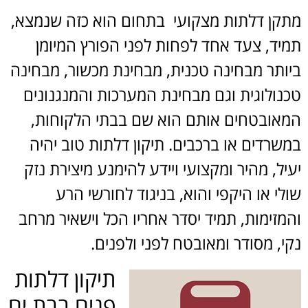
מתקן דלתות מצקועי בתחום הוא כזה שנמצא,
תמיד, צעד אחד לפחות לפני הפורץ המיומן
ביותר מבחינה טכנית, מבחינת מכשור, מבחינה
טכנולוגית וגם מבחינת המערכות והמנגנונים
המאובטחים אותם הוא שם בבתי הלקוחות,
במשרדים או ברכבים. תיקון דלתות טוב יהיה
יעיל, מהיר ומקצועי ויידע להימנע מיצירת נזק
שולי או היקפי והוא, בניגוד לחורשי הרע
והמזימות, תמיד יסדר אחריו הכל וישאיר מרחב
נקי, מסודר ומאובטח לפני ולפנים.
תיקון דלתות
פנים בבת ים