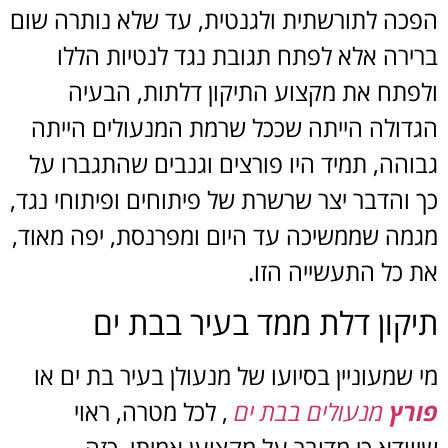
הפכה לתורשתית ולגנטית, עד שלא נותרה שום
ברירה אלא לפתח תגובת נגד לנטיות הללו
ולפתח את מקצוע התיקון דלתות, הבעיה
הגדולה הייתה שככל שרמת המנעולים הייתה
גבוהה, תמיד היו פורצים וגנבים שהתגברו על
כך והדבר יצר שרשרת של פיתוחים ופיתוחי נגד,
מגמה שממשיכה עד היום ומפרנסת, יפה מאוד,
את כל התעשייה הזו.
תיקון דלת ממד בעיר בבת ים
מי שמעוניין בסיועו של מנעולן בעיר בת ים או
פורץ
מנעולים בבת ים
, לכל מטרה, ראוי
שיוודא כי מדובר על מקצוען אמיתי, כזה