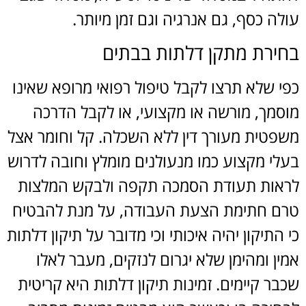
עולה כסף, גם אנרגיה וגם זמן מיותר.
בחירת מתקן דלתות בבתים
כפי שלא תרצו לקבל טיפול רפואי מרופא שאינו
מוסמך, מורשה או מקצועי, או לקבל הדרכה
משפטית מעורך דין ללא השכלה. קל וחומר אצל
בעלי מקצוע כמו מנעולנים מומלץ וחובה לדרוש
לראות תעודת הסמכה תקפה ולבקש המלצות
טרם חתימת הצעת העבודה, על מנת להבטיח
כי התיקון יהיה איכותי וכי מדובר על תיקון דלתות
אמין ומהימן שלא יגרום לנזקים, מעבר לאלו
שכבר קיימים. זמינות תיקון דלתות היא קריטית