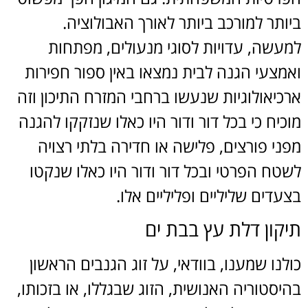
ביותר למורכב ביותר לאורך האבולוציה.
למעשה, עדויות לסוגי מנעולים, מפתחות
ואמצעי הגנה לבית נמצאו באין ספור חפירות
ארכיאולוגיות שנעשו ברחבי המזרח התיכון וזה
מוכיח כי בכל דור ודור היו כאלו שנזקקו להגנה
מפני פורצים, פלישה או חדירה בלתי רצויה
לשטח הפרטי ובכל דור ודור היו כאלו שנקטו
בצעדים שליליים ופליליים אלו.
תיקון דלת עץ בבת ים
כולנו שמענו, בוודאי, על זוג הגנבים הראשון
בהיסטוריה האנושית, הזוג שבגללו, או בזכותו,