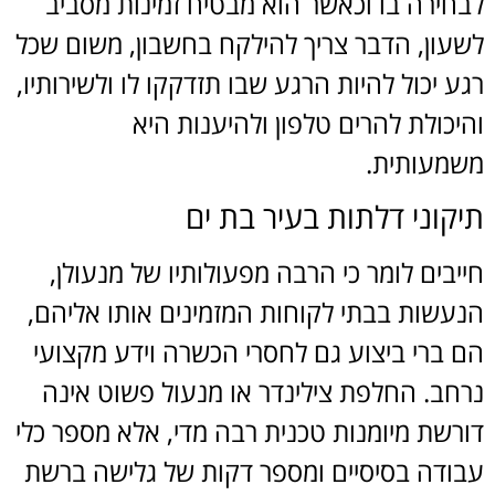
לבחירה בו וכאשר הוא מבטיח זמינות מסביב
לשעון, הדבר צריך להילקח בחשבון, משום שכל
רגע יכול להיות הרגע שבו תזדקקו לו ולשירותיו,
והיכולת להרים טלפון ולהיענות היא
משמעותית.
תיקוני דלתות בעיר בת ים
חייבים לומר כי הרבה מפעולותיו של מנעולן,
הנעשות בבתי לקוחות המזמינים אותו אליהם,
הם ברי ביצוע גם לחסרי הכשרה וידע מקצועי
נרחב. החלפת צילינדר או מנעול פשוט אינה
דורשת מיומנות טכנית רבה מדי, אלא מספר כלי
עבודה בסיסיים ומספר דקות של גלישה ברשת