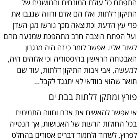
התפתח כל עולם המונחים והמושגים של
התיקון דלתות ואלו הם אדם וחווה שגנבו את
פרי עץ הדעת וכתוצאה מכך גורשו מגן העדן
ועל הפתח הוצבה חרב מתהפכת שמנעה מהם
לשוב אליו. אפשר לומר כי זה היה מנגנון
האבטחה הראשון בהיסטוריה וכי אלוהים היה,
למעשה, אבי אבות התיקון דלתות, עוד שם
תואר שהוא בוודאי לא יתנגד לקבל…
פורץ ומתקן דלתות בבת ים
אי אפשר להאשים את אדם וחווה התמימים
בכל החולות הרעות של האנושות, אך הנטייה
לפרוץ, לשדוד ולחמוד דברים אסורים בהחלט