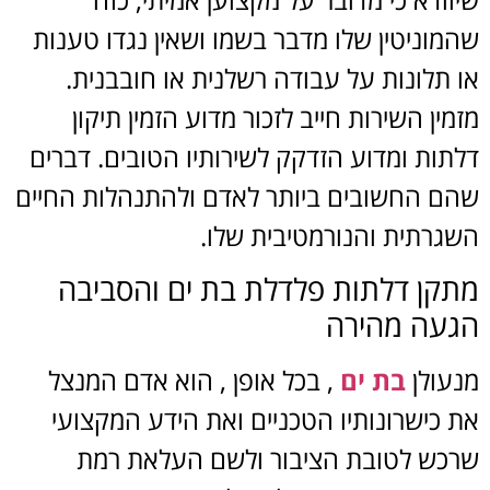
שהמוניטין שלו מדבר בשמו ושאין נגדו טענות
או תלונות על עבודה רשלנית או חובבנית.
מזמין השירות חייב לזכור מדוע הזמין תיקון
דלתות ומדוע הזדקק לשירותיו הטובים. דברים
שהם החשובים ביותר לאדם ולהתנהלות החיים
השגרתית והנורמטיבית שלו.
מתקן דלתות פלדלת בת ים והסביבה
הגעה מהירה
מנעולן
בת ים
, בכל אופן , הוא אדם המנצל
את כישרונותיו הטכניים ואת הידע המקצועי
שרכש לטובת הציבור ולשם העלאת רמת