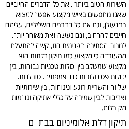
השירות הטוב ביותר , את כל הדברים החיוביים
שאנו מחפשים באיש מקצוע אפשר למצוא
במנעולן, וגם את כל הדברים השליליים, עליהם
חייבים להרחיב, וגם נעשה זאת מאוחר יותר.
למרות הסתירה הפנימית הזו, קשה להתעלם
מהעובדה כי מקצוע כמו תיקון דלתות הוא
מקצוע שמשלב בין יכולות טכניות גבוהות, בין
יכולות פסיכולוגיות כגון אמפתיה, סובלנות,
שלווה והשריית רוגע ונינוחות, בין שירותיות
ואדיבות לבין שמירה על כללי אתיקה ונורמות
מקובלות.
תיקון דלת אלומיניום בבת ים