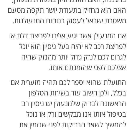
האם הוא מחזיק בתעודת יושר תקפה מטעם
משטרת ישראל לעסוק בתחום המנעולנות.
אם המנעולן אשר יגיע אלינו לפריצת דלת או
לפריצת רכב לא יהיה בעל ניסיון הוא יוכל
לגרום לכם לנזק גדול יותר מהנזק שהיה
אצלכם לפני שהזמנתם אותו.
התועלת שהוא יספר לכם תהיה מזערית אם
בכלל, ולכן חשוב עוד בשיחת הטלפון
הראשונה לבדוק שלמנעולן יש ניסיון רב
בטיפול אותו אנו מבקשים ורק אז נוכל
להמשיך לשאר הבדיקות לפני שנזמין את