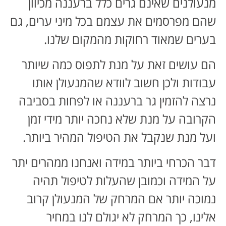
מנעולנים שאינם גרים כלל ברעננה מכיוון
שהם מפרסמים את עצמם בכל מיני ערים, גם
בערים שמאוד רחוקות מהמקום שלנו.
הם עושים זאת על מנת לתפוס כמה שיותר
עבודות ולכן חשוב לוודא שהמנעולן אותו
נרצה להזמין גר ברעננה או לפחות בסביבה
הקרובה על מנת שלא נחכה יותר מידי זמן
ועל מנת שנקבל את הטיפול המהיר ביותר.
דבר הכרחי ביותר במידה ואנחנו ממהרים יתר
על המידה וכמובן שהעלות לטיפול תהיה
נמוכה יותר אם המרחק של המנעולן קרוב
אלינו, כך המרחק לא יגולם לנו במחיר