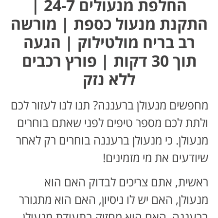
החלפת מנעולים 24-7 |
התקנת מנעול כספת | מורשה
רב בריח מולטילוק | הגעה
תוך 30 דקות | פורץ רכבים
ללא נזק
מחפשים מנעולן ברעננה? תנו לנו לעזור לכם
ולתת לכם מספר טיפים לפני שאתם בוחרים
מנעולן. כי מנעולן ברעננה בוחרים רק לאחר
שיודעים את מי מזמינים!
ראשית, אתם צריכים לבדוק האם הוא
מנעולן, האם יש לו ניסיון, האם הוא מתגורר
ברעננה, האם הוא מחזיק בתעודת מנעולן,