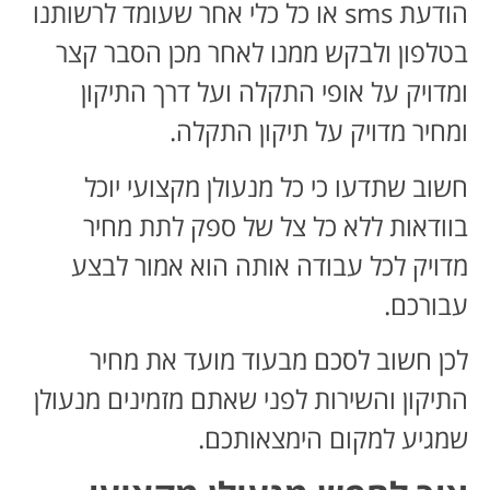
הודעת sms או כל כלי אחר שעומד לרשותנו
בטלפון ולבקש ממנו לאחר מכן הסבר קצר
ומדויק על אופי התקלה ועל דרך התיקון
ומחיר מדויק על תיקון התקלה.
חשוב שתדעו כי כל מנעולן מקצועי יוכל
בוודאות ללא כל צל של ספק לתת מחיר
מדויק לכל עבודה אותה הוא אמור לבצע
עבורכם.
לכן חשוב לסכם מבעוד מועד את מחיר
התיקון והשירות לפני שאתם מזמינים מנעולן
שמגיע למקום הימצאותכם.