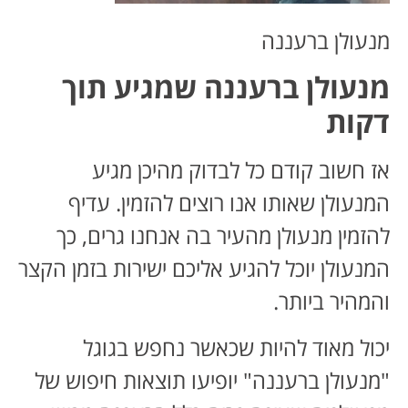
מנעולן ברעננה
מנעולן ברעננה שמגיע תוך
דקות
אז חשוב קודם כל לבדוק מהיכן מגיע
המנעולן שאותו אנו רוצים להזמין. עדיף
להזמין מנעולן מהעיר בה אנחנו גרים, כך
המנעולן יוכל להגיע אליכם ישירות בזמן הקצר
והמהיר ביותר.
יכול מאוד להיות שכאשר נחפש בגוגל
"מנעולן ברעננה" יופיעו תוצאות חיפוש של