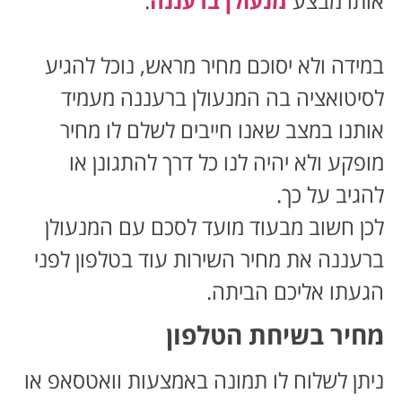
אותו מבצע
מנעולן ברעננה
.
במידה ולא יסוכם מחיר מראש, נוכל להגיע
לסיטואציה בה המנעולן ברעננה מעמיד
אותנו במצב שאנו חייבים לשלם לו מחיר
מופקע ולא יהיה לנו כל דרך להתגונן או
להגיב על כך.
לכן חשוב מבעוד מועד לסכם עם המנעולן
ברעננה את מחיר השירות עוד בטלפון לפני
הגעתו אליכם הביתה.
מחיר בשיחת הטלפון
ניתן לשלוח לו תמונה באמצעות וואטסאפ או