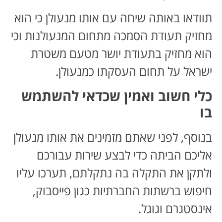
תוודאו באותה שיחה עם אותו מנעולן כי הוא
מחזיק תעודת הסמכה מתחום המנעולנות וכי
הוא מחזיק בתעודת יושר מטעם משטרת
ישראל על תחום העסקתו כמנעולן.
כלי חשוב ואמין שכדאי להשתמש
בו
בנוסף, לפני שאתם מזמינים את אותו מנעולן
אליכם הביתה כדי לבצע שירות עבורכם
ולתקן את התקלה בה נתקלתם, תערכו עליו
חיפוש ברשתות החברתיות כגון פייסבוק,
אינסטגרם וגוגל.