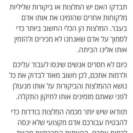
תבדקו האם יש המלצות או ביקורות שליליות
מלקוחות אחרים שהזמינו את אותו אדם
בעבר. המלצות הן הכלי החשוב ביותר כדי
לסמוך על אדם שאנחנו לא מכירים ולהזמין
אותו אלינו הביתה.
כיום לא חסרים אנשים שינסו לעבוד עליכם
ולרמות אתכם, לכן חשוב מאוד לבדוק את כל
נושא ההמלצות והביקורות על אותו מנעולן
לפני שאתם מזמינים אותו לתיקון התקלה.
תוודאו שיש יותר מכמה המלצות בודדות כדי
להבטיח עבורכם אדם מקצועי שלא ינסה
לרמות אתכם. הרשתות החברתיות מהוות