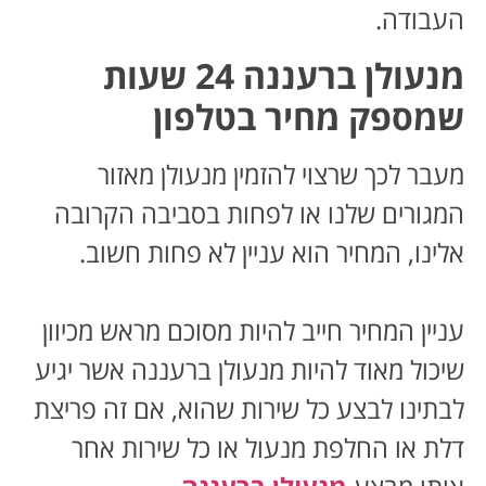
העבודה.
מנעולן ברעננה 24 שעות
שמספק מחיר בטלפון
מעבר לכך שרצוי להזמין מנעולן מאזור
המגורים שלנו או לפחות בסביבה הקרובה
אלינו, המחיר הוא עניין לא פחות חשוב.
עניין המחיר חייב להיות מסוכם מראש מכיוון
שיכול מאוד להיות מנעולן ברעננה אשר יגיע
לבתינו לבצע כל שירות שהוא, אם זה פריצת
דלת או החלפת מנעול או כל שירות אחר