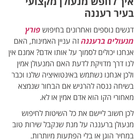
איך לחפש מנעולן מקצועי
בעיר רעננה
דגשים נוספים ואחרונים בחיפוש
פורץ
מנעולים ברעננה
זה עניין האמינות, האם
אנחנו יכולים לסמוך על אותו אדם? אמנם אין
לנו דרך מדויקת לדעת האם המנעולן אמין
ולכן אנחנו נשתמש באינטואיציה שלנו וכבר
בשיחה ננסה להרגיש אם הבחור שנמצא
מאחורי הקו הוא אדם אמין או לא.
לכן חשוב ליישם את כל השיטות לחיפוש
מנעולן ברעננה על מנת שנקבל שירות טוב
במחיר הוגן או בלי הפתעות מיותרות.