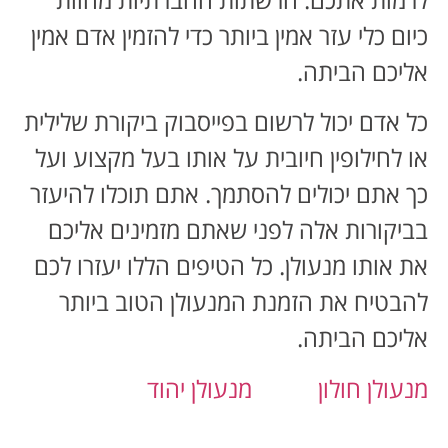
כיום כלי עזר אמין ביותר כדי להזמין אדם אמין
אליכם הביתה.
כל אדם יכול לרשום בפייסבוק ביקורת שלילית
או לחילופין חיובית על אותו בעל מקצוע ועל
כך אתם יכולים להסתמך. אתם תוכלו להיעזר
בביקורות אלה לפני שאתם מזמינים אליכם
את אותו מנעולן. כל הטיפים הללו יעזרו לכם
להבטיח את הזמנת המנעולן הטוב ביותר
אליכם הביתה.
מנעולן חולון
מנעולן יהוד