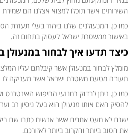
השירותים אשר תוכלו למצוא אצלנו הם שמירת הב
כמו כן, המנעולנים שלנו ביהוד בעלי תעודת הס
באישור ממשטרת ישראל לעסוק בתחום זה.
כיצד תדעו איך לבחור במנעולן בי
מומלץ לבחור במנעולן אשר קיבלתם עליו המלצ
תעודה מטעם משטרת ישראל אשר מעניקה לו א
כמו כן, ניתן לבדוק במנועי החיפוש האינטרנט
להסיק האם אותו מנעולן הוא בעל ניסיון רב ועד
ישנם לא מעט אתרים אשר אנשים כתבו שם ביקו
את הטוב ביותר והקרוב ביותר לאזורכם.