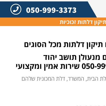
050-999-3373
יקון דלתות זכוכיות
 מנעולן תושב יהוד
דלת הבית, המשרד, דלת המכונית שלהם