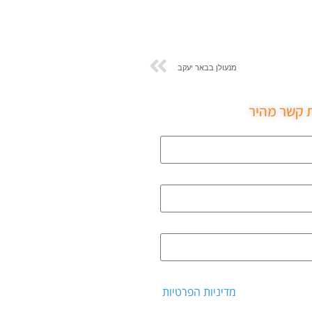
מנעולן בבאר יעקב
ת קשר מהיר
 קבלת דיוור ואת
מדיניות הפרטיות