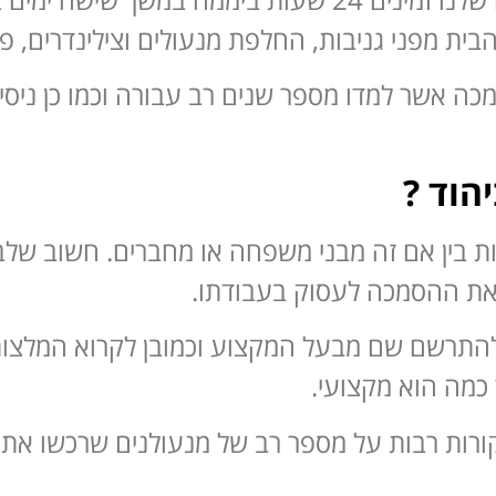
ית מפני גניבות, החלפת מנעולים וצילינדרים, פ
מכה אשר למדו מספר שנים רב עבורה וכמו כן ניסי
הוד ?
ות בין אם זה מבני משפחה או מחברים. חשוב של
ת ההסמכה לעסוק בעבודתו.
 ולהתרשם שם מבעל המקצוע וכמובן לקרוא המלצות
 כמה הוא מקצועי.
רות רבות על מספר רב של מנעולנים שרכשו את 