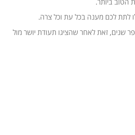
 הטוב ביותר.
לו לתת לכם מענה בכל עת וכל צרה.
ר שנים, זאת לאחר שהציגו תעודת יושר מול