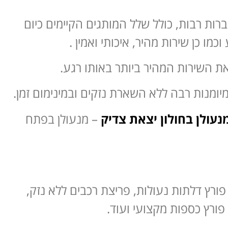
ברות רבות, כולל שלל המותגים הקיימים כיום
ו כן שירות מהיר, איכותי ואמין .
 השירות המהיר ביותר באותו רגע.
ומנות רבה ללא השארת נזקים ובמינימום זמן.
נעולן בחולון יצאת צדיק
– מנעולן בפתח
ורץ דלתות נעולות, פריצת רכבים ללא נזק,
פורץ כספות מקצועי ועוד.