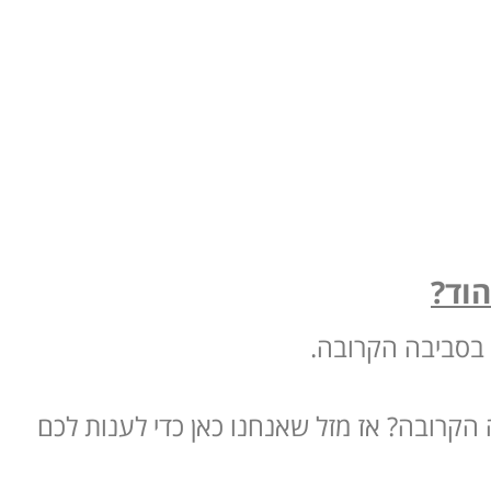
הוד?
 בסביבה הקרובה.
הקרובה? אז מזל שאנחנו כאן כדי לענות לכם