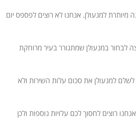
ה מיותרת למנעולן. אנחנו לא רוצים לפספס יום
צה לבחור במנעולן שמתגורר בעיר מרוחקת
ם לשלם למנעולן את סכום עלות השירות ולא
חנו רוצים לחסוך לכם עלויות נוספות ולכן