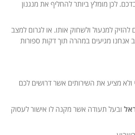
ם. לכן מומלץ ביותר להחליף את מנגנון
 להזיק למנעול ולשחוק אותו. או לגרום למצב
ב אנחנו מגיעים במהרה תוך דקות ספורות
י ולא מציע את השירותים אשר דרושים לכם
אל
ובעל תעודה אשר מקנה לו אישור לעסוק