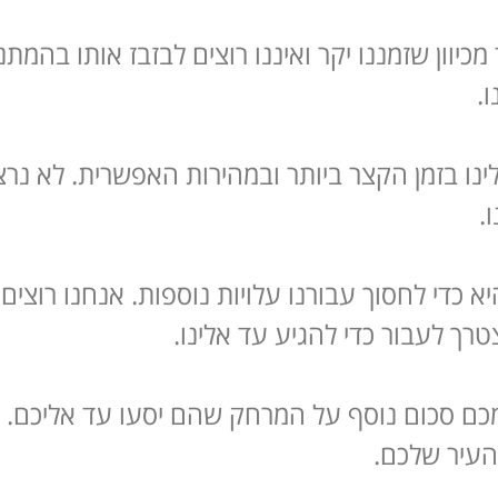
יוון שזמננו יקר ואיננו רוצים לבזבז אותו בהמתנ
.
ינו בזמן הקצר ביותר ובמהירות האפשרית. לא נר
.
א כדי לחסוך עבורנו עלויות נוספות. אנחנו רוצי
רך לעבור כדי להגיע עד אלינו.
מכם סכום נוסף על המרחק שהם יסעו עד אליכם. אנ
 העיר שלכם.