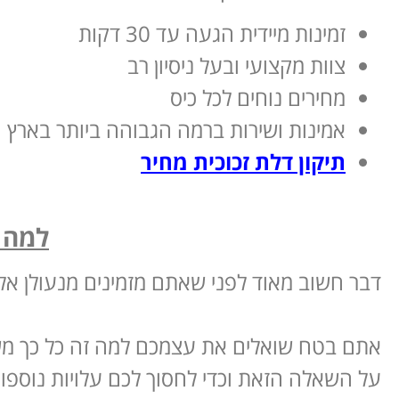
זמינות מיידית הגעה עד 30 דקות
צוות מקצועי ובעל ניסיון רב
מחירים נוחים לכל כיס
אמינות ושירות ברמה הגבוהה ביותר בארץ
תיקון דלת זכוכית מחיר
למה כ
דבר חשוב מאוד לפני שאתם מזמינים מנעולן אלי
אתם בטח שואלים את עצמכם למה זה כל כך משנה
על השאלה הזאת וכדי לחסוך לכם עלויות נוספות