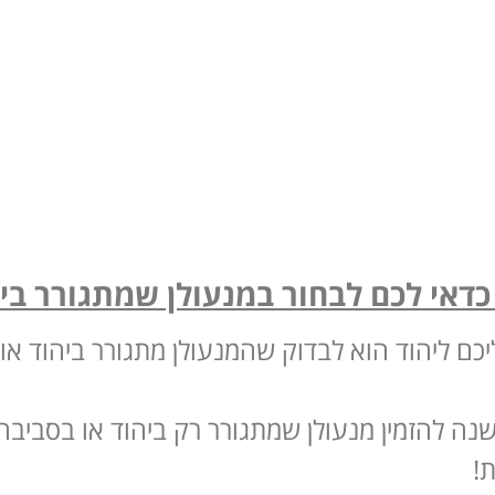
דאי לכם לבחור במנעולן שמתגורר בי
כם ליהוד הוא לבדוק שהמנעולן מתגורר ביהוד או
 להזמין מנעולן שמתגורר רק ביהוד או בסביבה 
!