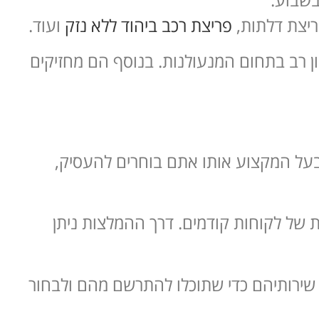
ריצת דלתות,
פריצת רכב ביהוד ללא נזק
ועוד.
ון רב בתחום המנעולנות. בנוסף הם מחזיקים
בעל המקצוע אותו אתם בוחרים להעסיק,
 של לקוחות קודמים. דרך ההמלצות ניתן
שירותיהם כדי שתוכלו להתרשם מהם ולבחור