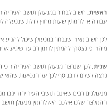
ראשית,
חשוב לבחור במנעולן תושב העיר יהוד מכ
עבודה או להמתין שעות מחוץ לדלת שננעלה לנו
לכן חשוב מאוד שנבחר במנעולן שיכול להגיע אל
מיהוד כי נצטרך להמתין לו זמן רב עד שיגיע אלינו
שנית,
לכך שנרצה מנעולן תושב העיר יהוד כי הי
נרצה לשלם לו בנוסף לכך על הנסיעות שהוא יצט
מנעולנים רבים שאינם תושבי העיר יהוד יגבו מ
ההמלצה שלנו אילכם היא להזמין מנעולן תושב