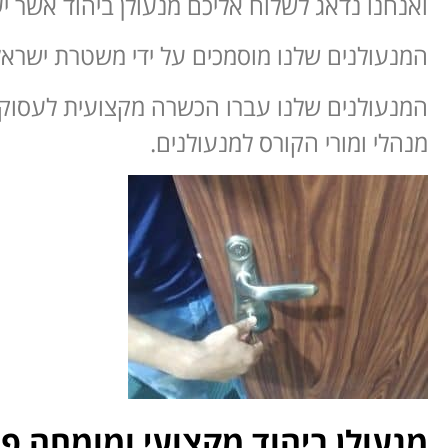
ואנחנו נדאג לשלוח אליכם מנעולן ביהוד אשר 
המנעולנים שלנו מוסמכים על ידי משטרת ישראל
המנעולנים שלנו עברו הכשרה מקצועית לעסוק ב
מנהלי ומורי הקורס למנעולנים.
מנעולן ביהוד מקצועי ומומחה פר