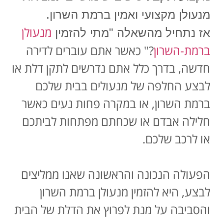
מנעולן מקצועי ואמין ברמת השרון.
מנעולן
אז נתחיל מהשאלה "מתי להזמין
ברמת-השרון
?" כאשר אתם עוברים לדירה
חדשה, בדרך כלל אתם נדרשים לתקן דלת או
לבצע החלפה של מנעולים בבית שלכם
ברמת השרון, או במקרה פחות נעים כאשר
חלילה אבדם או שכחתם מפתחות לביתכם
או לרכב שלכם.
הפעולה הנכונה והראשונה שאנו ממליצים
לבצע, היא להזמין מנעולן ברמת השרון
והסביבה על מנת לפרוץ את הדלת של הבית