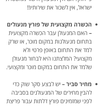
ישראל, אין לשכור את שירותיו!!
הכשרה מקצועית של פורץ מנעולים
–
האם המנעולן עבר הכשרה מקצועית
בתחום מנעולנות במקום מוכר, או שרק
למד את התחום באופן פרטי ולא
מקצועי? המלצתנו היא לבחור מנעולן
שלמד את התחום במקום מוכר ומקצועי.
מחיר סביר –
יש לבצע סקר שוק כדי
להבין מחירים של המנעולנים בסביבה
לפני שמזמינים פורץ דלתות עבור פריצת