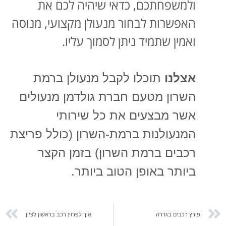
ולמשפחתכם, כדאי שיהיה לכם את
האפשרות לבחור מנעולן מקצועי, מנוסה
ואמין שתמיד ניתן לסמוך עליו.
אצלנו
תוכלו לקבל מנעולן ברמת
השרון מטעם חברת
גולדמן מנעולים
אשר מבצעים את כל שירותי
המנעולנות ברמת-השרון (כולל פריצת
רכבים ברמת השרון) בזמן הקצר
ביותר באופן הטוב ביותר.
פורץ רכבים בגדרה
איך לפרוץ רכב בראשון לציון