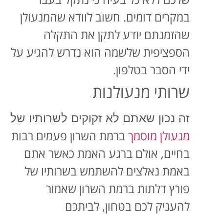
במקרים דומים. חשוב לוודא שהמנעולן
שהזמנתם יודע לתקן את התקלה
הספציפית שלשמה הוא נדרש להגיע על
ידי הסבר בטלפון.
שרותי מנעולנות
זה נכון שאתם לא זקוקים לשרותיו של
מנעולן מוסמך
ברמת השרון פעמים רבות
בחיים, אולם ברגע האמת כאשר אתם
באמת נאלצים להשתמש בשרותיו של
פורץ דלתות ברמת השרון שאמור
להעניק לכם בטחון, לביתכם