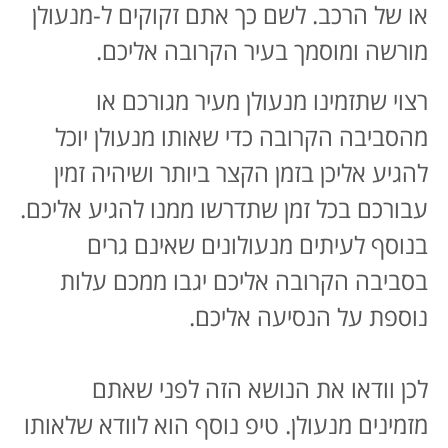
או של הרכב. לשם כך אתם זקוקים ל-מנעולן
מורשה ומוסמך בעיר הקרובה אליכם.
רצוי שתזמינו מנעולן מעיר מגורכם או
מהסביבה הקרובה כדי שאותו מנעולן יוכל
להגיע אליכן בזמן הקצר ביותר ושיהיה זמין
עבורכם בכל זמן שתדרשו ממנו להגיע אליכם.
בנוסף לעיתים מנעולונים שאינם גרים
בסביבה הקרובה אליכם יגבו ממכם עלות
נוספת על הנסיעה אליכם.
לכן וודאו את הנושא הזה לפני שאתם
מזמינים מנעולן. טיפ נוסף הוא לוודא שלאותו