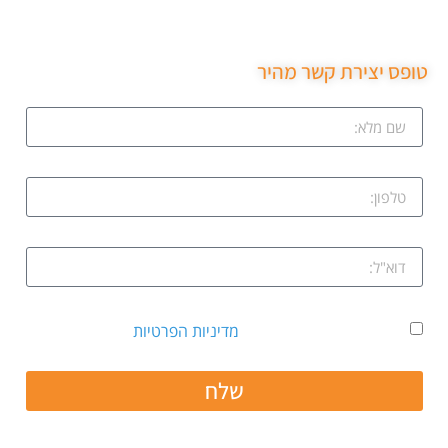
שירות ממש מקצועי ממליצה בחום.
טופס יצירת קשר מהיר
אני מאשר קבלת דיוור ואת
מדיניות הפרטיות
שלח
חפשו אותנו גם ב: