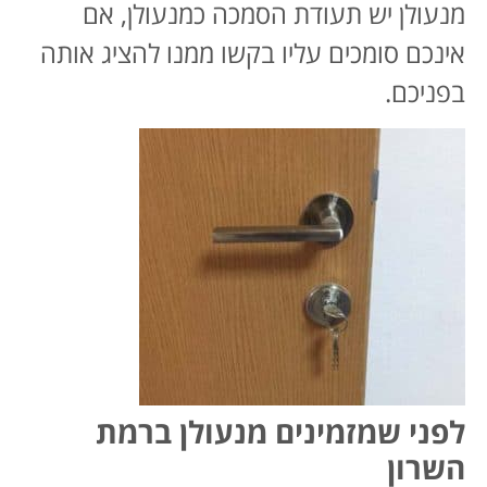
מנעולן יש תעודת הסמכה כמנעולן, אם
אינכם סומכים עליו בקשו ממנו להציג אותה
בפניכם.
לפני שמזמינים מנעולן ברמת
השרון