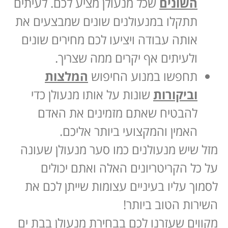
השונים
שכל מנעולן מציע לכם. לעיתים
תתקלו במנעולנים שונים שמבצעים את
אותה עבודה ויציעו לכם מחירים שונים
ולעיתים אף יקרים ממה שצריך.
תחפשו במנוע החיפוש
המלצות
וביקורות
שונות על אותו מנעולן כדי
להבטיח שאתם מזמינים את האדם
האמין והמקצועי ביותר אליכם.
מזל שיש מנעולנים כמו סער מנעולן שעונה
על כל הקריטריונים האלה ואתם יכולים
לסמוך עליו בעיניים עצומות שייתן לכם את
השירות הטוב ביותר!
מקווים שעזרנו לכם בבחירת מנעולן בבת ים