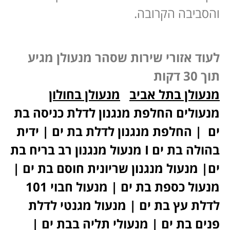
והסביבה הקרובה.
לעוד אזורי שירות שסהר מנעולן מגיע
תוך 30 דקות
מנעולן בתל אביב
מנעולן בחולון
מנעולים החלפת מנגנון לדלת כניסה בת
ים | החלפת מנגנון לדלת בת ים | ידית
בהולה בת ים I מנעול מנגנון רב בריח בת
ים| מנעול מנגנון שריונית חוסם בת ים |
מנעול כספת בת ים | מנעול חבוי 101
לדלת עץ בת ים | מנעול מגנטי לדלת
פנים בת ים | מנעולי תליה בבת ים |