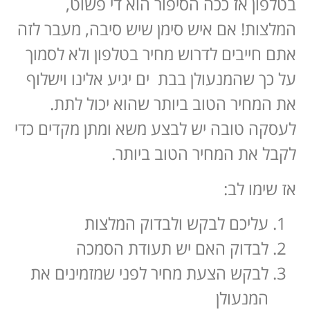
בטלפון אז ככה הסיפור הוא די פשוט,
המלצות! אם איש סימן שיש סיבה, מעבר לזה
אתם חייבים לדרוש מחיר בטלפון ולא לסמוך
על כך שהמנעולן בבת ים יגיע אלינו וישלוף
את המחיר הטוב ביותר שהוא יכול לתת.
לעסקה טובה יש לבצע משא ומתן מקדים כדי
לקבל את המחיר הטוב ביותר.
אז שימו לב:
עליכם לבקש ולבדוק המלצות
לבדוק האם יש תעודת הסמכה
לבקש הצעת מחיר לפני שמזמינים את
המנעולן