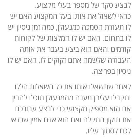
לבצע סקר של מספר בעלי מקצוע.
כדאי לשאול את אותו בעל המקצוע האם יש
לו תעודת הסמכה כמנעולן, כמה זמן ניסיון יש
לו בתחום, האם יש לו המלצות של לקוחות
קודמים והאם הוא ביצע בעבר את אותה
העבודה שלשמה אתם זקוקים לו, האם יש לו
ניסיון בפריצה.
לאחר שתשאלו אותו את כל השאלות הללו
ותקבלו עליהן מענה מהמנעולן תוכלו להבין
אם הוא מספיק מקצועי כדי לבצע עבורכם
את תיקון התקלה ואם הוא אדם אמין שכדאי
לכם לסמוך עליו.