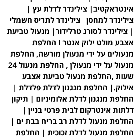
אינטראקטיב| צילינדר לדלת עץ |
צילינדר למחסן צילינדר לתריס חשמלי
| צילינדר לסורג טרלידור| מנעול טביעת
אצבע מולט ילוק אנטר I החלפת
מנעולים על ידי מנעולן מורשה, החלפת
מנעול על ידי מנעולן , החלפת מנעול 24
שעות ,החלפת מנעול טביעת אצבע
אילוק.| החלפת מנגנון לדלת פלדלת |
החלפת מנגנון לדלת אלומיניום | תיקון
דלתות אינטרקום לבית פרטי בניין |
החלפת מנעול לדלת רב בריח בבת ים |
החלפת מנעול לדלת זכוכית | החלפת