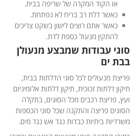
או הקוד המקרה של שריפה בבית.
כאשר דלת רב בריח לא נפתחת.
כאשר אתם רוצים לישון בשקט צריכים
להתקין מנעול כספת לדת.
סוגי עבודות שמבצע מנעולן
בבת ים
פריצת מנעולים לכל סוגי הדלתות בבית,
תיקון דלתות זכוכית, תיקון דלתות אלומיניום
ועץ, פריצת רכבים מכל הסוגים, בתקלה
הסוגים פריצה והתקנה שכל סוגי הכספות
משרדיות ביתיות כבדות נגד אש נגד מים.