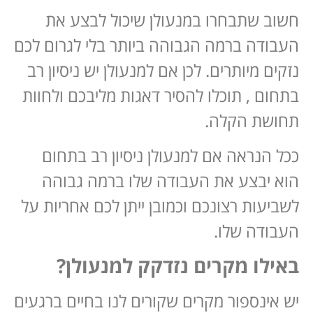
חשוב שתבחרו במנעולן שיכול לבצע את
העבודה ברמה הגבוהה ביותר בלי לגרום לכם
נזקים מיותרים. לכן אם למנעולן יש ניסיון רב
בתחום , תוכלו להסיר דאגות מליבכם ולחוות
תחושת הקלה.
ככל הנראה אם למנעולן ניסיון רב בתחום
הוא יבצע את העבודה שלו ברמה גבוהה
לשביעות רצונכם וכמובן ייתן לכם אחריות על
העבודה שלו.
באילו מקרים נזדקק למנעולן?
יש אינספור מקרים שקורים לנו בחיים ברגעים