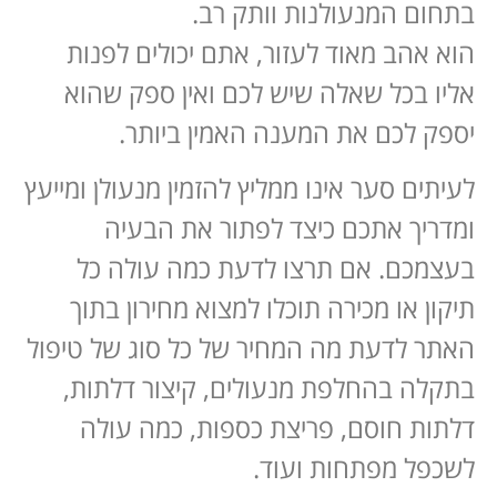
בתחום המנעולנות וותק רב.
הוא אהב מאוד לעזור, אתם יכולים לפנות
אליו בכל שאלה שיש לכם ואין ספק שהוא
יספק לכם את המענה האמין ביותר.
לעיתים סער אינו ממליץ להזמין מנעולן ומייעץ
ומדריך אתכם כיצד לפתור את הבעיה
בעצמכם. אם תרצו לדעת כמה עולה כל
תיקון או מכירה תוכלו למצוא מחירון בתוך
האתר לדעת מה המחיר של כל סוג של טיפול
בתקלה בהחלפת מנעולים, קיצור דלתות,
דלתות חוסם, פריצת כספות, כמה עולה
לשכפל מפתחות ועוד.