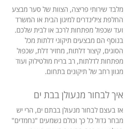
מלבד שירותי פריצה, הצוות של סער מבצע
החלפת צילינדרים למיגון הבית או המשרד
ועד שכפול מפתחות לרכב או לבית שלכם.
בנוסף הם מבצעים תיקוני דלתות מכל
הסוגים, קיצור דלתות, מחזיר דלת, שכפול
מפתחות לדלתות, רב בריח מולטילוק ועוד
מגוון רחב של תיקונים בתחום.
איך לבחור מנעולן בבת ים
אז בעצם לבחור מנעולן בבתם ים, הרי יש
מבחר גדול כל כך וכולם נשמעים "נחמדים"