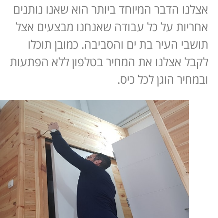
אצלנו הדבר המיוחד ביותר הוא שאנו נותנים
אחריות על כל עבודה שאנחנו מבצעים אצל
תושבי העיר בת ים והסביבה. כמובן תוכלו
לקבל אצלנו את המחיר בטלפון ללא הפתעות
ובמחיר הוגן לכל כיס.