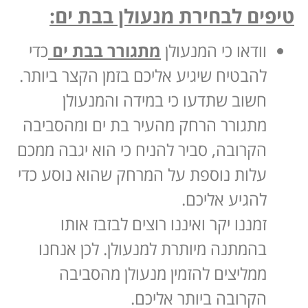
טיפים לבחירת מנעולן בבת ים:
וודאו כי המנעולן
מתגורר בבת ים
כדי
להבטיח שיגיע אליכם בזמן הקצר ביותר.
חשוב שתדעו כי במידה והמנעולן
מתגורר הרחק מהעיר בת ים ומהסביבה
הקרובה, סביר להניח כי הוא יגבה ממכם
עלות נוספת על המרחק שהוא נוסע כדי
להגיע אליכם.
זמננו יקר ואיננו רוצים לבזבז אותו
בהמתנה מיותרת למנעולן. לכן אנחנו
ממליצים להזמין מנעולן מהסביבה
הקרובה ביותר אליכם.