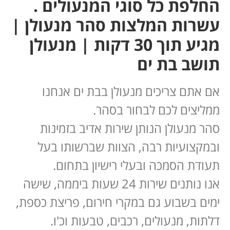
החלפת כל סוגי המנעולים .
עשרות המלצות סהר מנעולן |
מגיע תוך 30 דקות | מנעולן
תושב בת ים
אם אתם צריכים מנעולן בבת ים אנחנו
ממליצים לכם לבחור בסהר.
סהר מנעולן הנותן שירות אדיב בזמינות
ובמקצועיות רבה, הצוות שברשותו בעל
תעודת הסמכה ובעלי רישיון בתחום.
אנו נותנים שירות 24 שעות ביממה, שישה
ימים בשבוע גם במקרי חירום, פריצת כספת,
דלתות, מנעולים, רכבים, טבעות וכ'ו.