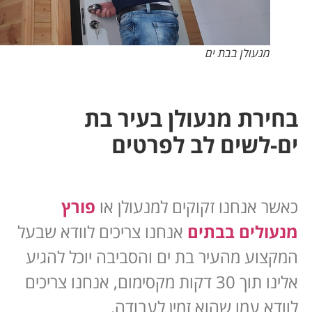
מנעולן בבת ים
בחירת מנעולן בעיר בת
ים-לשים לב לפרטים
כאשר אנחנו זקוקים למנעולן או
פורץ
מנעולים בבתים
אנחנו צריכים לוודא שבעל
המקצוע מהעיר בת ים והסביבה יוכל להגיע
אלינו תוך 30 דקות מקסימום, אנחנו צריכים
לוודא עמו שהוא זמין לעבודה.