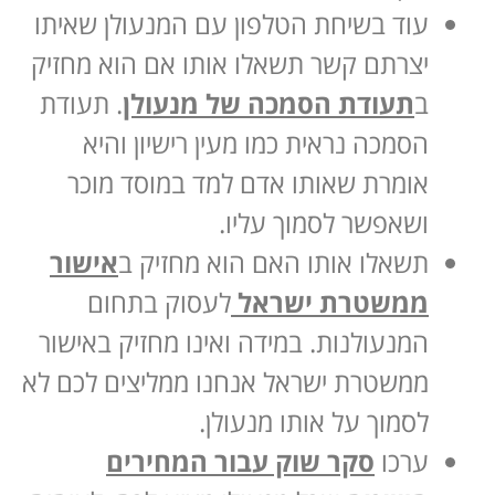
עוד בשיחת הטלפון עם המנעולן שאיתו
יצרתם קשר תשאלו אותו אם הוא מחזיק
ב
תעודת הסמכה של מנעולן
. תעודת
הסמכה נראית כמו מעין רישיון והיא
אומרת שאותו אדם למד במוסד מוכר
ושאפשר לסמוך עליו.
תשאלו אותו האם הוא מחזיק ב
אישור
ממשטרת ישראל
לעסוק בתחום
המנעולנות. במידה ואינו מחזיק באישור
ממשטרת ישראל אנחנו ממליצים לכם לא
לסמוך על אותו מנעולן.
ערכו
סקר שוק עבור המחירים