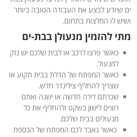
ים שיודע לבצע את העבודה הטובה ביותר
ושיש לו המלצות בתחום.
מתי להזמין מנעולן בבת-ים
כאשר פרצו לרכב או לבית שלכם יש נזק
למנעול.
כאשר המפתח של הדלת בבית תקוע או
שצריך להחליף צילינדר חדש.
שכרתם דירה חדשה או ישנה ואתם
רוצים לישון בשקט ולהחליף את כל
מנעולים בבית שלכם.
כאשר נאבד לכם המפתח של הכספת