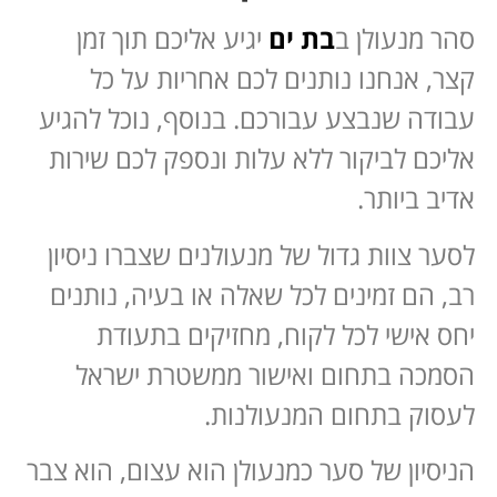
סהר מנעולן ב
בת ים
יגיע אליכם תוך זמן
קצר, אנחנו נותנים לכם אחריות על כל
עבודה שנבצע עבורכם. בנוסף, נוכל להגיע
אליכם לביקור ללא עלות ונספק לכם שירות
אדיב ביותר.
לסער צוות גדול של מנעולנים שצברו ניסיון
רב, הם זמינים לכל שאלה או בעיה, נותנים
יחס אישי לכל לקוח, מחזיקים בתעודת
הסמכה בתחום ואישור ממשטרת ישראל
לעסוק בתחום המנעולנות.
הניסיון של סער כמנעולן הוא עצום, הוא צבר