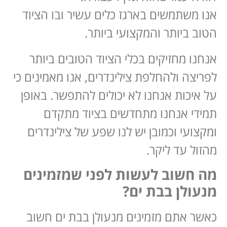
אנו משתמשים בארגז כלים עשיר ובו הציוד
הטוב ביותר והמקצועי ביותר.
אנחנו מחזיקים בכלי הציוד הטובים ביותר
לפריצה ולהחלפת צילינדרים, אנו מאמינים כי
על איכות אנחנו לא יכולים להתפשר. באופן
תמידי אנחנו מתחדשים בציוד מתקדם
ומקצועי וכמובן יש לנו שפע של צילינדרים
מהזול עד ליקר.
מה חשוב לעשות לפני שמזמינים
מנעולן בבת ים?
כאשר אתם מזמינים מנעולן בבת ים חשוב