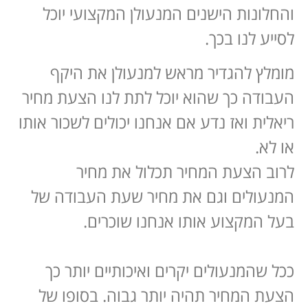
והחלונות הישנים המנעולן המקצועי יוכל
לסייע לנו בכך.
מומלץ להגדיר מראש למנעולן את היקף
העבודה כך שהוא יוכל לתת לנו הצעת מחיר
ריאלית ואז נדע אם אנחנו יכולים לשכור אותו
או לא.
לרוב הצעת המחיר תכלול את מחיר
המנעולים וגם את מחיר שעת העבודה של
בעל המקצוע אותו אנחנו שוכרים.
ככל שהמנעולים יקרים ואיכותיים יותר כך
הצעת המחיר תהיה יותר גבוה. בסופו של