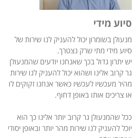
סיוע מידי
מנעולן בשומרון יכול להעניק לנו שירות של
סיוע מידי מתי שרק נצטרך.
יש יתרון גדול בכך שאנחנו יודעים שהמנעולן
גר קרוב אלינו ושהוא יכול להעניק לנו שירות
מהיר מעכשיו לעכשיו כאשר אנחנו זקוקים לו
או צריכים אותו באופן דחוף.
ככל שהמנעולן גר קרוב יותר אלינו כך הוא
יוכל להעניק לנו שירות מהר יותר ובאופן יסודי