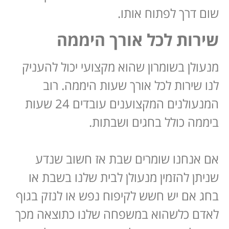
שום דרך לפתוח אותו.
שירות לכל אורך היממה
מנעולן בשומרון שהוא מקצועי יכול להעניק
לנו שירות לכל אורך שעות היממה. רוב
המנעולנים המקצוענים עובדים 24 שעות
ביממה כולל בחגים ושבתות.
אם אנחנו שומרים שבת אז חשוב שנדע
שניתן להזמין מנעולן לבית שלנו בשבת או
בחג אם יש חשש לקיפוח נפש או לנזק בגוף
לאדם כלשהוא במשפחה שלנו כתוצאה מכך