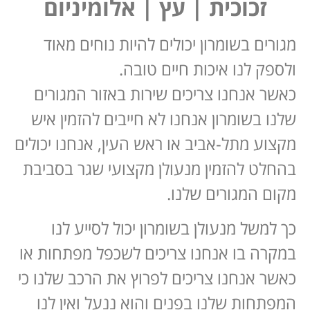
זכוכית | עץ | אלומיניום
מגורים בשומרון יכולים להיות נוחים מאוד
ולספק לנו איכות חיים טובה.
כאשר אנחנו צריכים שירות באזור המגורים
שלנו בשומרון אנחנו לא חייבים להזמין איש
מקצוע מתל-אביב או ראש העין, אנחנו יכולים
בהחלט להזמין מנעולן מקצועי שגר בסביבת
מקום המגורים שלנו.
כך למשל מנעולן בשומרון יכול לסייע לנו
במקרה בו אנחנו צריכים לשכפל מפתחות או
כאשר אנחנו צריכים לפרוץ את הרכב שלנו כי
המפתחות שלנו בפנים והוא ננעל ואין לנו