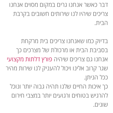
דבר כאשר אנחנו גרים במקום מסוים אנחנו
צריכים שיהיו לנו שירותים חשובים בקרבת
הבית.
בדיוק כמו שאנחנו צריכים בית מרקחת
בסביבת הבית או מרכולת של מצרכים כך
אנחנו גם צריכים שיהיה
פורץ דלתות מקצועי
שגר קרוב אלינו ויכול להעניק לנו שירות מהיר
ככל הניתן.
כך איכות החיים שלנו תהיה גבוה יותר ונוכל
להרגיש בטוחים ורגועים יותר במצבי חירום
שונים.