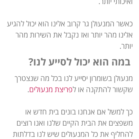
ואיכותי יותר.
כאשר המנעולן גר קרוב אלינו הוא יכול להגיע
אלינו מהר יותר ואז נקבל את השירות מהר
יותר.
במה הוא יכול לסייע לנו?
מנעולן בשומרון יסייע לנו בכל מה שנצטרך
שקשור להתקנה או ל
פריצת מנעולים
.
כך למשל אם אנחנו בונים בית חדש או
משפצים את הבית הקיים שלנו ואנו רוצים
להחליף את כל המנעולים שיש לנו בדלתות