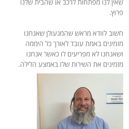
שאין לנו מפתחות לרכב או שהבית שלנו
פרוץ.
חשוב לוודא מראש שהמנעולן שאנחנו
מזמינים באמת עובד לאורך כל היממה
ושאנחנו לא מפריעים לו כאשר אנחנו
מזמינים את השירות שלו באמצע הלילה.