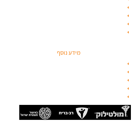
טפט לדלת פלדלת
טפט לפלדלת
ציפוי דלתות פנים
מנעולים חכמים
מידע נוסף
מפת האתר
צור קשר
בלוג תל אביב
מנעולן
בלוג
סהר מנעולים מנעולן מוסמך