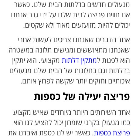
מנעולים חדשים בדלתות הבית שלנו. כאשר
אנו חווים פריצה לבית שלנו על ידי גנב אנחנו
יכולים להיות מזועזעים מאוד ולא שקטים.
אחד הדברים שאנחנו צריכים לעשות אחרי
שאנחנו מתאוששים ומגישים תלונה במשטרה
הוא לפנות ל
מתקין דלתות
מקצועי. הוא יתקין
בדלתות וגם בחלונות של הבית שלנו מנעולים
איכותיים וחזקים יותר שקשה לפרוץ אותם.
פריצה יעילה של כספות
אחד השירותים היותר מיוחדים שאיש מקצוע
כמו מנעולן בקרני שומרון יכול להציע לנו הוא
פריצת כספות
. כאשר יש לנו כספת ואיבדנו את