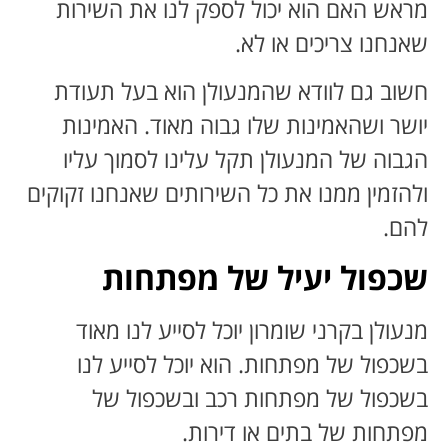
מראש האם הוא יכול לספק לנו את השירות
שאנחנו צריכים או לא.
חשוב גם לוודא שהמנעולן הוא בעל תעודת
יושר ושהאמינות שלו גבוה מאוד. האמינות
הגבוה של המנעולן תקל עלינו לסמוך עליו
ולהזמין ממנו את כל השירותים שאנחנו זקוקים
להם.
שכפול יעיל של מפתחות
מנעולן בקרני שומרון יוכל לסייע לנו מאוד
בשכפול של מפתחות. הוא יוכל לסייע לנו
בשכפול של מפתחות רכב ובשכפול של
מפתחות של בתים או דירות.