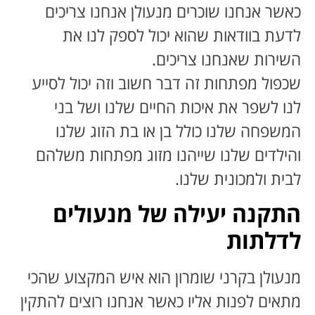
כאשר אנחנו שוכרים מנעולן אנחנו צריכים
לדעת בוודאות שהוא יכול לספק לנו את
השירות שאנחנו צריכים.
שכפול מפתחות זה דבר חשוב וזה יכול לסייע
לנו לשפר את איכות החיים שלנו ושל בני
המשפחה שלנו כולל בן או בת הזוג שלנו
והילדים שלנו שייהנו מזוג מפתחות משלהם
לבית ולמכונית שלנו.
התקנה יעילה של מנעולים
לדלתות
מנעולן בקרני שומרון הוא איש המקצוע שהכי
מתאים לפנות אליו כאשר אנחנו רוצים להתקין