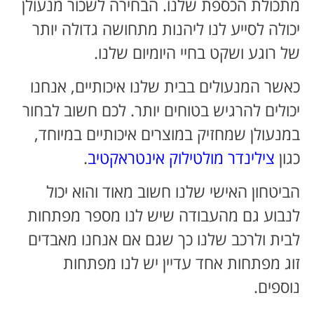
מתכולת הכספת שלנו. הבחירה לשכור מנעולן
יכולה לסייע לנו ליהנות מתחושה גדולה יותר
של רוגע ושקט בחיי היומיום שלנו.
כאשר המנעולים בבית שלנו איכותיים, אנחנו
יכולים להרגיש בטוחים יותר. לכם חשוב לבחור
במנעולן שמחזיק במוצרים איכותיים במיוחד,
כגון
צילינדר מולטילוק אינטראקטיב
.
הביטחון האישי שלנו חשוב מאוד והוא יכול
לנבוע גם מהעבודה שיש לנו מספר מפתחות
לבית ולרכב שלנו כך שגם אם אנחנו מאבדים
זוג מפתחות אחד עדיין יש לנו מפתחות
נוספים.