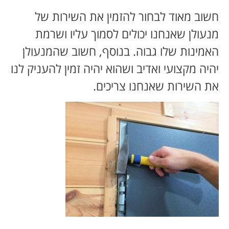
חשוב מאוד לבחור להזמין את השירות של
מנעולן שאנחנו יכולים לסמוך עליו ושרמת
האמינות שלו גבוה. בנוסף, חשוב שהמנעולן
יהיה מקצועי ואדיב ושהוא יהיה זמין להעניק לנו
את השירות שאנחנו צריכים.