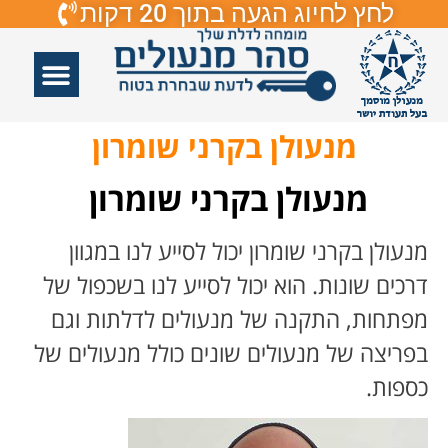
לחץ לחיוג הגעה בתוך 20 דקות
אזורי שירות
פורץ דלתות
תיקון דלתות
תיקון דלתות זכוכיות
פורץ מנעולים
מנעולן בקרני שומרון
מנעולן בקרני שומרון
מנעולן בקרני שומרון יכול לסייע לנו במגוון
דרכים שונות. הוא יכול לסייע לנו בשכפול של
מפתחות, התקנה של מנעולים לדלתות וגם
בפריצה של מנעולים שונים כולל מנעולים של
כספות.