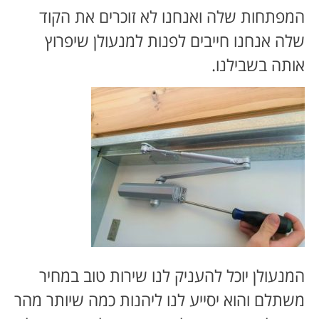
המפתחות שלה ואנחנו לא זוכרים את הקוד
שלה אנחנו חייבים לפנות למנעולן שיפרוץ
אותה בשבילנו.
המנעולן יוכל להעניק לנו שירות טוב במחיר
משתלם והוא יסייע לנו ליהנות כמה שיותר מהר