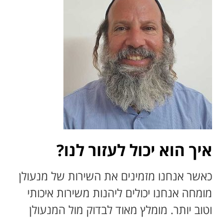
איך הוא יכול לעזור לנו?
כאשר אנחנו מזמינים את השירות של מנעולן
מומחה אנחנו יכולים ליהנות משירות איכותי
וטוב יותר. מומלץ מאוד לבדוק מול המנעולן