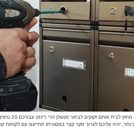
20 טיפים בבחירת 
ביותר, יהיה עליכם לערוך סקר קצר במסגרתו תתייעצו עם לקוחות 