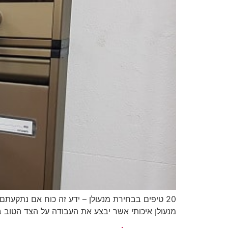
מנעולן איכותי אשר יבצע את העבודה על הצד הטוב 