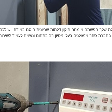
לת שלך חפשתם מומחה תיקון דלתות שריונית חוסם במידה ויש לכם 
בחברת סהר מנעולנים בעלי ניסיון רב בתחום ונשמח לעמוד לשירותכ