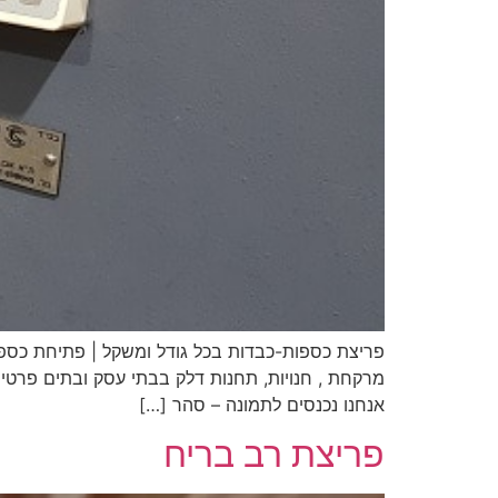
פריצת כספות-כבדות בכל גודל ומשקל | פתיחת כספות
מרקחת , חנויות, תחנות דלק בבתי עסק ובתים פרטי
אנחנו נכנסים לתמונה – סהר […]
פריצת רב בריח