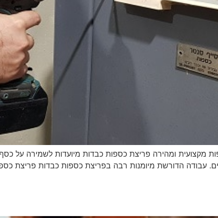
 מקצועית ומהירה‏ פריצת כספות כבדות מיועדות לשמירה על כסף , 
ים. עבודה הדורשת מיומנות רבה בפריצת כספות כבדות פריצת כספו