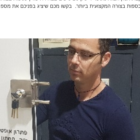
 הכספות בצורה המקצועית ביותר. בקשו מכם שיציג בפניכם את מספ