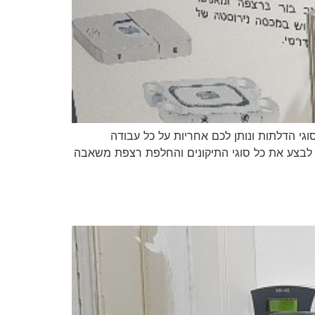
גי הדלתות ונותן לכם אחריות על כל עבודה
 לבצע את כל סוגי התיקונים והחלפת רצפת משאבה