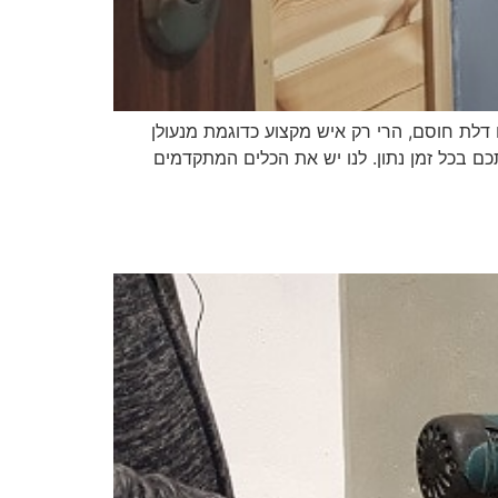
דלת חוסם, הרי רק איש מקצוע כדוגמת מנעולן
ם בכל זמן נתון. לנו יש את הכלים המתקדמים