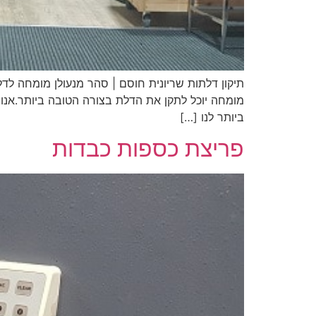
תיקון דלתות שריונית חוסם | סהר מנעולן מומחה לד
מומחה יוכל לתקן את הדלת בצורה הטובה ביותר.אנו 
ביותר לנו […]
פריצת כספות כבדות