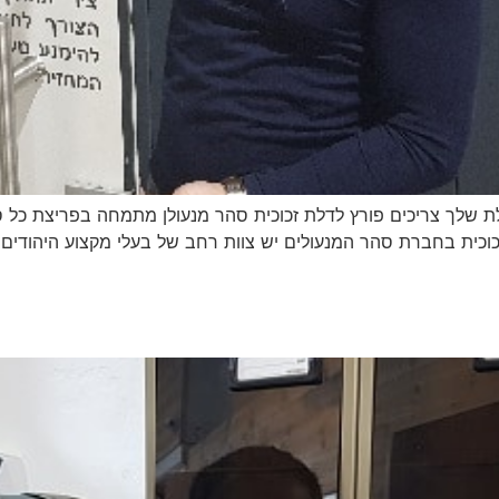
לת שלך צריכים פורץ לדלת זכוכית סהר מנעולן מתמחה בפריצת כל סו
וכית בחברת סהר המנעולים יש צוות רחב של בעלי מקצוע היהודים