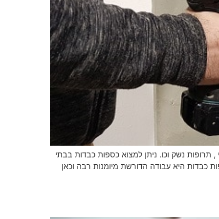
תרופות נשק וכו. ניתן למצוא כספות כבדות בבתי
ת כבדות היא עבודה הדורשת מיומנות רבה וכאן