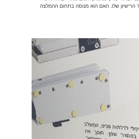
ר הרישיון שלו. האם הוא מנוסה בתחום ההמלצה