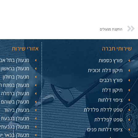
התקנת מנעולים
שירותי חברה
אזורי שירות
פורץ כספות
מנעולן בתל אבי
מנעולן בראשון ל
תיקון דלת זכוכית
מנעולן בחולון
פורץ רכבים
מנעולן בפתח ת
תיקון דלת
מנעולן ברמלה
ציפוי דלתות
מנעולן בשוהם
טפט לדלת פלדלת
מנעולן ביהוד
מנעולן בגבעת 
טפט לפלדלת
מנעולן בגבעתי
ציפוי דלתות פנים
מנעולן בבאר י