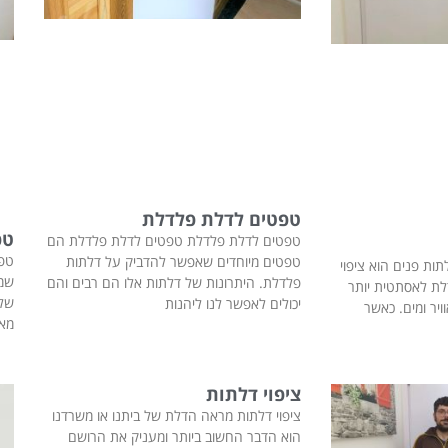
טפטים לדלת פלדלת
טפ
טפטים לדלת פלדלת טפטים לדלת פלדלת הם
טפ
טפטים מיוחדים שאפשר להדביק על דלתות
תות פנים הוא ציפוי
שמד
פלדלת. היתרונות של דלתות אלו הם רבים והם
לת לאסתטית יותר
של 
יכולים לאפשר לנו ליהנות
ויר ומים. כאשר
מאו
ציפוי דלתות
ציפוי דלתות מראה הדלת של ביתנו או משרדנו
הוא הדבר החשוב ביותר ומעניק את הרושם