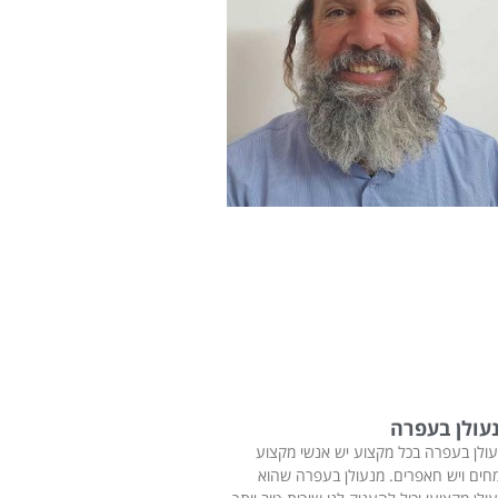
עולן בעפרה
ולן בעפרה בכל מקצוע יש אנשי מקצוע
חים ויש חאפרים. מנעולן בעפרה שהוא