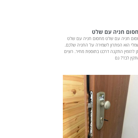
סום חניה עם שלט
סום חניה עם שלט מחסום חניה עם שלט
לי הוא הפתרון לשמירה על החניה שלכם.
ן להזמין התקנה דרכנו בתוספת מחיר. רוצים
קין לבד? גם