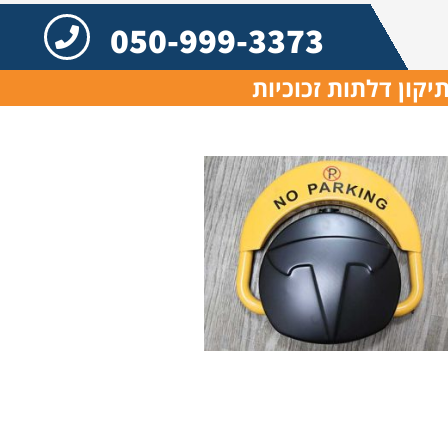
050-999-3373
יקון דלתות זכוכיות