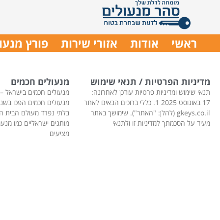
ראשי
אודות
אזורי שירות
פורץ מנעו
מדיניות הפרטיות / תנאי שימוש
מנעולים חכמים
תנאי שימוש ומדיניות פרטיות עודכן לאחרונה:
מנעולים חכמים בישראל –
17 באוגוסט 2025 1. כללי ברוכים הבאים לאתר
מנעולים חכמים הפכו בשנ
gkeys.co.il (להלן: "האתר"). שימושך באתר
בלתי נפרד מעולם הבית ה
מעיד על הסכמתך למדיניות זו ולתנאי
מציעים