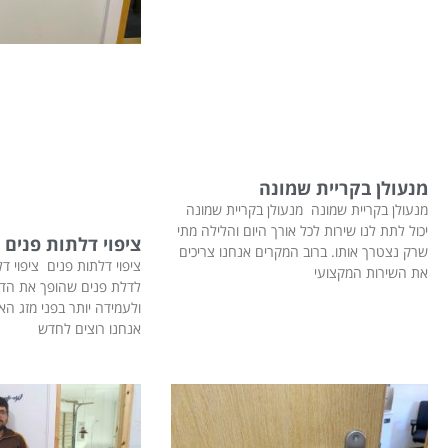
מנעולן בקריית שמונה
מנעולן בקריית שמונה מנעולן בקריית שמונה
יכול לתת לנו שירות לכל אורך היום והלילה מתי
ציפוי דלתות פנים
שרק נצטרך אותו. ברוב המקרים אנחנו צריכים
ציפוי דלתות פנים ציפוי דל
את השירות המקצועי
לדלת פנים שהופך את הד
ולעמידה יותר בפני מזג האו
אנחנו רוצים לחדש