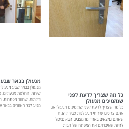
מנעולן בבאר שבע
מנעולן בבאר שבע מנעולן 
שירותי החלפת מנעולים, פ
כל מה שצריך לדעת לפני
ודלתות, שחזור מפתחות, תי
שמזמינים מנעולן
מגיע לכל האזורים בבאר 
כל מה שצריך לדעת לפני שמזמינים מנעולן אם
אתם צריכים שירותי מנעולנות סביר להניח
שאתם נמצאים באחד מהמצבים הבאים:יכול
להיות שאיבדתם את המפתח של הבית