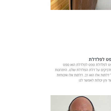
ט לפלדלת
ט לפלדלת טפט לפלדלת הוא טפט
ביקים על דלת הפלדלת שלנו. היתרונות
דלתות אלו הוא רב. דלתות אלו איכותיות
ד והן יכולות לאפשר לנו