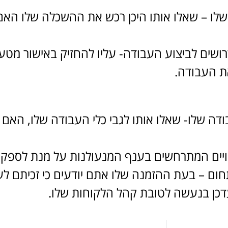
שלו – שאלו אותו היכן רכש את ההשכלה שלו האם
הדרושים לביצוע העבודה- עליו להחזיק באישור מ
ת העבודה.
ודה שלו- שאלו אותו לגבי כלי העבודה שלו, האם
ינויים המתרחשים בענף המנעולנות על מנת לספק
תחום – בעת ההזמנה שלו אתם יודעים כי זכיתם לע
כן בנעשה לטובת קהל הלקוחות שלו.