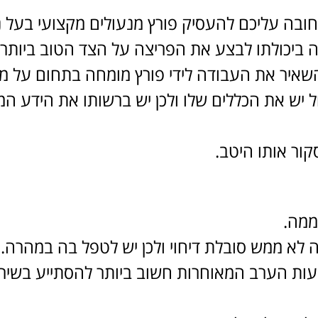
ובה עליכם להעסיק פורץ מנעולים מקצועי בעל ני
ה ביכולתו לבצע את הפריצה על הצד הטוב ביותר.
איר את העבודה לידי פורץ מומחה בתחום על מנ
ול יש את הכללים שלו ולכן יש ברשותו את הידע ה
קור אותו היטב.
 לא ממש סובלת דיחוי ולכן יש לטפל בה במהרה.
עות הערב המאוחרות חשוב ביותר להסתייע בשי