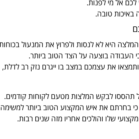
לכם אל מי לפנות.
 באיכות טובה.
ם
המלצה היא לא לנסות ולפרוץ את המנעול בכוחו
י העבודה בוצעה על הצד הטוב ביותר.
ותמצאו את עצמכם במצב בו ייגרם נזק רב לדלת, 
אל תהססו לבקש המלצות מטעם לקוחות קודמים.
 כי בחרתם את איש המקצוע הטוב ביותר למשימה.
צועי שלו והולכים אחריו מזה שנים רבות.