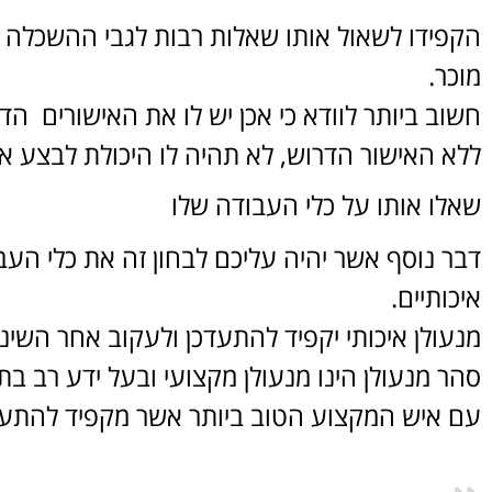
הקפידו לשאול אותו שאלות רבות לגבי ההשכלה 
מוכר.
חשוב ביותר לוודא כי אכן יש לו את האישורים 
ללא האישור הדרוש, לא תהיה לו היכולת לבצע א
שאלו אותו על כלי העבודה שלו
דבר נוסף אשר יהיה עליכם לבחון זה את כלי העב
איכותיים.
מנעולן איכותי יקפיד להתעדכן ולעקוב אחר הש
סהר מנעולן הינו מנעולן מקצועי ובעל ידע רב ב
עם איש המקצוע הטוב ביותר אשר מקפיד להתעד