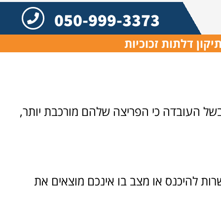
050-999-3373
יקון דלתות זכוכיות
 בשל העובדה כי הפריצה שלהם מורכבת יותר,
פשרות להיכנס או מצב בו אינכם מוצאים את