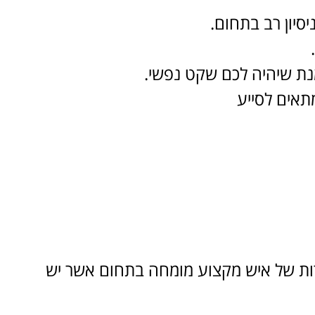
סיון רב בתחום.
ת שיהיה לכם שקט נפשי.
מתאים לסייע
רות של איש מקצוע מומחה בתחום אשר יש