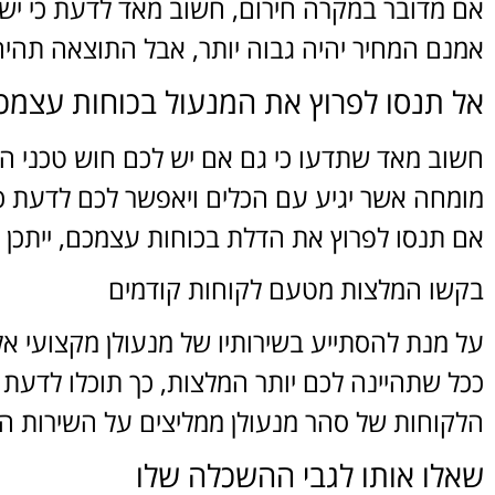
אם מדובר במקרה חירום, חשוב מאד לדעת כי יש 
אמנם המחיר יהיה גבוה יותר, אבל התוצאה תהיה
אל תנסו לפרוץ את המנעול בכוחות עצמכ
חשוב מאד שתדעו כי גם אם יש לכם חוש טכני ה
מומחה אשר יגיע עם הכלים ויאפשר לכם לדעת כ
אם תנסו לפרוץ את הדלת בכוחות עצמכם, ייתכן 
בקשו המלצות מטעם לקוחות קודמים
על מנת להסתייע בשירותיו של מנעולן מקצועי 
ככל שתהיינה לכם יותר המלצות, כך תוכלו לדעת
הלקוחות של סהר מנעולן ממליצים על השירות המק
שאלו אותו לגבי ההשכלה שלו