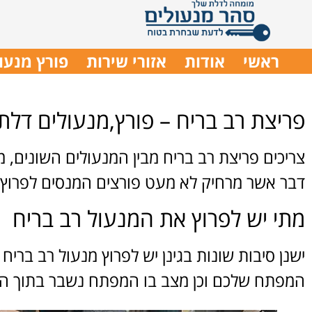
ראשי
אודות
אזורי שירות
פורץ מנעו
פריצת רב בריח – פורץ,מנעולים דלתו
צריכים פריצת רב בריח מבין המנעולים השונים,
דבר אשר מרחיק לא מעט פורצים המנסים לפרוץ
מתי יש לפרוץ את המנעול רב בריח
ישנן סיבות שונות בגינן יש לפרוץ מנעול רב ברי
המפתח שלכם וכן מצב בו המפתח נשבר בתוך המ