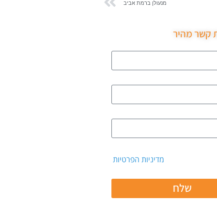
מנעולן ברמת אביב
ת קשר מהיר
 קבלת דיוור ואת
מדיניות הפרטיות
שלח
 ב: