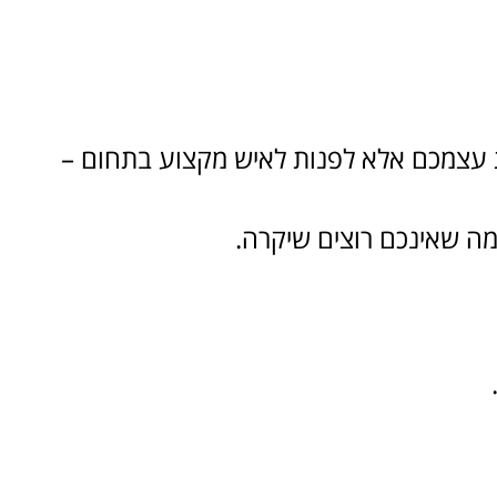
ת עצמכם אלא לפנות לאיש מקצוע בתחום –
מה שאינכם רוצים שיקרה.