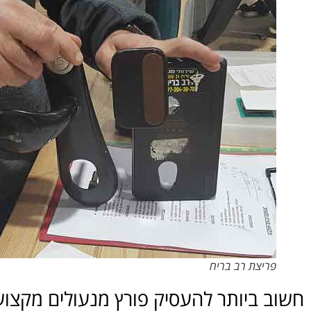
פריצת רב בריח
חשוב ביותר להעסיק פורץ מנעולים מקצוע