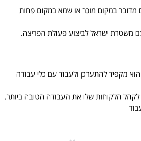
 מדובר במקום מוכר או שמא במקום פחות
טעם משטרת ישראל לביצוע פעולת הפריצה.
 הוא מקפיד להתעדכן ולעבוד עם כלי עבודה
 לקהל הלקוחות שלו את העבודה הטובה ביותר.
בוד