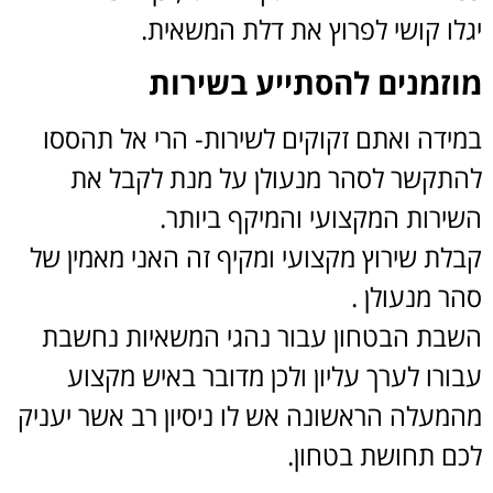
לו קושי לפרוץ את דלת המשאית
.
זמנים להסתייע בשירות
ידה ואתם זקוקים לשירות- הרי אל תהססו
תקשר לסהר מנעולן על מנת לקבל את
ירות המקצועי והמיקף ביותר.
לת שירוץ מקצועי ומקיף זה האני מאמין של
 מנעולן .
בת הבטחון עבור נהגי המשאיות נחשבת
רו לערך עליון ולכן מדובר באיש מקצוע
מעלה הראשונה אש לו ניסיון רב אשר יעניק
ם תחושת בטחון.