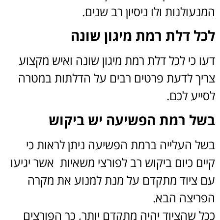
עולנות ולו ניסיון רב שנים.
ל דלת רמת מיגון שונה
ו כי לכל דלת רמת מיגון שונה ואיש מקצוע
יך לדעת פרטים רבים על הדלתות במטרה
ייע לכם
.
ל רמת הפשיעה יש ביקוש
ל העלייה ברמת הפשיעה ניתן לראות כי
ם כיום ביקוש רב לפורצי משאיות אשר יגיעו
 ציוד מתקדם על מנת למנוע את מקרה
ריצה הבא.
ל שהציוד יהיה מתקדם יותר, כך הפורצים