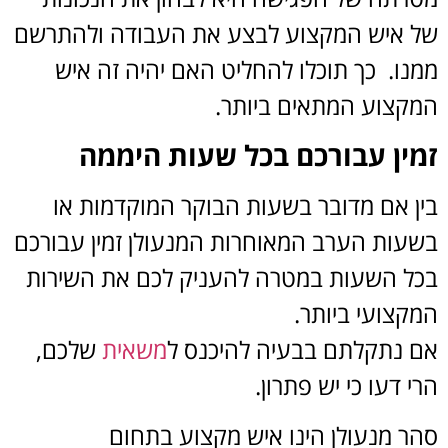
 איש המקצוע לבצע את העבודה ולהתרשם
נו. כך תוכלו להחליט האם יהיה זה איש
קצוע המתאים ביותר.
ין עבורכם בכל שעות היממה
ן אם מדובר בשעות הבוקר המוקדמות או
עות הערב המאוחרות המנעולן זמין עבורכם
ל השעות במטרה להעניק לכם את השירות
קצועי ביותר.
 נתקלתם בבעיה להיכנס ל
משאית
שלכם,
 דעו כי יש פתרון.
ר מנעולן הינו איש מקצוע בתחום