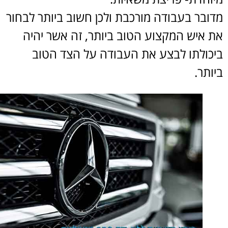
ובר בעבודה מורכבת ולכן חשוב ביותר לבחור
 איש המקצוע הטוב ביותר, זה אשר יהיה
כולתו לבצע את העבודה על הצד הטוב
תר.