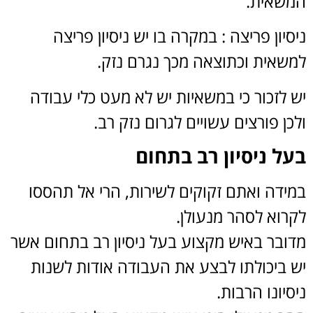
שאית.
יון פריצה : במקרה בו יש ניסיון פריצה
שאית וכתוצאה מכך נגרם נזק.
 לזכור כי במשאיות יש לא מעט כלי עבודה
ן פורצים עשויים לגרום נזק רב
.
ל ניסיון רב בתחום
ידה ואתם זקוקים לשירות, הרי אל תהססו
רוא לסהר מנעולן.
ובר באיש מקצוע בעל ניסיון רב בתחום אשר
 ביכולתו לבצע את העבודה אודות לשנות
יונו הרבות.