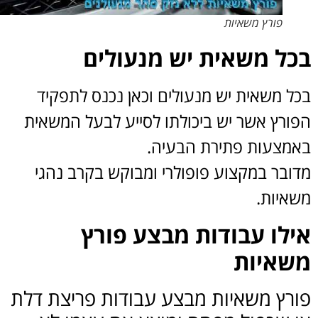
פורץ משאיות
ל משאית יש מנעולים
ל משאית יש מנעולים וכאן נכנס לתפקיד
ורץ אשר יש ביכולתו לסייע לבעל המשאית
מצעות פתירת הבעיה.
ובר במקצוע פופולרי ומבוקש בקרב נהגי
איות.
לו עבודות מבצע פורץ
איות
רץ משאיות מבצע עבודות פריצת דלת