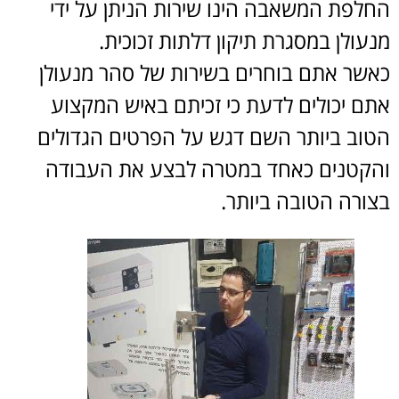
החלפת המשאבה הינו שירות הניתן על ידי
מנעולן במסגרת תיקון דלתות זכוכית.
כאשר אתם בוחרים בשירות של סהר מנעולן
אתם יכולים לדעת כי זכיתם באיש המקצוע
הטוב ביותר השם דגש על הפרטים הגדולים
והקטנים כאחד במטרה לבצע את העבודה
בצורה הטובה ביותר.