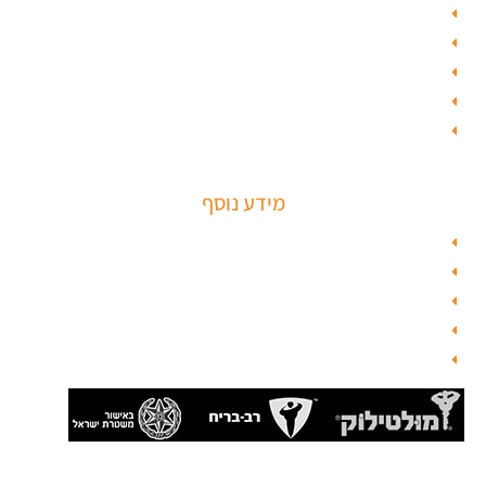
ציפוי דלתות
טפט לדלת פלדלת
טפט לפלדלת
ציפוי דלתות פנים
מנעולים חכמים
מידע נוסף
מפת האתר
צור קשר
בלוג תל אביב
מנעולן
בלוג