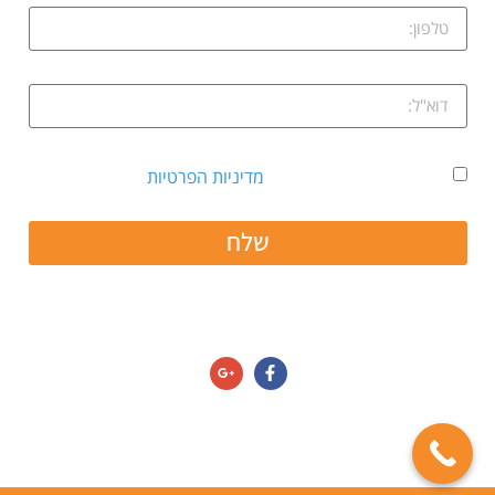
אני מאשר קבלת דיוור ואת
מדיניות הפרטיות
שלח
חפשו אותנו גם ב:
מדיניות הפרטיות/תנאי שימוש