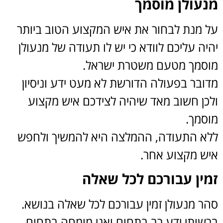
מנעולן מוסמך
על מנת לבחור את איש המקצוע הטוב ביותר
יהיה עליכם לוודא כי יש לו תעודה של מנעולן
מוסמך מטעם משטרת ישראל.
מדובר בפעולה הדורשת לא מעט ידע וניסיון
ולכן חשוב מאד שיהיה לצידכם איש מקצוע
מוסמך.
ללא התעודה, ההמלצה היא להמשיך ולחפש
איש מקצוע אחר.
זמין עבורכם לכל שאלה
סהר מנעולן זמין עבורכם לכל שאלה בנושא.
ברשותי ידע רב בתחום ואני מומחה בתחום