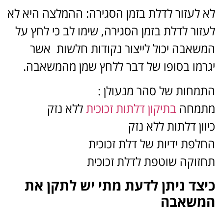
לא לעזור לדלת בזמן הסגירה: ההמלצה היא לא
לעזור לדלת בזמן הסגירה, שימו לב כי לחץ על
המשאבה יכול לייצור נקודות חלשות אשר
יגרמו בסופו של דבר ללחץ שמן מהמשאבה.
התמחות של סהר מנעולן :
מתמחה
בתיקון דלתות זכוכית
ללא נזק
כיוון דלתות ללא נזק
החלפת ידיות של דלת זכוכית
תחזוקה שוטפת לדלת זכוכית
כיצד ניתן לדעת מתי יש לתקן את
המשאבה