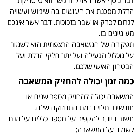
דבר נוסף אשר ראוי להדגיש הוא כי טריקת
הדלת מסכנת את העושים בה שימוש ועשויה
לגרום לסדק או שבר בזכוכית, דבר אשר אינכם
מעוניינים בו.
תפקידה של המשאבה הרצפתית הוא לשמור
על מכלול הנעילה ועל יתר חלקי הדלת ועל
הבטחון האישי שלכם.
כמה זמן יכולה להחזיק המשאבה
המשאבה יכולה להחזיק מספר שנים או
חודשים תלוי ברמת התחזוקה שלה.
חשוב ביותר להקפיד על מספר כללים על מנת
לשמור על המשאבה: