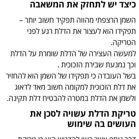
כיצד יש לתחזק את המשאבה
השמן הרצפתי מהווה תפקיד חשוב יותר –
תפקידו הוא לעצור את הדלת רגע לפני
הטריקה.
למעשה העצירה של הדלת שומרת על הדלת
וכך נמנעת שבירת הזכוכית .
בשל העובדה כי תפקידו של השמן הוא להחזיר
את דלת הזכוכית למקומה חשוב מאד לדאוג
ולשמן את הדלת במטרה להבטיח דלת תקינה.
טריקת הדלת עשויה לסכן את
העושים בה שימוש