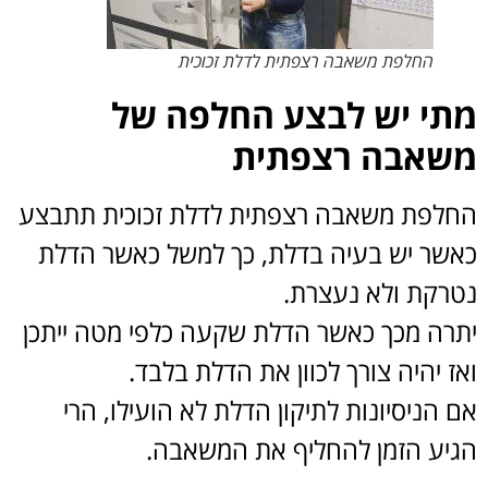
החלפת משאבה רצפתית לדלת זכוכית
מתי יש לבצע החלפה של
משאבה רצפתית
החלפת משאבה רצפתית לדלת זכוכית תתבצע
כאשר יש בעיה בדלת, כך למשל כאשר הדלת
נטרקת ולא נעצרת.
יתרה מכך כאשר הדלת שקעה כלפי מטה ייתכן
ואז יהיה צורך לכוון את הדלת בלבד.
אם הניסיונות לתיקון הדלת לא הועילו, הרי
הגיע הזמן להחליף את המשאבה.