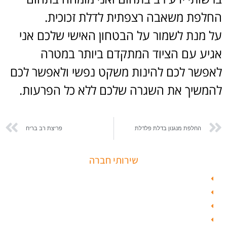
החלפת משאבה רצפתית לדלת זכוכית.
על מנת לשמור על הבטחון האישי שלכם אני
אגיע עם הציוד המתקדם ביותר במטרה
לאפשר לכם להינות משקט נפשי ולאפשר לכם
להמשיך את השגרה שלכם ללא כל הפרעות.
החלפת מנגנון בדלת פלדלת
פריצת רב בריח
שירותי חברה
פורץ כספות
תיקון דלת זכוכית
פורץ רכבים
תיקון דלת