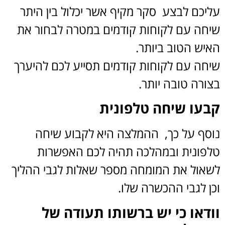
עליכם לבצע סקר מקיף אשר יכלול בין היתר
שיחה עם לקוחות קודמים במטרה לבחור את
האיש הטוב ביותר.
שיחה עם לקוחות קודמים תסייע לכם להיערך
בצורה טובה יותר.
קבעו שיחה טלפונית
נוסף על כך, ההמלצה היא לקבוע שיחה
טלפונית ובמהלכה תהיה לכם האפשרות
לשאול את המומחה מספר שאלות לגבי ההליך
וכן לגבי ההכשרה שלו.
וודאו כי יש ברשותו תעודה של