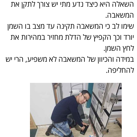
השאלה היא כיצד נדע מתי יש צורך לתקן את
המשאבה.
שימו לב כי המשאבה תקינה עד מצב בו השמן
יורד וכך הקפיץ של הדלת מחזיר במהירות את
לחץ השמן.
במידה והכיוון של המשאבה לא משפיע, הרי יש
להחליפה.