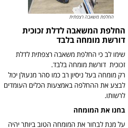
החלפת משאבה רצפתית
החלפת המשאבה לדלת זכוכית
דורשת מומחה בלבד
שימו לב כי החלפת משאבה רצפתית לדלת
זכוכית דורשת מומחה בלבד.
רק מומחה בעל ניסיון רב כמו סהר מנעולן יכול
לבצע את ההחלפה באמצעות הכלים העומדים
לרשותו.
בחנו את המומחה
על מנת לבחור את המומחה הטוב ביותר יהיה