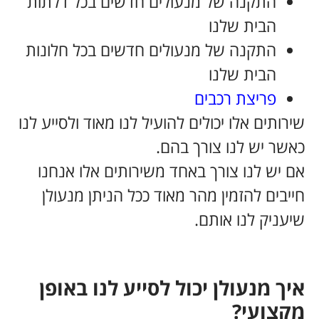
התקנה של מנעולים חדשים בכל דלתות
הבית שלנו
התקנה של מנעולים חדשים בכל חלונות
הבית שלנו
פריצת רכבים
שירותים אלו יכולים להועיל לנו מאוד ולסייע לנו
כאשר יש לנו צורך בהם.
אם יש לנו צורך באחד משירותים אלו אנחנו
חייבים להזמין מהר מאוד ככל הניתן מנעולן
שיעניק לנו אותם.
.
איך מנעולן יכול לסייע לנו באופן
מקצועי?