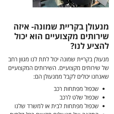
.
מנעולן בקריית שמונה- איזה
שירותים מקצועיים הוא יכול
להציע לנו?
מנעולן בקריית שמונה יכול לתת לנו מגוון רחב
של שירותים מקצועיים. השירותים המקצועיים
שאנחנו יכולים לקבל ממנעולן הם:
שכפול מפתחות רכב
שכפול שלט לרכב
שכפול מפתחות לבית או למשרד שלנו