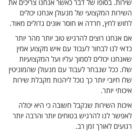
שירות. בסופו של דבר כאשר אנחנו צריכים את
השירות המקצועי של מנעולן אנחנו יכולים
לחוש לחץ, חרדה או חוסר אונים גדולים מאוד.
אם אנחנו רוצים להרגיש טוב יותר מהר יותר
כדאי לנו לבחור לעבוד עם איש מקצוע אמין
שאנחנו יכולים לסמוך עליו ועל המקצועיות
שלו. ככל שנבחר לעבוד עם מנעולן שהמוניטין
שלו חיובי יותר כך נוכל ליהנות מקבלת שירות
איכותי יותר.
איכות השירות שנקבל חשובה כי היא יכולה
לאפשר לנו להרגיש בטוחים יותר והרבה יותר
רגועים לאורך זמן רב.