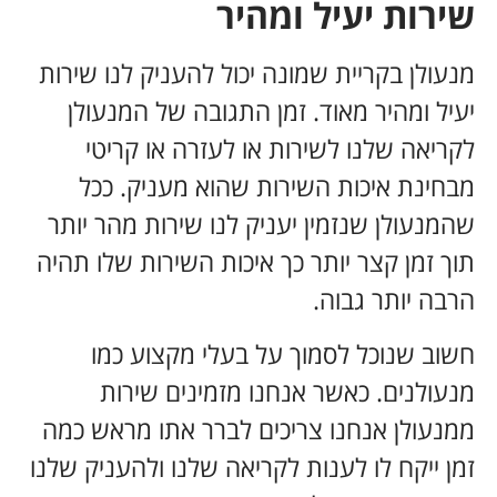
שירות יעיל ומהיר
מנעולן בקריית שמונה יכול להעניק לנו שירות
יעיל ומהיר מאוד. זמן התגובה של המנעולן
לקריאה שלנו לשירות או לעזרה או קריטי
מבחינת איכות השירות שהוא מעניק. ככל
שהמנעולן שנזמין יעניק לנו שירות מהר יותר
תוך זמן קצר יותר כך איכות השירות שלו תהיה
הרבה יותר גבוה.
חשוב שנוכל לסמוך על בעלי מקצוע כמו
מנעולנים. כאשר אנחנו מזמינים שירות
ממנעולן אנחנו צריכים לברר אתו מראש כמה
זמן ייקח לו לענות לקריאה שלנו ולהעניק שלנו