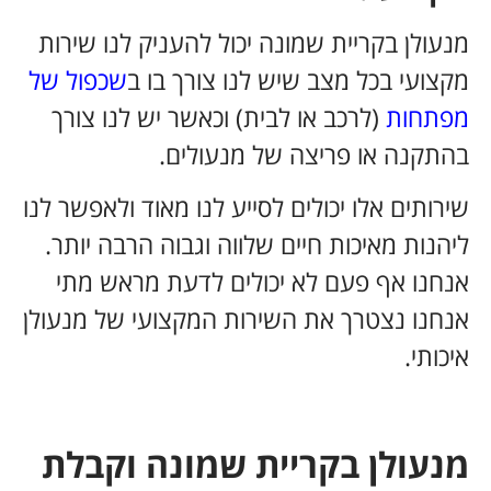
מנעולן בקריית שמונה יכול להעניק לנו שירות
מקצועי בכל מצב שיש לנו צורך בו ב
שכפול של
מפתחות
(לרכב או לבית) וכאשר יש לנו צורך
בהתקנה או פריצה של מנעולים.
שירותים אלו יכולים לסייע לנו מאוד ולאפשר לנו
ליהנות מאיכות חיים שלווה וגבוה הרבה יותר.
אנחנו אף פעם לא יכולים לדעת מראש מתי
אנחנו נצטרך את השירות המקצועי של מנעולן
איכותי.
.
מנעולן בקריית שמונה וקבלת