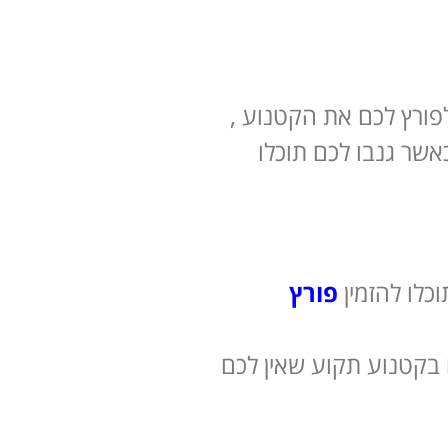
פורץ לכם את הקטנוע ,
 שתוכלו לאתר את הקטנוע כאשר גנבו לכם תוכלו
לו להזמין
פורץ
 בקטנוע תקוע שאין לכם