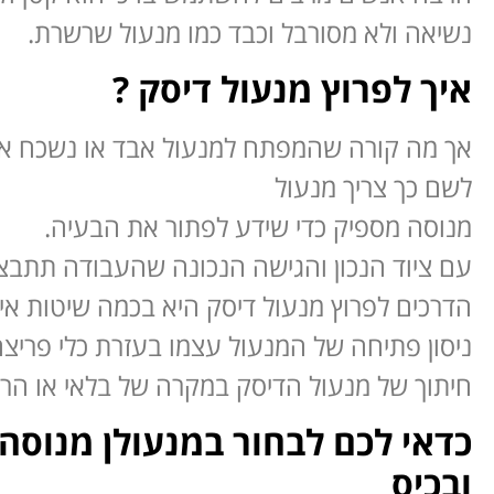
נשיאה ולא מסורבל וכבד כמו מנעול שרשרת.
איך לפרוץ מנעול דיסק ?
אך מה קורה שהמפתח למנעול אבד או נשכח או שה
לשם כך צריך מנעול
מנוסה מספיק כדי שידע לפתור את הבעיה.
עם ציוד הנכון והגישה הנכונה שהעבודה תתב
הדרכים לפרוץ מנעול דיסק היא בכמה שיטות איך
ניסון פתיחה של המנעול עצמו בעזרת כלי פריצ
חיתוך של מנעול הדיסק במקרה של בלאי או הר
כדאי לכם לבחור במנעולן מנוסה
ובכיס