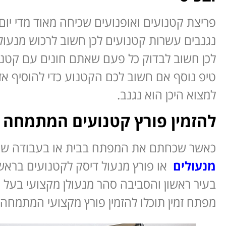
פריצת קטנועים ואופנועים שכיחה מאוד מדי יום
נגנבים עשרות קטנועים לכן חשוב לרכוש מנעול
לכן חשוב לבדוק כל פעם שאתם חונים עם קטנו
למצוא היכן הוא נגנב.
להזמין פורץ קטנועים המתמחה 
כאשר שכחתם את המפתח בבית או בעבודה שאבד
מנעולים
או פורץ מנעול דיסק לקטנועים בראש
בעיר ראשון והסביבה סהר מנעולן מקצועי בעל נ
מפתח זמין תוכלו להזמין פורץ מקצועי המתמחה 