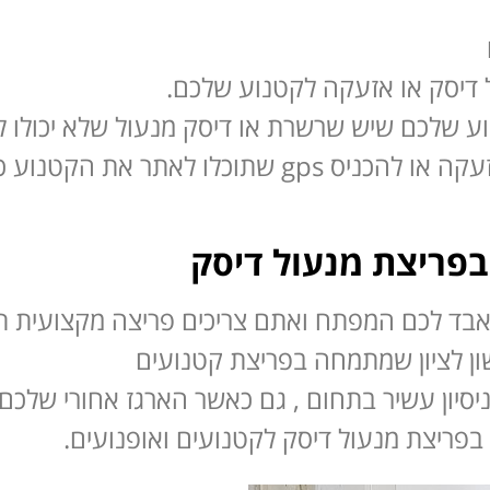
 דיסק או אזעקה לקטנוע שלכם.
ע שלכם שיש שרשרת או דיסק מנעול שלא יכולו ל
טיפ נוסף אם חשוב לכם הקטנוע כדי להוסיף אזעקה או להכניס gps
בפריצת מנעול דיסק
 לכם המפתח ואתם צריכים פריצה מקצועית תוכ
ון לציון שמתמחה בפריצת קטנועים
יסיון עשיר בתחום , גם כאשר הארגז אחורי שלכם
בפריצת מנעול דיסק לקטנועים ואופנועים.