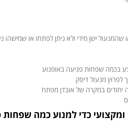
מנעול ישן מידי ולא ניתן לפתחו או שמישהו ניס
צע בכמה שפחות פגיעה באופנוע
 לפרוץ מנעול דיסק
ה יחודים במקרה של אובדן מפתח
ס
 ומקצועי כדי למנוע כמה שפחות 