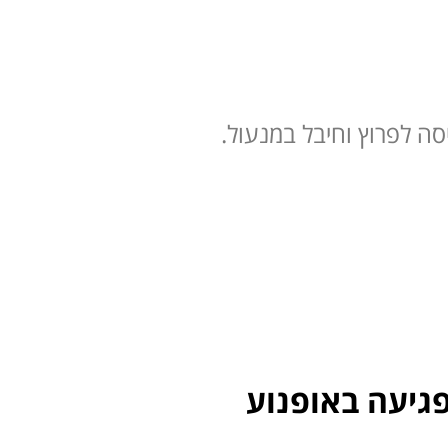
ה לפרוץ וחיבל במנעול.
פגיעה באופנוע