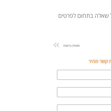
ל שאלה בתחום לפרטים
מנעולן ברעננה
ת קשר מהיר