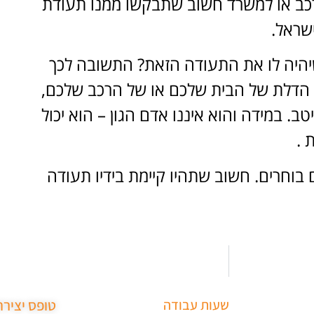
רכב או למשרד חשוב שתבקשו ממנו תעודת
שראל.
היה לו את התעודה הזאת? התשובה לכך
ת הדלת של הבית שלכם או של הרכב שלכם,
. במידה והוא איננו אדם הגון – הוא יכול
 .
וחרים. חשוב שתהיו קיימת בידיו תעודה
שעות עבודה
טופס יציר