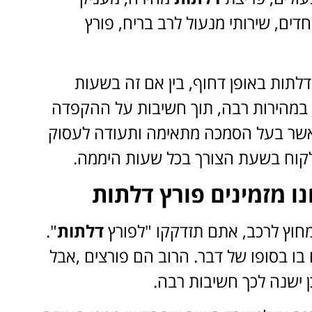
דים, שירותי מנעול לרב בריח, פורץ
לתות באופן דחוף, בין אם זה בשעות
 במהירות רבה, תוך חשיבות על ההקפדה
 אשר בעל הסמכה מתאימה ותעודה לעסוק
קוח בשעת הצורך בכל שעות היממה.
 מזמינים פורץ דלתות
חוץ לרכב, אתם תזדקקו "לפורץ
דלתות
".
ו בסופו של דבר. הרוב הם פורצים ,אבל
ן ישנה לכך חשיבות רבה.