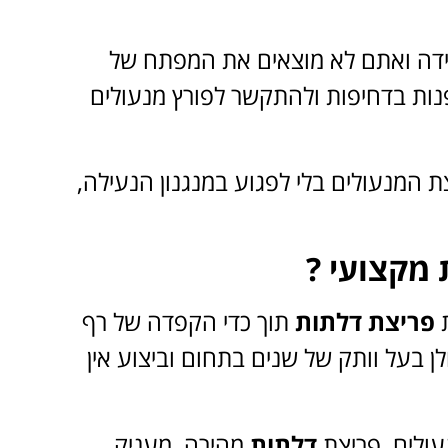
ידה ואתם לא מוצאים את המפתח של
לפנות בדחיפות ולהתקשר לפורץ מנעולים
המנעולים בלי לפגוע במנגנון הנעילה,
 מקצועי ?
ת
פריצת דלתות
תוך כדי הקפדה של רף
לן בעל וותק של שנים בתחום וביצוע אין
עולים, פריצת
דלתות
מהירה, מעניק