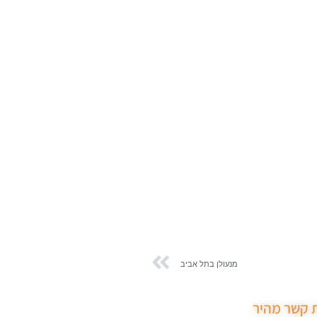
מנעולן בתל אביב
ת קשר מהיר