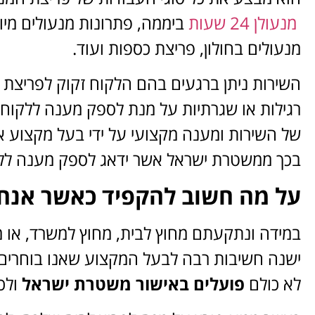
מנעולן 24 שעות
ביממה, פתרונות מנעולים מיוח
מנעולים בחולון, פריצת כספות ועוד.
השירות ניתן ברגעים בהם הלקוח זקוק לפריצת ד
רגילות או שגרתיות על מנת לספק מענה ללקוח
של השירות ומענה מקצועי על ידי בעל מקצוע
בכך ממשטרת ישראל אשר ידאג לספק מענה לל
על מה חשוב להקפיד כאשר אנחנו
במידה ונתקעתם מחוץ לבית, מחוץ למשרד, או מ
ישנה חשיבות רבה לבעל המקצוע שאנו בוחרים ב
לא כולם
פועלים באישור משטרת ישראל
ולכ