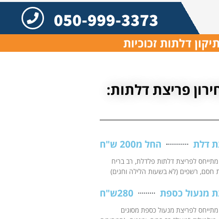
050-999-3373
יקון דלתות זכוכיות
ירון פריצת דלתות:
ת דלת
החל מ200 ש"ח
מתייחס לפריצת דלתות פלדלת, רב בריח
ת חסם, רשפים (לא בשעות הלילה וחגים)
ת מנעול כספת
280ש"ח
מתייחס לפריצת מנעול כספת מסוגים