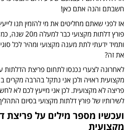
חשבתם והנה אתם כאן!
אז לפני שאתם מחליטים את מי להזמין תנו לייעץ 
פורץ דלתות מקצו
ותמיד ידעתי לתת מענה מקצועי ומהיר לכל סוגי
את זה?
לאחרונה לצערי נכנסו לתחום פריצת הדלתות 
מקצועית ראויה ולכן אני נתקל בהרבה מקרים בה
פריצה לא מקצועית. לכן אני מייעץ לכם לא לחש
לשירותיו של פורץ דלתות מקצועי בסיום התהליך
ועכשיו מספר מילים על פריצת ד
מקצועית