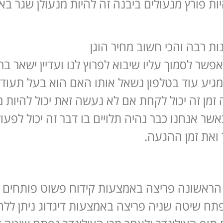
 פורץ מנעולים ביבנה זה להיות מנעולן שגר באזו
ואפשר לסמוך עליו שיבוא לפרוץ לנו ועדיין ישאר 
גיע עוד בטלפון נשאל אותו האם הוא בעל תעודה
מן זה יכול לקחת אם לא נעשה זאת יכול להיות מ
אשר אנחנו כבר נהיה תלויים בו דבר זה יכול לפע
 ואת זמן ההגעה.
ה הראשונה פריצה באמצעות קידוח פשוט פותחים 
פתח שיטה שניה פריצה באמצעות דיגדוג ניתן ללח