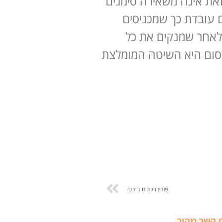
זאת אינה משאירה סימנים
 עובדת כך שמכניסים
 לאחר שמנקים את כל
רסום היא השיטה המומלצת
פורץ רכבים ביבנה
ת קשר מהיר