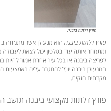
פורץ דלתות ביבנה
פורץ דלתות ביבנה
הוא מנעולן אשר מתמחה ב פ
ומתמחר אותה עוד בטלפון יכול לצאת לעבודה מ
לפריצה ביבנה או בכל עיר אחרת אמור להיות ב
המנעולן ביבנה יוכל להתגבר עליה באמצעות הכ
מקדחים חזקים.
פורץ דלתות מקצועי ביבנה תושב הע