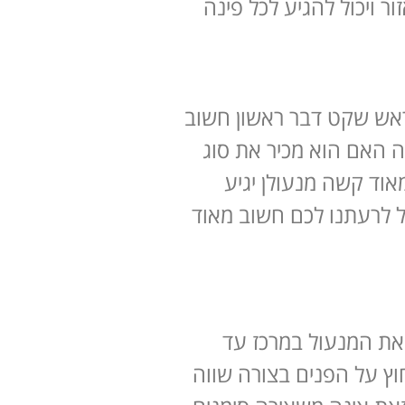
ר ויכול להגיע לכל פינה
בראש שקט דבר ראשון חשוב
 האם הוא מכיר את סוג
אוד קשה מנעולן יגיע
ול לרעתנו לכם חשוב מאוד
את המנעול במרכז עד
וץ על הפנים בצורה שווה