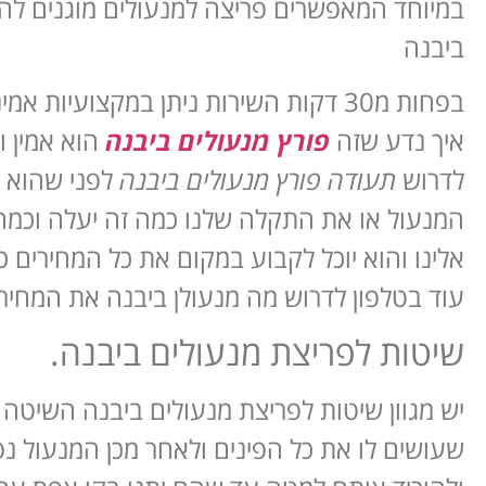
במיוחד המאפשרים פריצה למנעולים מוגנים להיות
ביבנה
בפחות מ30 דקות השירות ניתן במקצועיות אמינות רבה והכי חשוב מחיר הוגן
איך נדע שזה
פורץ מנעולים ביבנה
הוא אמין 
לדרוש
תעודה פורץ מנעולים ביבנה
לפני שהוא מ
המנעול או את התקלה שלנו כמה זה יעלה וכמה ז
אלינו והוא יוכל לקבוע במקום את כל המחירים כ
עוד בטלפון לדרוש מה מנעולן ביבנה את המחיר
שיטות לפריצת מנעולים ביבנה.
יש מגוון שיטות לפריצת מנעולים ביבנה השיט
שעושים לו את כל הפינים ולאחר מכן המנעול נ