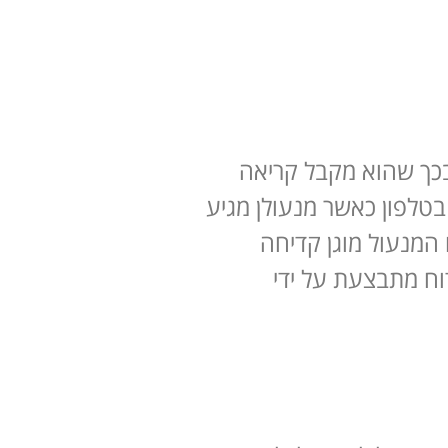
כך שהוא מקבל קריאה
טלפון כאשר מנעולן מגיע
המנעול מוגן קדיחה
וח מתבצעת על ידי