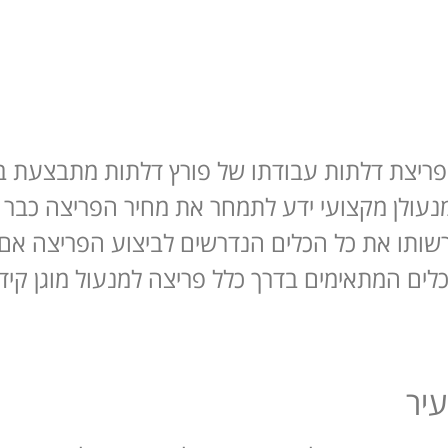
ריצת דלתות עבודתו של פורץ דלתות מתבצעת ב
נעולן מקצועי ידע לתמחר את מחיר הפריצה כבר ב
רשותו את כל הכלים הנדרשים לביצוע הפריצה אם 
לים המתאימים בדרך כלל פריצה למנעול מוגן קיד
יר