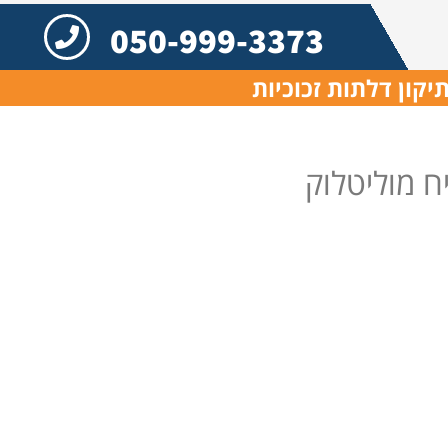
050-999-3373
יקון דלתות זכוכיות