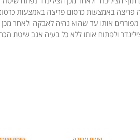
תוף הצילינדר ולאחר מכן הצילינדר נפתח שיטה 
נה פריצה באמצעות כרסום פריצה באמצעות כרסום
 מפוררים אותו עד שהוא נהיה לאבקה ולאחר מכן
ילינדר ולפתוח אותו ללא כל בעיה אגב שיטת הכ
שעות עבודה
טופס יציר