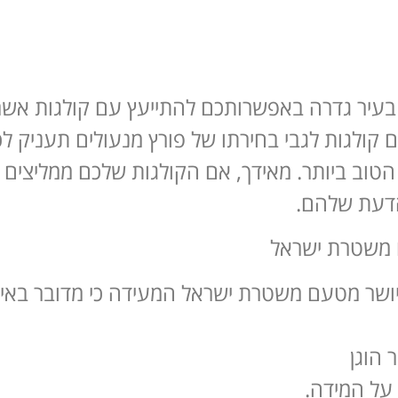
בעיר גדרה באפשרותכם להתייעץ עם קולגות אשר י
ם קולגות לגבי בחירתו של פורץ מנעולים תעניק ל
טוב ביותר. מאידך, אם הקולגות שלכם ממליצים
 הדעת שלהם.
ם משטרת ישראל
 יושר מטעם משטרת ישראל המעידה כי מדובר באיש
 הוגן
על המידה.