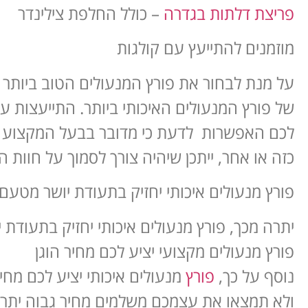
פריצת דלתות בגדרה
– כולל החלפת צילינדר
מוזמנים להתייעץ עם קולגות
על מנת לבחור את פורץ המנעולים הטוב ביותר 
של פורץ המנעולים האיכותי ביותר. התייעצות ע
לכם האפשרות לדעת כי מדובר בבעל המקצוע ה
כזה או אחר, ייתכן שיהיה צורך לסמוך על חוות
פורץ מנעולים איכותי יחזיק בתעודת יושר מטע
יתרה מכך, פורץ מנעולים איכותי יחזיק בתעודת
פורץ מנעולים מקצועי יציע לכם מחיר הוגן
נוסף על כך,
פורץ
מנעולים איכותי יציע לכם מחיר
ולא תמצאו את עצמכם משלמים מחיר גבוה יתר 