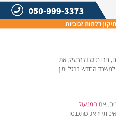
050-999-3373
יקון דלתות זכוכיות
 הרי תוכלו להזעיק את
 למשרד החדש ברגל ימין
ים. אם
המנעול
יכותי ידאג שתכנסו