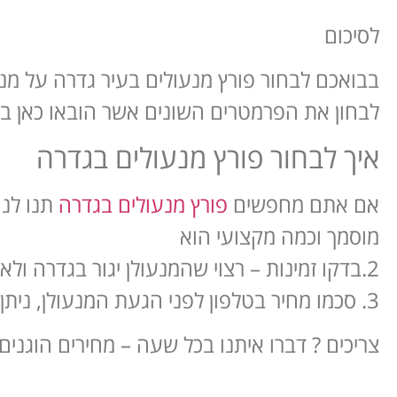
לסיכום
בבואכם לבחור פורץ מנעולים בעיר גדרה על מ
לבחון את הפרמטרים השונים אשר הובאו כאן ב
איך לבחור פורץ מנעולים בגדרה
אם אתם מחפשים
פורץ מנעולים בגדרה
מוסמך וכמה מקצועי הוא
2.בדקו זמינות – רצוי שהמנעולן יגור בגדרה ולא יבוא מרחוק, דרך שיכול לקחת זמן וגם להעלות את המחיר
3. סכמו מחיר בטלפון לפני הגעת המנעולן, ניתן לתת מחיר בטלפון עבור כל שירות
צריכים ? דברו איתנו בכל שעה – מחירים הוגנים