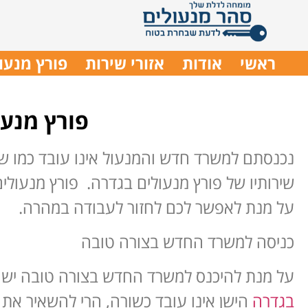
ראשי
אודות
אזורי שירות
פורץ מנעו
פורץ מנעו
נכנסתם למשרד חדש והמנעול אינו עובד כמו ש
שירותיו של פורץ מנעולים בגדרה. פורץ מנעולי
על מנת לאפשר לכם לחזור לעבודה במהרה.
כניסה למשרד החדש בצורה טובה
על מנת להיכנס למשרד החדש בצורה טובה יש 
בגדרה
הישן אינו עובד כשורה, הרי להשאיר את 