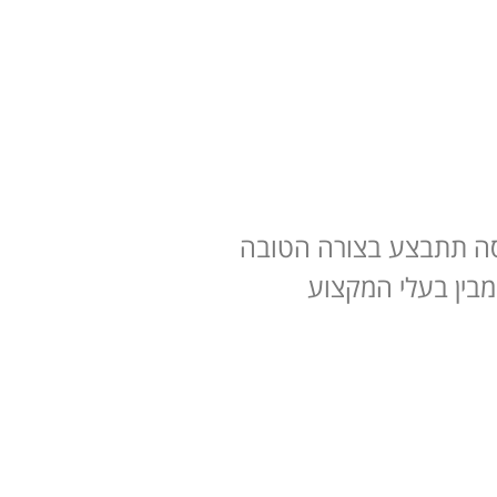
יסה תתבצע בצורה הטובה
מבין בעלי המקצוע