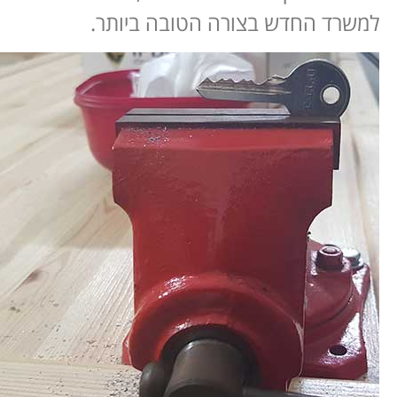
למשרד החדש בצורה הטובה ביותר.