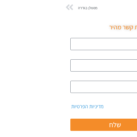
מנעולן בגדרה
ת קשר מהיר
 קבלת דיוור ואת
מדיניות הפרטיות
שלח