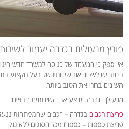
פורץ מנעולים בגדרה יעמוד לשירותכ
אין ספק כי המעמד של כניסה למשרד חדש הינו
ביותר יש לשכור את שירותיו של בעל מקצוע בת
השונים בחרו את הטוב ביותר.
מנעולן בגדרה מבצע את השירותים הבאים:
פריצת רכבים
בגדרה – רכבים שהמפתחות ננעלו 
פריצת כספות – כספות מכל הסוגים ללא נזק