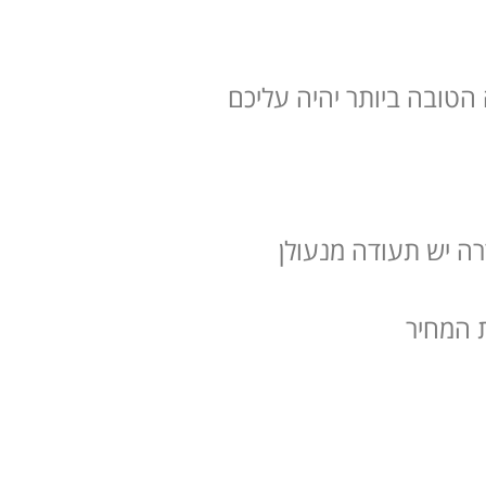
הטובה ביותר יהיה עליכם
אם למנעולן בגדרה יש תעודה מנעולן