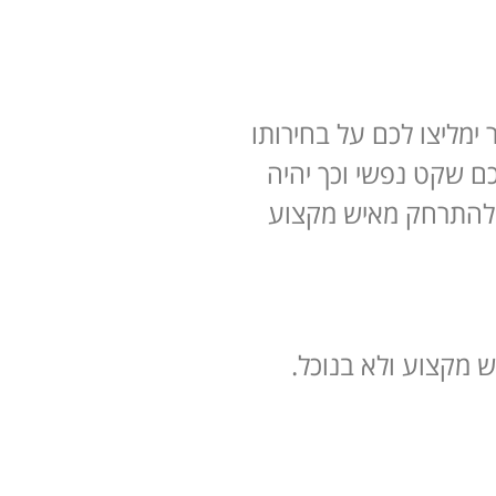
מליצו לכם על בחירותו
כם שקט נפשי וכך יהיה
 להתרחק מאיש מקצוע
 מקצוע ולא בנוכל.