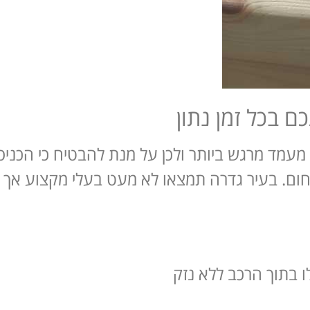
ם בכל זמן נתון
 מעמד מרגש ביותר ולכן על מנת להבטיח כי הכנ
חום. בעיר גדרה תמצאו לא מעט בעלי מקצוע אך 
בתוך הרכב ללא נזק