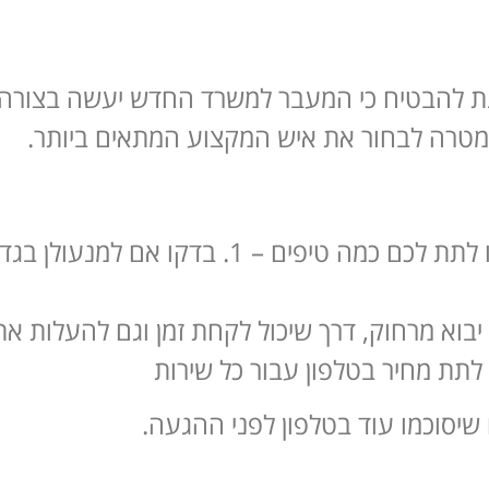
נת להבטיח כי המעבר למשרד החדש יעשה בצורה 
מטרה לבחור את איש המקצוע המתאים ביותר.
תנו לנו לתת לכם כמה טיפים – 1. בדקו 
 שיסוכמו עוד בטלפון לפני ההגעה.