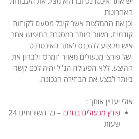
יש אתר אינטרנט ובו הוא מציג את העבודות
האחרונות
וכן את ההמלצות אשר קיבל מטעם לקוחות
קודמים. חשוב ביותר במסגרת החיפוש אחר
איש מקצוע להיכנס לאתר האינטרנט
של פורצי מנעולים מאזור המרכז ולבחון את
ההיצע. ללא הפעולה הנ"ל יהיה לכם קשה
ביותר לבצע את הבחירה הנכונה.
אולי יעניין אותך :
פורץ מנעולים במרכז
– כל השירותים 24
שעות