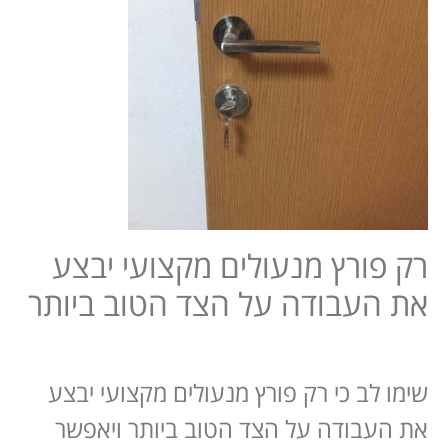
רק פורץ מנעולים מקצועי יבצע
את העבודה על הצד הטוב ביותר
שימו לב כי רק פורץ מנעולים מקצועי יבצע
את העבודה על הצד הטוב ביותר ויאפשר