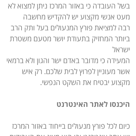
בשל העובדה כי באזור המרכז ניתן למצוא לא
מעט אנשי מקצוע יש להקדיש מחשבה
רבה למציאת פורץ המנעולים בעל ותק הרב
ביותר המחזיק בתעודת יושר מטעם משטרת
ישראל
המעידה כי מדובר באדם ישר והגון ולא ברמאי
אשר מעוניין לפרוץ לבית שלכם. רק איש
מקצוע יבטיח את השקט הנפשי.
היכנסו לאתר האינטרנט
כיום לכל פורץ מנעולים בייחוד באזור המרכז