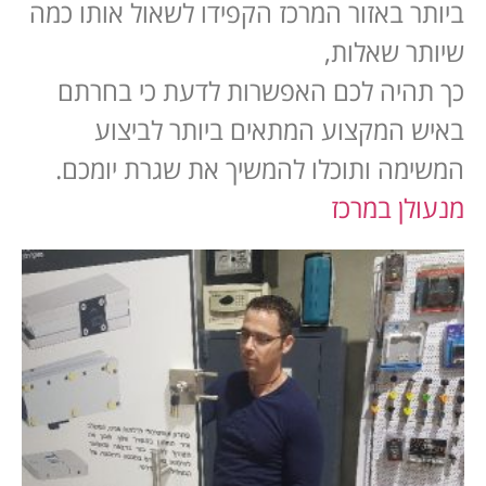
ביותר באזור המרכז הקפידו לשאול אותו כמה
שיותר שאלות,
כך תהיה לכם האפשרות לדעת כי בחרתם
באיש המקצוע המתאים ביותר לביצוע
המשימה ותוכלו להמשיך את שגרת יומכם.
מנעולן במרכז