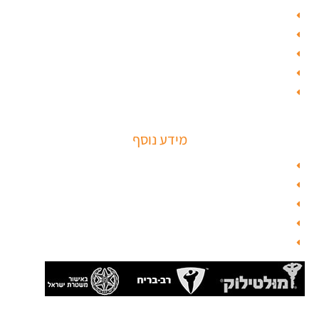
ציפוי דלתות
טפט לדלת פלדלת
טפט לפלדלת
ציפוי דלתות פנים
מנעולים חכמים
מידע נוסף
מפת האתר
צור קשר
בלוג תל אביב
מנעולן
בלוג