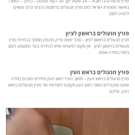
פורץ מנעולים-ברחובות – 24 שעות תוך 30 דקות עסקים – בתים – למשרד
באישור משטרת ישראל כיום פורץ מנעולים ברחובות נהגים רבים עשויים
להגיע למצב
פורץ מנעולים בראשון לציון
פורץ מנעולים בראשון לציון – סהר יצאת צדיק מנעולן מוסמך בבחירת פורץ
מנעולים בראשון לציון אין מקום לפשרות אלא לבחירת בעל המקצוע הטוב
ביותר.במידה ואתם
פורץ מנעולים בראש העין
פורץ מנעולים בראש העין – תושב העיר ראש העין מחירים הוגנים במידה
ואתם מתגוררים באזור ראש העין וזקוקים לשירותיו של פורץ מנעולים בראש
העין, עליכם