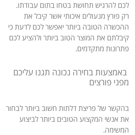
לכם להרגיש תחושת בטחו בתום עבודתו.
רק פורץ מנעולים איכותי אשר קיבל את
ההכשרה הטובה ביותר יאפשר לכם לדעת כי
קיבלתם את המוצר הטוב ביותר ולהציע לכם
פתרונות מתקדמים.
באמצעות בחירה נכונה תגנו עליכם
מפני פורצים
בהקשר של פריצת דלתות חשוב ביותר לבחור
את אנשי המקצוע הטובים ביותר לביצוע
המשימה.