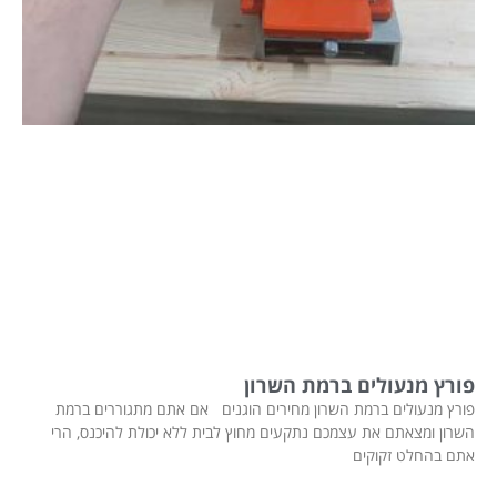
פורץ מנעולים ברמת השרון
פורץ מנעולים ברמת השרון מחירים הוגנים אם אתם מתגוררים ברמת
השרון ומצאתם את עצמכם נתקעים מחוץ לבית ללא יכולת להיכנס, הרי
אתם בהחלט זקוקים