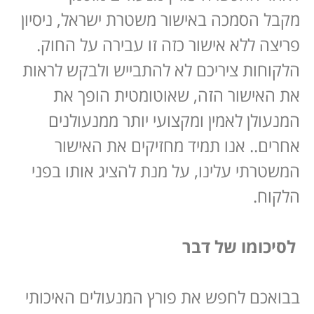
מקבל הסמכה באישור משטרת ישראל, ניסיון
פריצה ללא אישור כזה זו עבירה על החוק.
הלקוחות ציריכם לא להתבייש ולבקש לראות
את האישור הזה, שאוטומטית הופך את
המנעולן לאמין ומקצועי יותר ממנעולנים
אחרים.. אנו תמיד מחזיקים את האישור
המשטרתי עלינו, על מנת להציג אותו בפני
הלקוח.
לסיכומו של דבר
בבואכם לחפש את פורץ המנעולים האיכותי