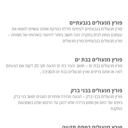
פורץ מנעולים בגבעתיים
פורץ מנעולים בגבעתיים לעיתים הדלת נטרקת ואתם עשויים למצוא את
עצמכם מחוץ לבית.במקרה הזה חשוב ביותר להיעזר בשירותיו של מומחה –
פורץ מנעולים בגבעתיים.פורץ מנעולים
פורץ מנעולים בבת ים
פורץ מנעולים בבת ים – תושב העיר בת ים הגעה תוך 20 דקות אם הגעתם
לפה אז אתם צריכים פורץ מנעולים בבת ים והסביבה ,
פורץ מנעולים בבני ברק
פורץ מנעולים בבני ברק – הגעה מהירה ומחירים הוגנים תושב בני ברק
בימים של היום אין ממש ברירה אלא להגן על הרכוש שלנו באמצעות
התקנת
פורץ מנעולים בפתח תקווה