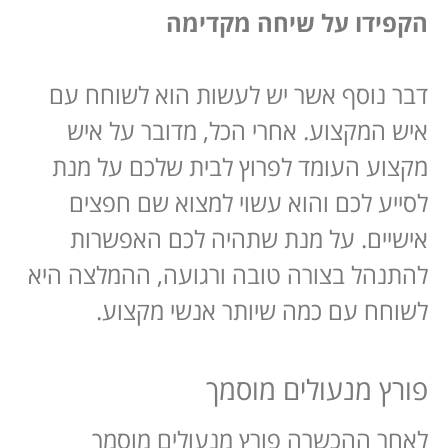
הקפידו על שיחה מקדימה
דבר נוסף אשר יש לעשות הוא לשוחח עם
איש המקצוע. אחרי הכל, מדובר על איש
מקצוע העומד לפרוץ לבית שלכם על מנת
לסייע לכם והוא עשוי למצוא שם חפצים
אישיים. על מנת שתהיה לכם האפשרות
להתנהל בצורה טובה ורגועה, ההמלצה היא
לשוחח עם כמה שיותר אנשי מקצוע.
פורץ מנעולים מוסמך
לאחר ההכשרה פורץ מנעולים מוסמך