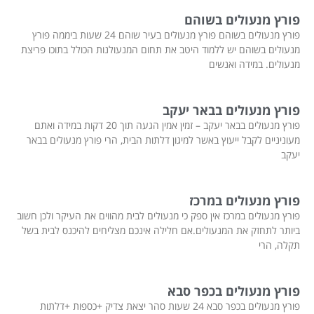
פורץ מנעולים בשוהם
פורץ מנעולים בשוהם פורץ מנעולים בעיר שוהם 24 שעות ביממה פורץ
מנעולים בשוהם יש ללמוד היטב את תחום המנעולנות הכולל בתוכו פריצת
מנעולים. במידה ואנשים
פורץ מנעולים בבאר יעקב
פורץ מנעולים בבאר יעקב – זמין אמין הגעה תוך 20 דקות במידה ואתם
מעוניניים לקבל ייעוץ באשר למיגון דלתות הבית, הרי פורץ מנעולים בבאר
יעקב
פורץ מנעולים במרכז
פורץ מנעולים במרכז אין ספק כי מנעולים לבית מהווים את העיקר ולכן חשוב
ביותר לתחזק את המנעולים.אם חלילה אינכם מצליחים להיכנס לבית בשל
תקלה, הרי
פורץ מנעולים בכפר סבא
פורץ מנעולים בכפר סבא 24 שעות סהר יצאת צדיק +כספות +דלתות