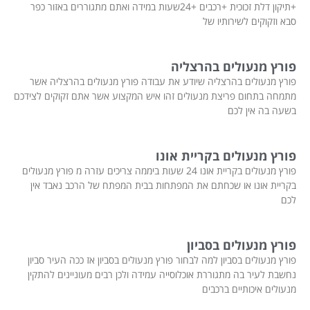
+תיקון דלת זכוכית +רכבים +24שעות במידה ואתם מתגוררים באזור כפר
סבא וזקוקים לשירותיו של
פורץ מנעולים בהרצליה
פורץ מנעולים בהרצליה שיודע את עבודה פורץ מנעולים בהרצליה אשר
מתמחה בתחום פריצת מנעולים זהו איש המקצוע אשר אתם זקוקים לצידכם
בשעה בה אין לכם
פורץ מנעולים בקריית אונו
פורץ מנעולים בקריית אונו 24 שעות ביממה צריכים עזרה מ פורץ מנעולים
בקריית אונו או שכחתם את המפתחות בבית המפתח של הרכב נאבד אין
לכם
פורץ מנעולים בסביון
פורץ מנעולים בסביון למה לבחור פורץ מנעולים בסביון אז ככה העיר סביון
נחשבת לעיר בה מתגוררת אוכלוסייה עמידה ולכן רבים מעוניינים להתקין
מנעולים איכותיים ברכבים