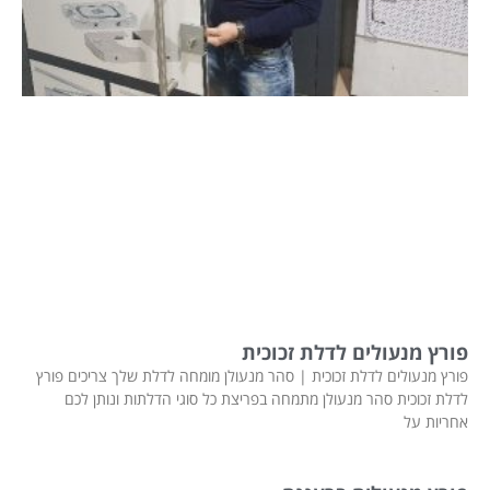
פורץ מנעולים לדלת זכוכית
פורץ מנעולים לדלת זכוכית | סהר מנעולן מומחה לדלת שלך צריכים פורץ
לדלת זכוכית סהר מנעולן מתמחה בפריצת כל סוגי הדלתות ונותן לכם
אחריות על