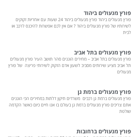
פורץ מנעולים ביהוד
פורץ מנעולים ביהוד פורץ מנעולים ביהוד 24 שעות עם אחריות זקוקים
לשירותיו של פורץ מנעולים ביהוד ? אם אין לכם אפשרות להיכנס לרכב או
לבית
פורץ מנעולים בתל אביב
פורץ מנעולים בתל אביב – מחירים הוגנים סהר תושב העיר פורץ מנעולים
תל אביב מציע שירותים מסביב לשעון אדם הזקוק לשירותי פריצה של פורץ
מנעולים
פורץ מנעולים ברמת גן
פורץ מנעולים ברמת גן רכבים משרדים תיקון דלתות במחירים הכי הוגנים
אתם צריכים פורץ מנעולים ברמת גן בעולם בו אנו חיים כיום כאשר הקדמה
שולטת
פורץ מנעולים ברחובות