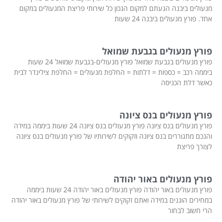
מנעולים ביבנה הגעתם למקום הנכון כל שירותי פריצת המנעולים במקום
אחד. פורץ מנעולים ביבנה 24 שעות
פורץ מנעולים בגבעת שמואל
פורץ מנעולים בגבעת שמואל פורץ מנעולים-בגבעת שמואל 24 שעות
ביממה רכב = כספות = דלתות = החלפת מנעולים = החלפת צילינדר לבית
כאשר דלת הכניסה
פורץ מנעולים בנס ציונה
פורץ מנעולים בנס ציונה פורץ מנעולים בנס ציונה 24 שעות ביממה במידה
והנכם מתגוררים בנס ציונה וזקוקים לשירותיו של פורץ מנעולים בנס ציונה
לצורך פריצת
פורץ מנעולים באור יהודה
פורץ מנעולים באור יהודה פורץ מנעולים באור יהודה 24 שעות ביממה
במחירים הוגנים במידה ואתם זקוקים לשירותי של פורץ מנעולים באור יהודה
הרי חשוב לבחור