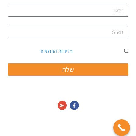
אני מאשר קבלת דיוור ואת
מדיניות הפרטיות
שלח
חפשו אותנו גם ב:
מדיניות הפרטיות/תנאי שימוש