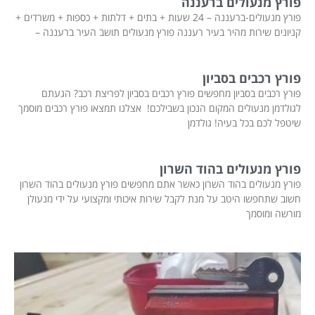
פורץ מנעולים ברעננה
פורץ מנעולים-ברעננה – 24 שעות + בתים + דלתות + כספות + משרדים +
קניונים שירות מהיר בעיר רעננה פורץ מנעולים תושב העיר ברעננה –
פורץ רכבים בסביון
פורץ רכבים בסביון מחפשים פורץ רכבים בסביון לפריצת רכב? הגעתם
לגולדמן מנעולים המקום הנכון בשבילכם! אצלנו תמצאו פורץ רכבים מוסמך
שיטפל לכם בכל בעיה! גולדמן
פורץ מנעולים בהוד השרון
פורץ מנעולים בהוד השרון כאשר אתם מחפשים פורץ מנעולים בהוד השרון
חשוב שתחפשו היטב על מנת לקבל שירות איכותי ומקצועי על ידי מנעולן
מורשה ומוסמך