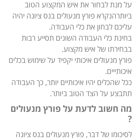
על מנת לבחור את איש המקצוע הטוב
ביותרהנקרא פורץ מנעולים בנס ציונה יהיה
עליכם לבחון את כלי העבודה.
בחינת כלי העבודה השונים תסייע רבות
בבחירתו של איש מקצוע.
פורץ מנעולים איכותי יקפיד על שימוש בכלים
איכותייים.
ככל שהכלים יהיו איכותיים יותר, כך העבודה
תתבצע על הצד הטוב ביותר.
מה חשוב לדעת על פורץ מנעולים
?
לסיכומו של דבר, פורץ מנעולים בנס ציונה