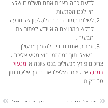
לדעת כמה באמת אתם משלמים שלא
היו לכם הפתעות
לשלוח תמונה ברורה לטלפון של מנעולן
לבקש ממנו אם הוא יודע לפתור את
הבעיה .
זמינות אתם חייבים להזמין מנעולן
תשאלו תוך כמה זמן הוא מגיע אליכם .
צריכים פורץ מנעולים בנס ציונה או
מנעולן
במרכז
אז קידמה צלצלו אני בדרך אליכם תוך
30 דקות
פורץ מנעולים באור יהודה
פורץ מנעולים בגבעת שמואל