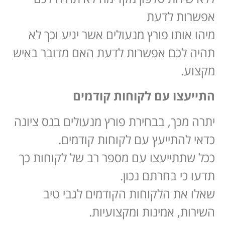
אפשרות לדעת
מיהו אותו פורץ מנעולים אשר יגיע וכך לא
תהיה לכם אפשרות לדעת האם מדובר באיש
מקצוע.
התייעצו עם לקוחות קודמים
יתרה מכך, בבחירת פורץ מנעולים בנס ציונה
כדאי להתייעץ עם לקוחות קודמים.
ככל שתתייעצו עם מספר רב של לקוחות כך
תדעו כי בחרתם נכון.
שאלו את הלקוחות הקודמים לגבי טיב
השירות, אמינות ומקצועיות.