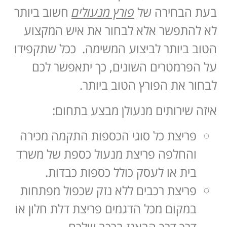
בעת הבחירה של
פורץ מנעולים
חשוב ביותר
לא להתפשר אלא לבחור את איש המקצוע
הטוב ביותר לביצוע המשימה. ככל שתקפידו
על הפרמטרים השונים, כך יתאפשר לכם
לבחור את הפורץ הטוב ביותר.
איזה שירותים מנעולן מבצע בתחום:
פריצת כל סוגי הכספות התקמה מכירה
והחלפה פריצת מנעול כספת של משרד
בית או לעסק כולל כספות כבדות.
פריצת רכבים ללא נזק שכפול מפתחות
במקום מכל הדגמים פריצת דלת חלון או
דרך דרך הבאגז ברכב שלכם.