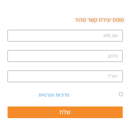
שירות ממש מקצועי ממליצה בחום.
טופס יצירת קשר מהיר
אני מאשר קבלת דיוור ואת
מדיניות הפרטיות
שלח
חפשו אותנו גם ב: