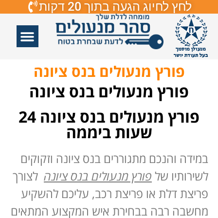
לחץ לחיוג הגעה בתוך 20 דקות
אזורי שירות
פורץ דלתות
תיקון דלתות
תיקון דלתות זכוכיות
פורץ מנעולים
פורץ מנעולים בנס ציונה
פורץ מנעולים בנס ציונה
פורץ מנעולים בנס ציונה 24
שעות ביממה
במידה והנכם מתגוררים בנס ציונה וזקוקים
לשירותיו של
פורץ מנעולים בנס ציונה
לצורך
פריצת דלת או פריצת רכב, עליכם להשקיע
מחשבה רבה בבחירת איש המקצוע המתאים