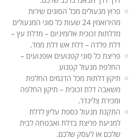
פרוץ מנעולים מכל הסוגים שירות
מהירואמין 24 שעות כל סוגי המנעולים
מדלתות זכוכית אלומיניום – מדלת עץ –
דלת פלדה – דלת אש דלת ממד.
פריצת כל סוגי קטנועים אופנועים –
החלפת מנעול קטנוע
תיקון דלתות מכל הדגמים החלפת
משאבה דלת זכוכית – תיקון החלפה
ומכירת צלינדר.
התקנת מנעול כספת עליון לדלת
למניעת פריצת בדלת ואבטחה לבית
שלכם או לעסק שלכם.