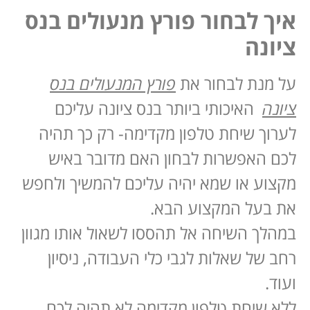
איך לבחור פורץ מנעולים בנס
ציונה
על מנת לבחור את
פורץ המנעולים בנס
ציונה
האיכותי ביותר בנס ציונה עליכם
לערוך שיחת טלפון מקדימה- רק כך תהיה
לכם האפשרות לבחון האם מדובר באיש
מקצוע או שמא יהיה עליכם להמשיך ולחפש
את בעל המקצוע הבא.
במהלך השיחה אל תהססו לשאול אותו מגוון
רחב של שאלות לגבי כלי העבודה, ניסיון
ועוד.
ללא שיחת טלפון מקדימה לא תהיה לכם