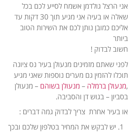
אני הרצל גולדמן אשמח לסייע לכם בכל
שאלה או בעיה אני מגיע תוך 30 דקות עד
אליכם כמובן נותן לכם את השירות הטוב
ביותר
חשוב לבדוק !
לפני שאתם מזמינים מנעולן בעיר נס ציונה
תוכלו להזמין גם מערים נוספות שאני מגיע
,
מנעולן ברמלה
–
מנעולן בשוהם
– מנעולן
בסביון – בגוש דן והסביבה.
או בעיר אחרת צריך לבדוק גמה דברים :
יש לבקש את המחיר בטלפון שלכם ובכך