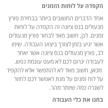
הקפדה על לוחות הזמנים
אחד הדברים החשובים ביותר בבחירת פורץ
מנעולים בנס ציונה זה הקפדה על לוחות
זמנים. לכן, חשוב מאד לבחור פורץ מנעולים
אשר יגיע בזמן לצורך ביצוע העבודה. שימו
לב, פורץ מנעולים בנס ציונה אשר יאחר
לעבודה יגרום לכם לא מעט עוגמת נפש.
מכאן, חשוב מאד לא להתפשר אלא להקפיד
על לוח זמנים על מנת לאפשר לכם לחזור
לשגרה כמה שיותר מהר.
בחנו את כלי העבודה