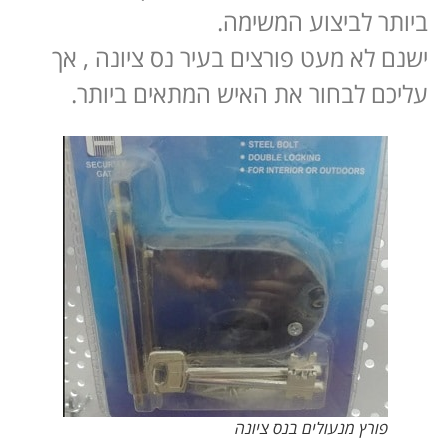
ביותר לביצוע המשימה.
ישנם לא מעט פורצים בעיר נס ציונה , אך
עליכם לבחור את האיש המתאים ביותר.
פורץ מנעולים בנס ציונה