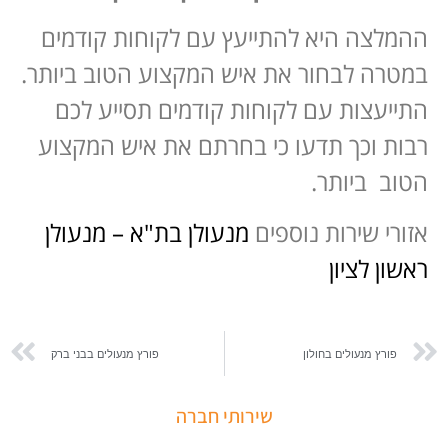
ההמלצה היא להתייעץ עם לקוחות קודמים
במטרה לבחור את איש המקצוע הטוב ביותר.
התייעצות עם לקוחות קודמים תסייע לכם
רבות וכך תדעו כי בחרתם את איש המקצוע
הטוב ביותר.
אזורי שירות נוספים
מנעולן בת"א
–
מנעולן
ראשון לציון
פורץ מנעולים בחולון
פורץ מנעולים בבני ברק
שירותי חברה