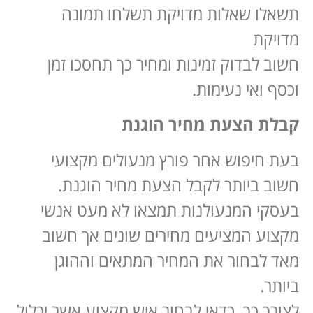
תשאלו שאלות מדויקת תשלחו תמונה
מדויקת
חשוב לבדוק זמינות ומחיר כך תחסכו זמן
וכסף ואי נעימות.
קבלת הצעת מחיר הוגנת
בעת חיפוש אחר פורץ מנעולים מקצועי
חשוב ביותר לקבל הצעת מחיר הוגנת.
בעסקי המנעולנות תמצאו לא מעט אנשי
מקצוע המציעים מחירים שונים אך חשוב
מאד לבחור את המחיר המתאים וההוגן
ביותר.
לצורך כך, כדאי לבחור איש מקצוע אשר יכלול