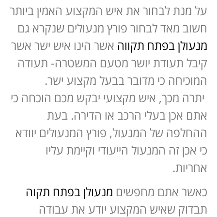
על מנת לבחור את איש המקצוע האמין ביותר
חשוב מאד לבחור פורץ מנעולים שנקרא גם
מנעולן בפתח תקווה
אשר הינו איש ישר אשר
קיבל תעודת יושר מטעם המשטרה- תעודה
המוכיחה כי מדובר בבעל מקצוע ישר.
יתרה מכך, איש מקצועי יבקש מכם הוכחה כי
אתם אכן בעלי הרכב או הדירה. בעת
ההחלפה של המנעול, פורץ המנעולים יוודא
כי אכן זה המנעול הייעודי וקיימת עליו
אחריות.
כאשר אתם מחפשים
מנעולן בפתח תקוה
תבדוק שאיש המקצוע יודע את עבודה