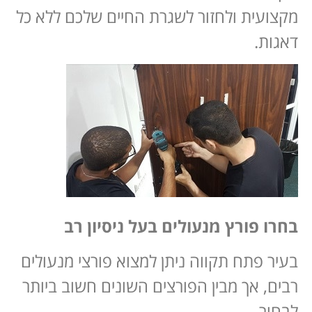
מקצועית ולחזור לשגרת החיים שלכם ללא כל
דאגות.
בחרו פורץ מנעולים בעל ניסיון רב
בעיר פתח תקווה ניתן למצוא פורצי מנעולים
רבים, אך מבין הפורצים השונים חשוב ביותר
לבחור