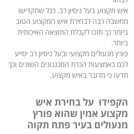
איש מקצוע בעל ניסיון רב. ככל שתקדישו
מחשבה רבה לבחירת איש המקצוע הטוב
ביותר כך תזכו לקבלת התוצאה האיכותית
ביותר.
פורץ מנעולים מקצועי ובעל ניסיון רב יסייע
לכם באמצעות הכרת המנגנונים השונים וכך
תדעו כי מדובר באיש מקצוע.
הקפידו על בחירת איש
מקצוע אמין שהוא פורץ
מנעולים בעיר פתח תקוה