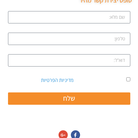
טופס יצירת קשר מהיר
אני מאשר קבלת דיוור ואת
מדיניות הפרטיות
שלח
חפשו אותנו גם ב: