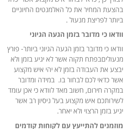
בהצעת המחיר את כל האלמנטים החיוניים
ביותר לפריצת מנעול .
וודאו כי מדובר בזמן הגעה הגיוני
וודאו כי מדובר בזמן הגעה הגיוני ביותר- פורץ
מנעוליםבפתח תקוה אשר לא יגיע בזמן ולא
יבצע את העבודה בזמן לא יהי איש מקצוע
אשר כדאי לכם לבחור בו. במידה ומדובר
במקרה חירום, חשוב מאד לוודא כי אכן עומד
לשירותכם איש מקצוע בעל ניסיון רב אשר
יגיע בזמן הרצוי ולא יאחר.
מוזמנים להתייעץ עם לקוחות קודמים