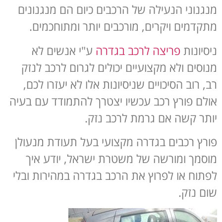
מנגנוני הנעילה של הרכבים כיום הם מנגנונים
מתקדמים ויקרים, מורכבים יותר ומתוחכמים.
ניסיונות
פריצה לרכב בגדרה
ע"י אנשים לא
מנוסים ולא מקצועיים יכולים לגרום לרכב לנזק
רב, רוב הסיכויים שניסיונות אלו לא יעזרו לכם,
אולם פורץ רכב עכשיו יצטרך להתמודד עם בעיה
יותר קשה אם גרמת לרכב נזק.
פורץ רכבים בגדרה מקצועי בעל תעודת מנעולן
מוסמך ומורשה של משטרת ישראל, יודע איך
לפתוח או לפרוץ את הרכב בגדרה במהירות ובלי
שום נזק.