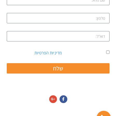
אני מאשר קבלת דיוור ואת
מדיניות הפרטיות
שלח
חפשו אותנו גם ב:
מדיניות הפרטיות/תנאי שימוש