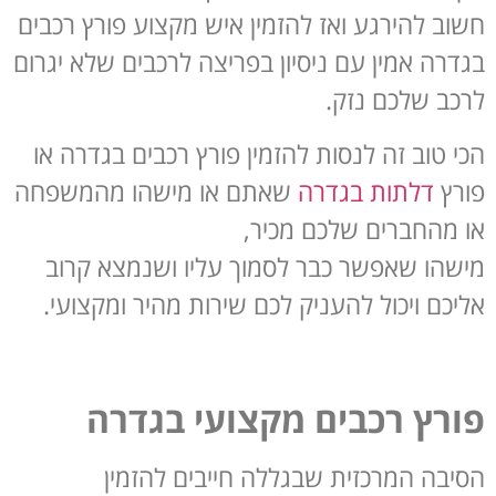
חשוב להירגע ואז להזמין איש מקצוע פורץ רכבים
בגדרה אמין עם ניסיון בפריצה לרכבים שלא יגרום
לרכב שלכם נזק.
הכי טוב זה לנסות להזמין פורץ רכבים בגדרה או
פורץ
דלתות בגדרה
שאתם או מישהו מהמשפחה
או מהחברים שלכם מכיר,
מישהו שאפשר כבר לסמוך עליו ושנמצא קרוב
אליכם ויכול להעניק לכם שירות מהיר ומקצועי.
פורץ רכבים מקצועי בגדרה
הסיבה המרכזית שבגללה חייבים להזמין