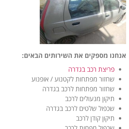
אנחנו מספקים את השירותים הבאים:
פריצת רכב בגדרה
שחזור מפתחות לקטנוע / אופנוע
שחזור מפתחות לרכב בגדרה
תיקון מנעולים לרכב
שכפול שלטים לרכב בגדרה
תיקון קודן לרכב
שכפול מפחות לרכב