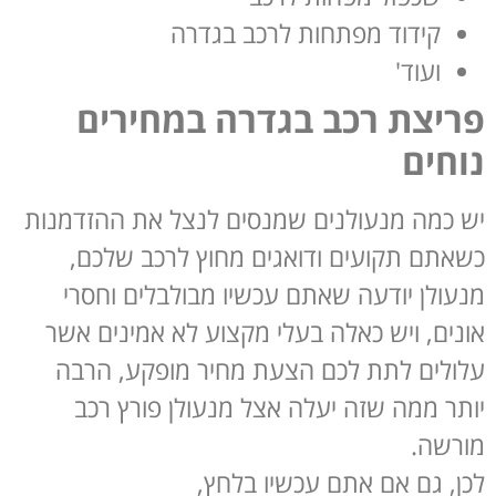
קידוד מפתחות לרכב בגדרה
ועוד'
פריצת רכב בגדרה במחירים
נוחים
יש כמה מנעולנים שמנסים לנצל את ההזדמנות
כשאתם תקועים ודואגים מחוץ לרכב שלכם,
מנעולן יודעה שאתם עכשיו מבולבלים וחסרי
אונים, ויש כאלה בעלי מקצוע לא אמינים אשר
עלולים לתת לכם הצעת מחיר מופקע, הרבה
יותר ממה שזה יעלה אצל מנעולן פורץ רכב
מורשה.
לכן, גם אם אתם עכשיו בלחץ,