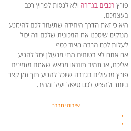
פורץ
רכבים בגדרה
ולא לנסות לפרוץ רכב
בעצמכם,
היא כי זאת הדרך היחידה שתעזור לכם להימנע
מנזקים שיסכנו את המכונית שלכם וזה יכול
לעלות לכם הרבה מאוד כסף.
אם אתם לא בטוחים מתי מנעולן יכול להגיע
אליכם, אז תמיד תוודאו מראש שאתם מזמינים
פורץ מנעולים בגדרה שיוכל להגיע תוך זמן קצר
ביותר ולהציע לכם טיפול יעיל ומהיר.
שירותי חברה
פורץ כספות
תיקון דלת זכוכית