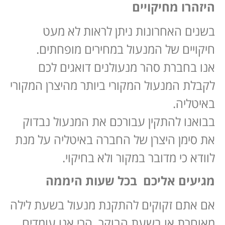
היזהרו מחיקויים
בשנים האחרונות ניתן לראות לא מעט
חיקויים של המנעול במחירים מופחתים.
אנו בחברת סהר מנעולנים דואגים לכם
לקבלת המנעול המקורי ביותר מהיצרן המקורי
באיטליה.
בבואנו להתקין עבורכם את המנעול נבדוק
את סימן היצרן של החברה באיטליה על מנת
לוודא כי מדובר במקור ולא בחיקוי.
מגיעים אליכם בכל שעות היממה
אם אתם זקוקים להתקנת מנעול בשעת לילה
מאוחרת או בשעת הבוקר, הרי אנו עומדים