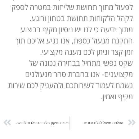
לפעול מתוך תחושת שליחות במטרה לספק
לקהל הלקוחות תחושת בטחון ורוגע.
מתוך ידיעה כי לנו יש ניסיון מקיף בביצוע
התקנת מנעול כספת, אנו נגיע אליכם תוך
זמן קצר וניתן לכם מענה מקצועי.
שקט נפשי מתחיל בבחירה נכונה של
מקצוענים- אנו בחברת סהר מנעולנים
נשמח לעמוד לשירותכם ולהעניק לכם שירות
מקיף ואמין.
החלפת מנעול לדלת זכוכית
פריצת ותיקון צילינדר טרילדור לסורגים