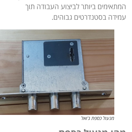
המתאימים ביותר לביצוע העבודה תוך
עמידה בסטנדרטים גבוהים.
מנעול כספת ג'ואל