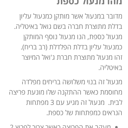
מהו מנעול כספת
מדובר במנעול אשר מותקן כמנעול עליון
בדלת מתוצרת חברה בשם גואל באיטליה.
מנעול כספת, הנו מנעול נוסף המותקן
כמנעול עליון בדלת הפלדלת (רב בריח).
זהו מנעול מתוצרת חברת ג'ואל המיוצר
באיטליה.
מנעול זה בנוי משלושה בריחים מפלדה
מחוסמת כאשר ההתקנה שלו מונעת פריצה
לבית. מנעול זה מגיע עם 3 מפתחות
הנראים כמפתחות של כספת.
מעקב את הפריצה כאשר צריך לפרוץ 2