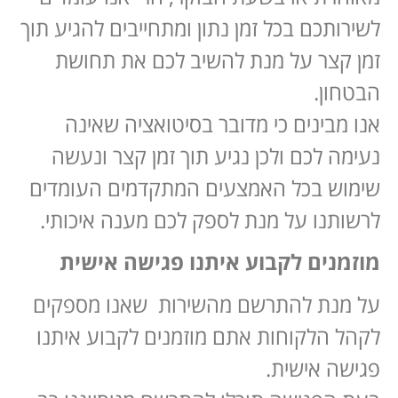
לשירותכם בכל זמן נתון ומתחייבים להגיע תוך
זמן קצר על מנת להשיב לכם את תחושת
הבטחון.
אנו מבינים כי מדובר בסיטואציה שאינה
נעימה לכם ולכן נגיע תוך זמן קצר ונעשה
שימוש בכל האמצעים המתקדמים העומדים
לרשותנו על מנת לספק לכם מענה איכותי.
מוזמנים לקבוע איתנו פגישה אישית
על מנת להתרשם מהשירות שאנו מספקים
לקהל הלקוחות אתם מוזמנים לקבוע איתנו
פגישה אישית.