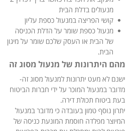
מנעולים בדלת הבית
קושי הפריצה במנעול כספת עליון
מנעול כספת שומר על הדלת הכניסה
של הבית או העסק שלכם שומר על מיגון
הבית.
מהם היתרונות של מנעול מסוג זה
ישנם לא מעט יתרונות למנעול מסוג זה-
מדובר במנעול המוכר על ידי חברות הביטוח
בעת ביטוח תכולת דירה.
יתרון נוסף טמון בעובדה כי מדובר במנעול
המיוצר מפלדה חוסמת המונעת כניסה של