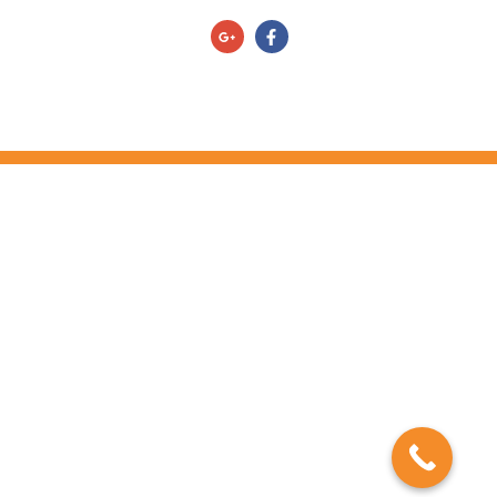
מדיניות הפרטיות/תנאי שימוש