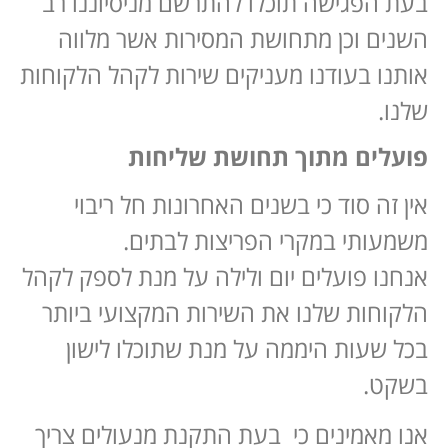
בעת הפגישה תוכלו להתרשם מניסיוננו רב
השנים וכן מתחושת המסירות אשר מלווה
אותנו בעודנו מעניקים שירות לקהל הלקוחות
שלנו.
פועלים מתוך תחושת שליחות
אין זה סוד כי בשנים האחרונות חל ריבוי
משמעותי במקרי הפריצות לבתים.
אנחנו פועלים יום ולילה על מנת לספק לקהל
הלקוחות שלנו את השירות המקצועי ביותר
בכל שעות היממה על מנת שתוכלו לישון
בשקט.
אנו מאמינים כי בעת התקנת מנעולים צריך