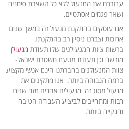
עבורכם את המנעול ללא כל השארת סימנים
ושאר פגמים אסתטיים.
אנו עוסקים בהתקנת מנעול זה במשך שנים
ארוכות וצברנו ניסיון רב בהתקנתו.
ברשות צוות המנעולנים שלו תעודת
מנעולן
מורשה וכן תעודת מטעם משטרת ישראל-
צוות המנעולנים בחברתנו הינם אנשי מקצוע
ברמה הגבוהה ביותר. אנו מתקינים את
מנעול מסוג זה ומנעולים אחרים מזה שנים
רבות ומתחייבים לביצוע העבודה הטובה
והנקייה ביותר.