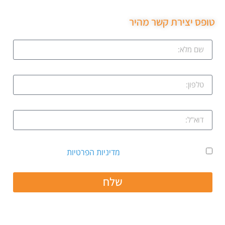
טופס יצירת קשר מהיר
אני מאשר קבלת דיוור ואת
מדיניות הפרטיות
שלח
חפשו אותנו גם ב: