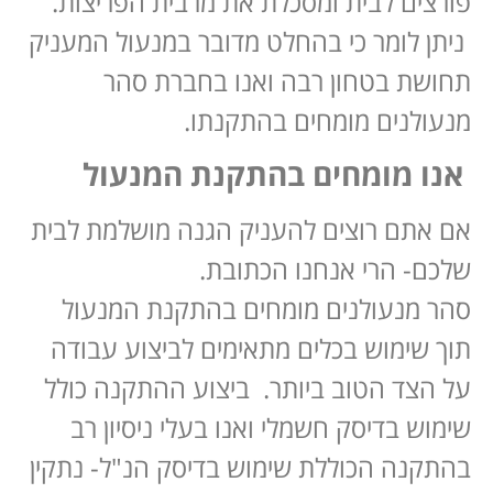
פורצים לבית ומסכלת את מרבית הפריצות.
ניתן לומר כי בהחלט מדובר במנעול המעניק
תחושת בטחון רבה ואנו בחברת סהר
מנעולנים מומחים בהתקנתו.
אנו מומחים בהתקנת המנעול
אם אתם רוצים להעניק הגנה מושלמת לבית
שלכם- הרי אנחנו הכתובת.
סהר מנעולנים מומחים בהתקנת המנעול
תוך שימוש בכלים מתאימים לביצוע עבודה
על הצד הטוב ביותר. ביצוע ההתקנה כולל
שימוש בדיסק חשמלי ואנו בעלי ניסיון רב
בהתקנה הכוללת שימוש בדיסק הנ"ל- נתקין