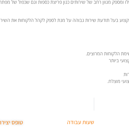
 ומספק מגוון רחב של שירותים כגון פריצת כספות וגם שכפול של מפתחות
מקצוע בעל תודעת שירות גבוהה על מנת לספק לקהל הלקוחות את השירו
ימת הלקוחות המרוצים.
ועי ביותר
ות
ועי מוצלח.
שעות עבודה
טופס יציר