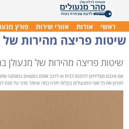
ראשי
אודות
אזורי שירות
פורץ מנעו
שיטות פריצה מהירות של מ
שיטות פריצה מהירות של מנעולן בת
אם אינכם מצליחים להיכנס לבית או לרכב ואתם נמצאים במצוקה אתם ז
לפרוץ את כל סוגי המנעולים בקלות יתרה כמה שיותר מהר על מנת ל