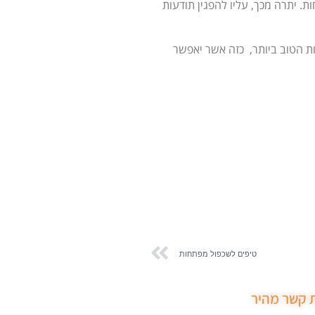
. יתרה מכך, עליו להפגין תודעות
ת הטוב ביותר, כזה אשר יאפשר
טיפים לשכפול מפתחות
ת קשר מהיר