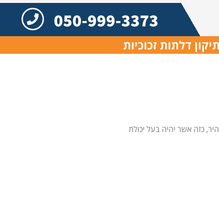
050-999-3373
יקון דלתות זכוכיות
יר, כזה אשר יהיה בעל יכולת