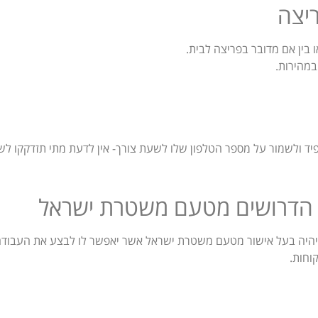
ריצה
 בין אם מדובר בפריצה לבית.
במהירות.
יד ולשמור על מספר הטלפון שלו לשעת צורך- אין לדעת מתי תזדקקו לשי
ם הדרושים מטעם משטרת ישראל
ת יהיה בעל אישור מטעם משטרת ישראל אשר יאפשר לו לבצע את העבודה
וחות.