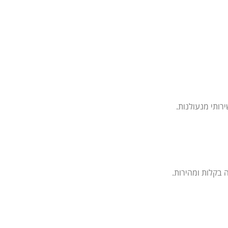
רותי מנעולנות.
 בקלות ומהירות.