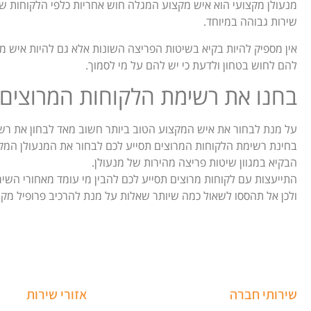
מנעולן מקצועי הוא איש מקצוע המגלה חוש אחריות כלפי הלקוחות שלו
שירות גבוהה במיוחד.
אין מספיק להיות בקיא בשיטות הפריצה השונות אלא גם להיות איש 
להם לחוש בטחון ולדעת כי יש להם על מי לסמוך.
בחנו את רשימת הלקוחות המרוצים
על מנת לבחור את איש המקצוע הטוב ביותר חשוב מאד לבחון את רש
בחינת רשימת הלקוחות המרוצים תסייע לכם לבחור את המנעולן המקצ
הבקיא במגוון שיטות פריצה מהירות של מנעולן.
התייעצות עם לקוחות מרוצים תסייע לכם להבין מי עומד מאחורי השיר
ולכן אל תהססו לשאול כמה שיותר שאלות על מנת להרכיב פרופיל מקצ
שירותי חברה
אזורי שירות