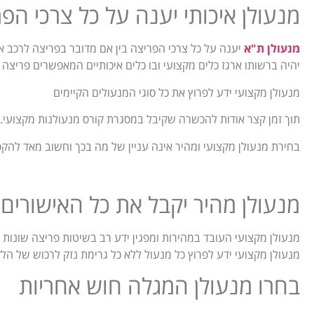
מנעולן איכותי יענה על כל צרכי הפ
מנעולן ת"א
יענה על כל צרכי הפריצה בין אם מדובר בפריצה לרכב או
יהיה ברשותו ארגז כלים מקצועי ובו כלים איכותיים המאפשרים פריצה 
מנעולן מקצועי ידע לפרוץ את כל סוגי המנעולים הקיימים
תוך זמן קצר אודות להכשרה שקיבל במסגרת קורס מנעולנות מקצועי.
בחירת מנעולן מקצועי ומהיר אינה עניין של מה בכך וחשוב מאד להקפ
מנעולן מהיר יקבל את כל האישורי
מנעולן מקצועי העובד במהירות ומפגין ידע רב בשיטות פריצה שונו
מנעולן מקצועי ידע לפרוץ כל מנעול ללא כל גרימת נזק לרכוש של הלק
בחרו מנעולן המגלה חוש אחריות