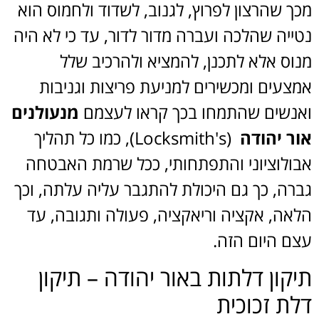
מכך שהרצון לפרוץ, לגנוב, לשדוד ולחמוס הוא
נטייה שהלכה ועברה מדור לדור, עד כי לא היה
מנוס אלא לתכנן, להמציא ולהרכיב שלל
אמצעים ומכשירים למניעת פריצות וגניבות
ואנשים שהתמחו בכך קראו לעצמם
מנעולנים
אור יהודה
(Locksmith's), כמו כל תהליך
אבולוציוני והתפתחותי, ככל שרמת האבטחה
גברה, כך גם היכולת להתגבר עליה עלתה, וכך
הלאה, אקציה וריאקציה, פעולה ותגובה, עד
עצם היום הזה.
תיקון דלתות באור יהודה – תיקון
דלת זכוכית