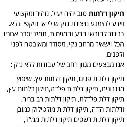
תיקון דלתות
טוב יהיה יעיל, מהיר ומקצועי
ויידע להימנע מיצירת נזק שולי או היקפי והוא,
בניגוד לחורשי הרע והמזימות, תמיד יסדר אחריו
הכל וישאיר מרחב נקי, מסודר ומאובטח לפני
ולפנים.
אנו מבצעים מגוון רחב של עבודות ללא נזק :
תיקון דלתות פנים, תיקון דלתות עץ, שיפוץ
מנגנונים, תיקון דלתות פלדה,תיקון דלתות עץ,
תיקון דלת פלדלת, תיקון דלתות רב בריח,
ודלתות הזזה, תיקון דלתות מולטילוק כמובן
תיקון דלתות רשפים תיקון דלתות ממ”ד,