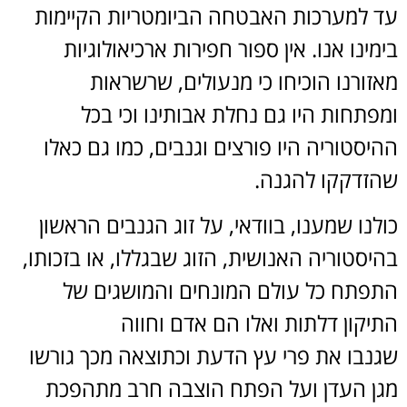
עד למערכות האבטחה הביומטריות הקיימות
בימינו אנו. אין ספור חפירות ארכיאולוגיות
מאזורנו הוכיחו כי מנעולים, שרשראות
ומפתחות היו גם נחלת אבותינו וכי בכל
ההיסטוריה היו פורצים וגנבים, כמו גם כאלו
שהזדקקו להגנה.
כולנו שמענו, בוודאי, על זוג הגנבים הראשון
בהיסטוריה האנושית, הזוג שבגללו, או בזכותו,
התפתח כל עולם המונחים והמושגים של
התיקון דלתות ואלו הם אדם וחווה
שגנבו את פרי עץ הדעת וכתוצאה מכך גורשו
מגן העדן ועל הפתח הוצבה חרב מתהפכת