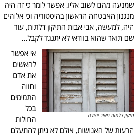
שמנעה מהם לשוב אליו. אפשר לומר כי זה היה
מנגנון האבטחה הראשון בהיסטוריה וכי אלוהים
היה, למעשה, אבי אבות התיקון דלתות, עוד
שם תואר שהוא בוודאי לא יתנגד לקבל…
אי אפשר
להאשים
את אדם
וחווה
התמימים
בכל
תיקון דלתות מאור יהודה
החולות
הרעות של האנושות, אולם לא ניתן להתעלם