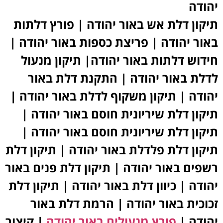
יהודה
תיקון דלת אש באור יהודה | פורץ דלתות
באור יהודה | פריצת כספות באור יהודה |
חידוש דלתות באור יהודה| תיקון מנעול
לדלת באור יהודה | התקנת דלת באור
יהודה | תיקון משקוף לדלת באור יהודה |
תיקון דלת שיריונית חוסם באור יהודה |
תיקון דלת שיריונית חוסם באור יהודה |
תיקון דלת פלדלת באור יהודה | תיקון דלת
רשפים באור יהודה | תיקון דלת פנים באור
יהודה | כיוון דלת באור יהודה | תיקון דלת
זכוכית באור יהודה | הרמת דלת באור
יהודה
|
פורץ מנעולים באור יהודה
|
קיצור