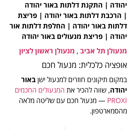
יהודה | התקנת דלתות באור יהודה
| הרכבת דלתות באור יהודה | פריצת
דלתות באור יהודה | החלפת דלתות אור
יהודה | פריצת מנעולים באור יהודה
מנעולן תל אביב
,
מנעולן ראשון לציון
אופציה כלכלית: מנעול חכם
במקום תיקונים חוזרים למנעול ישן
באור
יהודה
, שווה להכיר את
המנעולים החכמים
PROXI
— מנעול חכם עם שליטה מלאה
מהסמארטפון.