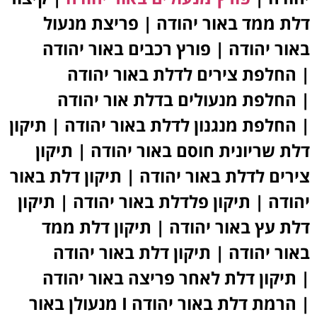
דלת ממד באור יהודה | פריצת מנעול
באור יהודה | פורץ רכבים באור יהודה
| החלפת צירים לדלת באור יהודה
| החלפת מנעולים בדלת אור יהודה
| החלפת מנגנון לדלת באור יהודה | תיקון
דלת שריונית חוסם באור יהודה | תיקון
צירים לדלת באור יהודה | תיקון דלת באור
יהודה | תיקון פלדלת באור יהודה | תיקון
דלת עץ באור יהודה | תיקון דלת ממד
באור יהודה | תיקון דלת באור יהודה
| תיקון דלת לאחר פריצה באור יהודה
| הרמת דלת באור יהודה I מנעולן באור