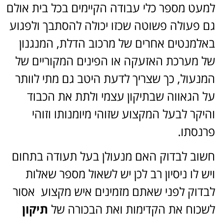
למעט מספר כלי עבודה הקיימים בכל בית אולם
גם פעולה פשוטה שכזו יכולה להסתבך ולפגוע
באלמנטים אחרים של מרכוב הדלת, המנגנון
של מערכת האזעקה או הפינים המקוריים של
המנעול, כך שצריך לדעת היטב גם מתי לוותר
על הגאווה שבתיקון עצמי ולתת את הכבוד
והיקר לבעל המקצוע שזוהי מיומנותו וזוהי
פרנסתו.
חשוב לבדוק האם מנעולן בעל תעודה בתחום
ויש לו ניסיון רב לכן יש לשאול מספר שאלות
לבדוק לפני שאתם מזמינים איש מקצוע אסור
לשכוח את הקדימות ואת הבכורה של
תיקון