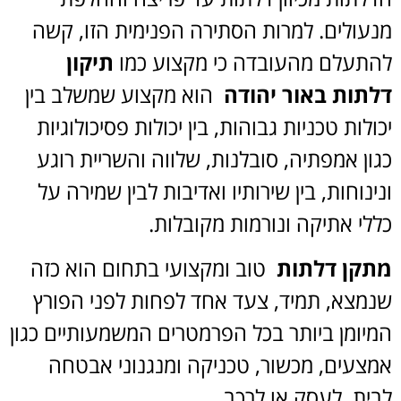
מנעולים. למרות הסתירה הפנימית הזו, קשה
להתעלם מהעובדה כי מקצוע כמו
תיקון
דלתות באור יהודה
הוא מקצוע שמשלב בין
יכולות טכניות גבוהות, בין יכולות פסיכולוגיות
כגון אמפתיה, סובלנות, שלווה והשריית רוגע
ונינוחות, בין שירותיו ואדיבות לבין שמירה על
כללי אתיקה ונורמות מקובלות.
מתקן דלתות
טוב ומקצועי בתחום הוא כזה
שנמצא, תמיד, צעד אחד לפחות לפני הפורץ
המיומן ביותר בכל הפרמטרים המשמעותיים כגון
אמצעים, מכשור, טכניקה ומנגנוני אבטחה
לבית, לעסק או לרכב.