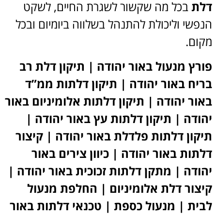
דלת
בכל מה שקשור לשגרת החיים, לשקט
הנפשי וליכולת להתנהל בשלווה ביומיום ובכל
מקום.
פורץ מנעול באור יהודה
|
תיקון דלת רב
בריח באור יהודה | תיקון דלתות ממ”ד
באור יהודה | תיקון דלתות אלומיניום באור
יהודה | תיקון דלתות עץ באור יהודה |
תיקון דלתות פלדלת באור יהודה | קיצור
דלתות באור יהודה | כיוון צירים באור
יהודה | מתקן דלתות זכוכית באור יהודה |
קיצור דלת אלומיניום | החלפת מנעול
לבית | מנעול כספת | טכנאי דלתות באור