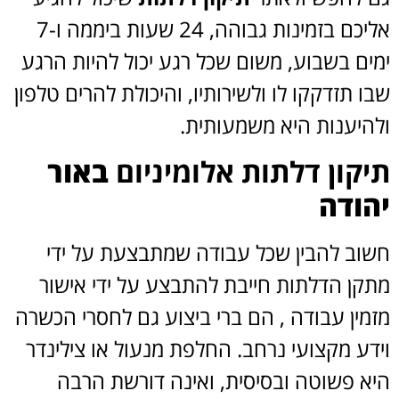
אליכם בזמינות גבוהה, 24 שעות ביממה ו-7
ימים בשבוע, משום שכל רגע יכול להיות הרגע
שבו תזדקקו לו ולשירותיו, והיכולת להרים טלפון
ולהיענות היא משמעותית.
תיקון דלתות אלומיניום
באור
יהודה
חשוב להבין שכל עבודה שמתבצעת על ידי
מתקן הדלתות חייבת להתבצע על ידי אישור
מזמין עבודה , הם ברי ביצוע גם לחסרי הכשרה
וידע מקצועי נרחב. החלפת מנעול או צילינדר
היא פשוטה ובסיסית, ואינה דורשת הרבה