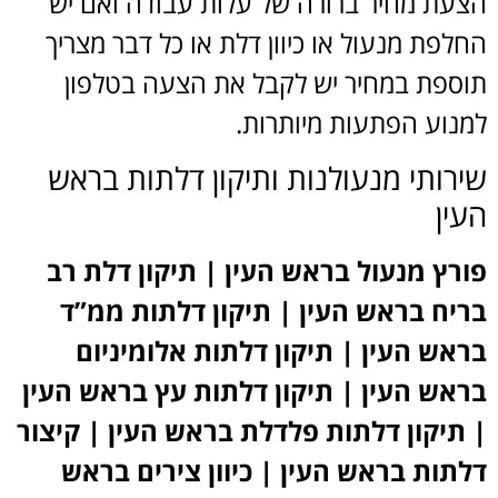
הצעת מחיר ברורה של עלות עבודה ואם יש
החלפת מנעול או כיוון דלת או כל דבר מצריך
תוספת במחיר יש לקבל את הצעה בטלפון
למנוע הפתעות מיותרות.
שירותי מנעולנות ותיקון דלתות בראש
העין
פורץ מנעול בראש העין | תיקון דלת רב
בריח בראש העין | תיקון דלתות ממ”ד
בראש העין | תיקון דלתות אלומיניום
בראש העין | תיקון דלתות עץ בראש העין
| תיקון דלתות פלדלת בראש העין | קיצור
דלתות בראש העין | כיוון צירים בראש