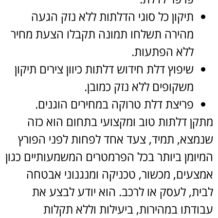
תיקון כל סוגי הדלתות ללא נזק הגעה
מהירה תשלחו תמונה תקבלו הצעת מחיר
ללא הפתעות.
שיפוץ דלת חידוש דלתות כיוון צירים תיקון
משקופים ללא נזק כמובן.
פריצת דלת טרוקה במחירים הוגנים.
מתקן דלתות טוב ומקצועי בתחום הוא כזה
שנמצא, תמיד, צעד אחד לפחות לפני הפורץ
המיומן ביותר בכל הפרמטרים המשמעותיים כגון
אמצעים, מכשור, טכניקה ומנגנוני אבטחה
לבית, לעסק או לרכב. הוא יודע לבצע את
עבודתו במהירות, ביעילות וללא תקלות