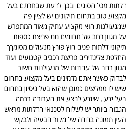
דלתות מכל הסוגים ובכך לדעת שבחרתם בעל
מקצוע טוב בתחום תיקונים יש לציין פה
שמנעולנות הוא מקצוע עתיק מאוד המתפרש
על מגוון רחב של תחומים ממ פריצת כספות
תיקוני דלתות פנים חוץ פורץ מנעולים מסומךך
החלפת צלינדירים פריצת רכבים קטנועים ועוד
מגוון רחב של עבודות של מנעולנות חשוב
לבדוק כאשר אתם מזמינים בעל מקצוע בתחום
שיש לו ממליצים כמובן שהוא בעל ניסיון בתחום
בעל ידע , שיודע לבצע את העבודה ברמה
הגבוה ביותר יש לשלוח לטכנאי הדלתות מראש
העין תמונה ברורה של מקור הבעיה ולבקש