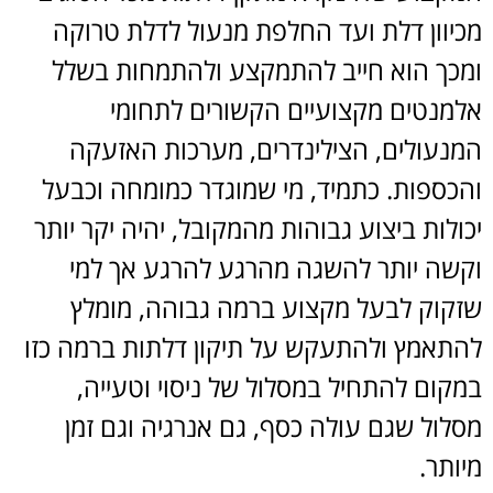
מכיוון דלת ועד החלפת מנעול לדלת טרוקה
ומכך הוא חייב להתמקצע ולהתמחות בשלל
אלמנטים מקצועיים הקשורים לתחומי
המנעולים, הצילינדרים, מערכות האזעקה
והכספות. כתמיד, מי שמוגדר כמומחה וכבעל
יכולות ביצוע גבוהות מהמקובל, יהיה יקר יותר
וקשה יותר להשגה מהרגע להרגע אך למי
שזקוק לבעל מקצוע ברמה גבוהה, מומלץ
להתאמץ ולהתעקש על תיקון דלתות ברמה כזו
במקום להתחיל במסלול של ניסוי וטעייה,
מסלול שגם עולה כסף, גם אנרגיה וגם זמן
מיותר.