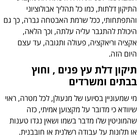
התיקון דלתות, כמו כל תהליך אבולוציוני
והתפתחותי, ככל שרמת האבטחה גברה, כך גם
היכולת להתגבר עליה עלתה, וכך הלאה,
אקציה וריאקציה, פעולה ותגובה, עד עצם
היום הזה.
תיקון דלת עץ פנים , וחוץ
בבתים ומשרדים
מי שמעוניין בסיועו של מנעולן, לכל מטרה, ראוי
שיוודא כי מדובר על מקצוען אמיתי, כזה
שהמוניטין שלו מדבר בשמו ושאין נגדו טענות
או תלונות על עבודה רשלנית או חובבנית.