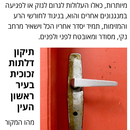
מיותרות, כאלו העלולות לגרום לנזק או לפגיעה
במנגנונים אחרים והוא, בניגוד לחורשי הרע
והמזימות, תמיד יסדר אחריו הכל וישאיר מרחב
נקי, מסודר ומאובטח לפני ולפנים.
תיקון
דלתות
זכוכית
בעיר
ראשון
העין
מהו המקור