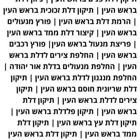
בראש העין | תיקון דלת זכוכית בראש העין
| הרמת דלת בראש העין |
פורץ מנעולים
בראש העין
| קיצור דלת ממד בראש העין
| פריצת מנעול בראש העין| פורץ רכבים
בראש העין | החלפת צירים לדלת בראש
העין | החלפת מנעולים בדלת אור יהודה |
החלפת מנגנון לדלת בראש העין | תיקון
דלת שריונית חוסם בראש העין | תיקון
צירים לדלת בראש העין | תיקון דלת
בראש העין | תיקון פלדלת בראש העין |
תיקון דלת עץ בראש העין | תיקון דלת
ממד בראש העין | תיקון דלת בראש העין