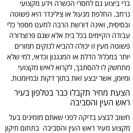
ברי ביצוע גם לחסרי הכשרה וידע מקצועי
נרחב. החלפת מנעול או צילינדר היא פשוטה
ובסיסית, ואינה דורשת הרבה למעט מספר כלי
עבודה הקיימים בכל בית אלא שגם פרוצדורה
פשוטה מעין זו יכולה להביא לנזקים חמורים
יותר במכלול הדלת או המנגנון וכדאי, למי שלא
מתחשק לו להסתבך, לקרוא לאיש מקצועי
ומיומן, אשר יבצע זאת בתוך דקות ובמיומנות.
הצעת מחיר תקבלו כבר בטלפון בעיר
ראש העין והסביבה
חשוב לבצע בדיקה לפני שאתם מזמינים בעל
מקצוע מעיר ראש העין והסביבה בתחום תיקון