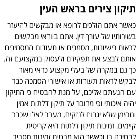
תיקון צירים בראש העין
כאשר אתם הולכים לרופא או מבקשים להיעזר
בשירותיו של עורך דין, אתם בוודאי מבקשים
לראות רישיונות, מסמכים או תעודות המסמיכים
אותם לבצע את תפקידם ולעסוק במקצועם זה.
כך גם במקרה של בעלי מקצוע כדאי מאוד
לבקש לראות תעודות או אישורי הסמכה כבר
עם הגעתם אליכם, על מנת להבטיח כי התיקון
יהיה איכותי וכי מדובר על תיקון דלתות אמין
ומהימן שלא יגרום לנזקים, מעבר לאלו שכבר
קיימים. זמינות תיקון דלתות היא קריטית
לבחירה בו וכאשר הוא מבטיח זמינות מסביב