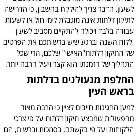
לשעון, הדבר צריך להילקח בחשבון, כי הדרישה
לתיקון דלתות אינה מוגבלת לימי חול או לשעות
עבודה בלבד ויכולה להתקיים מסביב לשעון
וללוח השנה וברגע שיש ברשותכם את הפרטים
של התיקון דלתות"האישי" שלכם, הרי שכל
התהליך של הזמנתו הוא קצר ויעיל הרבה יותר.
החלפת מנעולנים בדלתות
בראש העין
למען ההגינות חייבים לציין כי הרבה מאוד
מהפעולות שמבצע תיקון דלתות על פי צרכי
הלקוחות ועל פי בקשתם, בסמכות וברשות, הם