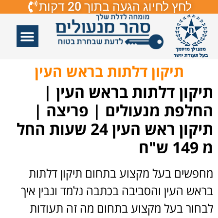
לחץ לחיוג הגעה בתוך 20 דקות
אזורי שירות
פורץ דלתות
תיקון דלתות
תיקון דלתות זכוכיות
פורץ מנעולים
תיקון דלתות בראש העין
תיקון דלתות בראש העין |
החלפת מנעולים | פריצה |
תיקון ראש העין 24 שעות החל
מ 149 ש"ח
מחפשים בעל מקצוע בתחום תיקון דלתות
בראש העין והסביבה בכתבה נלמד ונבין איך
לבחור בעל מקצוע בתחום מה זה תעודות