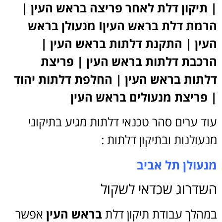
| תיקון דלת לאחר פריצה בראש העין |
הרמת דלת בראש העיןI מנעולן בראש
העין | התקנת דלתות בראש העין |
הרכבת דלתות בראש העין | פריצת
דלתות בראש העין | החלפת דלתות יהוד
| פריצת מנעולים בראש העין
עוד ערים סהר טכנאי דלתות מגיע בתיקוני
מנעולנות ובתיקון דלתות :
מנעולן תל אביב
השדרוג שכדאי לשקול
במהלך עבודת תיקון דלת
בראש העין
אפשר