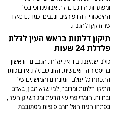
ומפתחות היו גם נחלת אבותינו וכי בכל
ההיסטוריה היו פורצים וגנבים, כמו גם כאלו
שהזדקקו להגנה.
תיקון דלתות בראש העין לדלת
פלדלת 24 שעות
כולנו שמענו, בוודאי, על זוג הגנבים הראשון
בהיסטוריה האנושית, הזוג שבגללו, או בזכותו,
התפתח כל עולם המונחים והמושגים של
התיקון דלתות ומדובר, למי שלא הבין, באדם
ובחווה, חומדי פרי עץ הדעת ומגורשי גן העדן,
בפתחו הניח האל חרב פיפיות מסתובבת