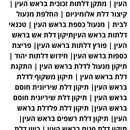
העין | מתקן דלתות זכוכית בראש העין |
קיצור דלת אלומיניום | החלפת מנעול
לבית | מנעול כספת בראש העין | טכנאי
דלתות בראש העיןתיקון דלת אש בראש
העין | פורץ דלתות בראש העין| פריצת
כספות בראש העין| חידוש דלתות יהוד |
תיקון מנעול לדלת בראש העין | התקנת
דלת בראש העין | תיקון משקוף לדלת
בראש העין| תיקון דלת שיריונית חוסם
בראש העין | תיקון דלת שיריונית חוסם
בראש העין| תיקון דלת פלדלת בראש
העין| תיקון דלת רשפים בראש העין|
תיקון דלת פנים בראש העין | כיוון דלת