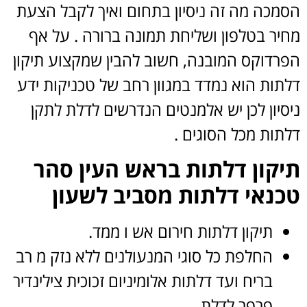
הסמכה מה זה ניסיון בתחום ואיך לקבל הצעת
מחיר בטלפון ושליחת תמונה ברורה . על אף
הפרדוקס המובנה, חשוב להבין שמקצוע תיקון
דלתות הוא נמדד במגוון רחב של טכניקות ידע
ניסיון לכן יש אלמנטים הנדרשים לדלת לתקן
דלתות מכל הסוגים .
תיקון דלתות בראש העין סהר
טכנאי דלתות מסביב לשעון
תיקון דלתות חירום אש ו ממד.
החלפת כל סוגי המנעולנים ללא נזק מ רב
בריח ועד דלתות אלומיניום זכוכית צילינדיר
פרפר לדלת.