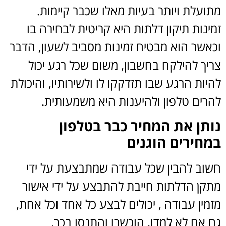
מתועלת ויותר בעיות מאלו שכבר קיימות.
זמינות תיקון דלתות היא קריטית לבחירה בו
וכאשר הוא מבטיח זמינות מסביב לשעון, הדבר
צריך להילקח בחשבון, משום שכל רגע יכול
להיות הרגע שבו תזדקקו לו ולשירותיו, והיכולת
להרים טלפון ולהיענות היא משמעותית.
נותן את המחיר כבר בטלפון
במחירים הוגנים
חשוב להבין שכל עבודה שמתבצעת על ידי
מתקן הדלתות חייבת להתבצע על ידי אישור
מזמין עבודה , יכולים לבצע כל אחד וכל אחת,
גם אם לא למדו, הוכשרו והתנסו בכך.