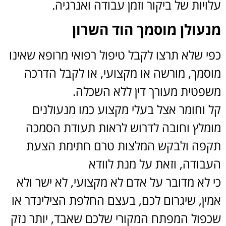
עלויות של ביקור וזמן עבודה ואנרגיה.
מנעולן מוסמך הוד השרון
כפי שלא תרצו לקבל טיפול רפואי מרופא שאינו
מוסמך, מורשה או מקצועי, או לקבל הדרכה
משפטית מעורך דין ללא השכלה.
קל וחומר אצל בעלי מקצוע כמו מנעולנים
מומלץ וחובה לדרוש לראות תעודת הסמכה
תקפה ולבקש המלצות טרם חתימת הצעת
העבודה, וזאת על מנת לוודא
כי לא מדובר על אדם לא מקצועי, לא ישר ולא
אמין, שיגרום לכם, בעצם החלפת הצילינדר או
שכפול המפתח המקורי שלכם שאבד, יותר נזק