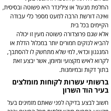
החלפת מנעול או צילינדר היא פשוטה ובסיסית,
ואינה דורשת הרבה למעט מספר כלי עבודה
הקיימים בכל בית
אלא שגם פרוצדורה פשוטה מעין זו יכולה
להביא לנזקים חמורים יותר במכלול הדלת או
המנגנון וכדאי, למי שלא מתחשק לו להסתבך,
לקרוא לאיש מקצועי ומיומן, אשר יבצע זאת
בתוך דקות ובמיומנות.
ברשותי עשרות לקוחות מומלצים
בעיר הוד השרון
חשוב לבצע בדיקה לפני שאתם מזמינים בעל