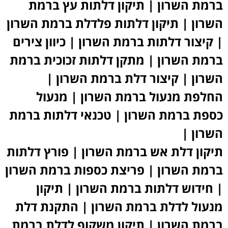
ברמת השרון | תיקון דלתות עץ ברמת
השרון | תיקון דלתות פלדלת ברמת השרון
| קיצור דלתות ברמת השרון | כיוון צירים
ברמת השרון | מתקן דלתות זכוכית ברמת
השרון | קיצור דלת ברמת השרון |
החלפת מנעול ברמת השרון | מנעול
כספת ברמת השרון | טכנאי דלתות ברמת
השרון |
תיקון דלת אש ברמת השרון | פורץ דלתות
ברמת השרון | פריצת כספות ברמת השרון
| חידוש דלתות ברמת השרון | תיקון
מנעול לדלת ברמת השרון | התקנת דלת
ברמת השרון | תיקון משקוף לדלת ברמת