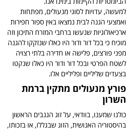
הביומטריות הקיימות בימינו אנו.
למעשה, עדויות לסוגי מנעולים, מפתחות
ואמצעי הגנה לבית נמצאו באין ספור חפירות
ארכיאולוגיות שנעשו ברחבי המזרח התיכון וזה
מוכיח כי בכל דור ודור היו כאלו שנזקקו להגנה
מפני פורצים, פלישה או חדירה בלתי רצויה
לשטח הפרטי ובכל דור ודור היו כאלו שנקטו
בצעדים שליליים ופליליים אלו.
פורץ מנעולים מתקין ברמת
השרון
כולנו שמענו, בוודאי, על זוג הגנבים הראשון
בהיסטוריה האנושית, הזוג שבגללו, או בזכותו,