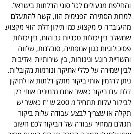
והחלפת מנעולים לכל סוגי הדלתות בישראל.
למרות הסתירה הפנימית הזו, קשה להתעלם
מהעובדה כי מקצוע כמו תיקון דלת הוא מקצוע
שמשלב בין יכולות טכניות גבוהות, בין יכולות
פסיכולוגיות כגון אמפתיה, סובלנות, שלווה
והשריית רוגע ונינוחות, בין שירותיות ואדיבות
לבין שמירה על כללי אתיקה ונורמות מקובלות.
ניתן להזמין אותי ביקור מתקן דלתות או לתיקון
דלת עם ביקור כאשר אתם מזמינים אותי רק
לביקור עלות תתחיל מ 200 ש"ח כאשר יש
תקלה או שצריך לבצע עבודה עלות ביקור
תגולם ממחיר עבודה של הביקור לכם חשוב