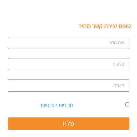
שירות ממש מקצועי ממליצה בחום.
טופס יצירת קשר מהיר
אני מאשר קבלת דיוור ואת
מדיניות הפרטיות
שלח