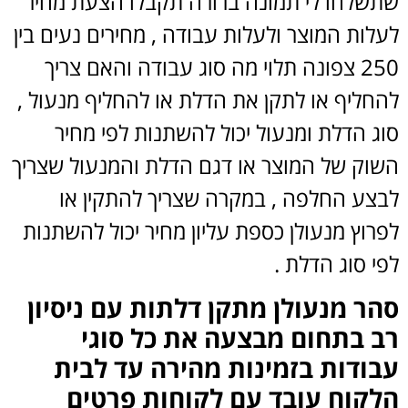
שתשלחו לי תמונה ברורה תקבלו הצעת מחיר
לעלות המוצר ולעלות עבודה , מחירים נעים בין
250 צפונה תלוי מה סוג עבודה והאם צריך
להחליף או לתקן את הדלת או להחליף מנעול ,
סוג הדלת ומנעול יכול להשתנות לפי מחיר
השוק של המוצר או דגם הדלת והמנעול שצריך
לבצע החלפה , במקרה שצריך להתקין או
לפרוץ מנעולן כספת עליון מחיר יכול להשתנות
לפי סוג הדלת .
סהר מנעולן מתקן דלתות עם ניסיון
רב בתחום מבצעה את כל סוגי
עבודות בזמינות מהירה עד לבית
הלקוח עובד עם לקוחות פרטים