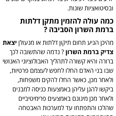
ובסיטואציות שונות.
כמה עולה להזמין מתקן דלתות
ברמת השרון הסביבה ?
מהיכן הגיע תחום תיקון דלתות או מנעולן
יצאת
צדיק
ברמת השרון
? נדמה שהתשובה לכך
ברורה והיא קשורה לתהליך האבולוציוני האנושי
שבו בני האדם החלו לחפש לעצמם פרטיות,
ולאחר מכן, כאשר החלו להקים משפחות,
ביקשו להגן עליהן באמצעות כניסה למבנים
ולאחר מכן מיגונם באמצעים פרימיטיביים
שהלכו והתפתחו עד למערכות האבטחה