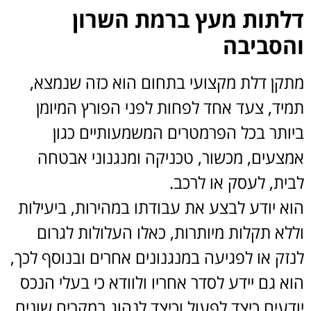
דלתות מעץ ברמת השרון
והסביבה
מתקן דלת מקצועי בתחום הוא כזה שנמצא,
תמיד, צעד אחד לפחות לפני הפורץ המיומן
ביותר בכל הפרמטרים המשמעותיים כגון
אמצעים, מכשור, טכניקה ומנגנוני אבטחה
לבית, לעסק או לרכב.
הוא יודע לבצע את עבודתו במהירות, ביעילות
וללא תקלות מיותרות, כאלו העלולות לגרום
לנזק או לפגיעה במנגנונים אחרים ובנוסף לכך,
הוא גם יידע לסדר אחריו ולוודא כי בעלי הנכס
יודעים כיצד לפעול וכיצד לנהוג במקרים שונים