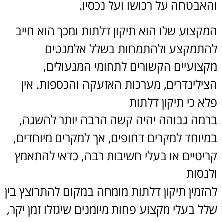
והאבטחה על רכושו ועל נכסיו.
המקצוע שלו הוא תיקון דלתות ומכך הוא חייב
להתמקצע ולהתמחות בשלל אלמנטים
מקצועיים הקשורים לתחומי המנעולים,
הצילינדרים, מערכות האזעקה והכספות. אין
פלא כי תיקון דלתות
ברמה גבוהה יהיה קשה הרבה יותר להשגה,
במיוחד למקרים דחופים, אך למקרים מיוחדים,
קריטיים או בעלי חשיבות רבה, כדאי להתאמץ
ולנסות
להזמין תיקון דלתות מומחה במקום להתרוצץ בין
שלל בעלי מקצוע פחות מיומנים שיגזלו זמן יקר,