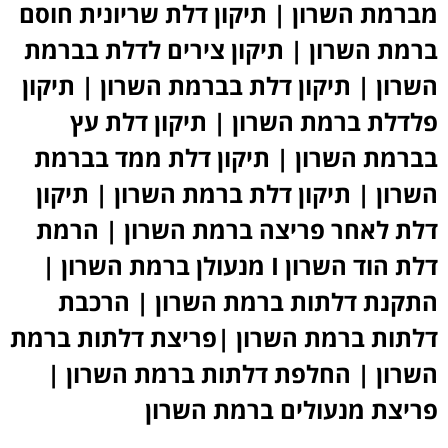
מברמת השרון | תיקון דלת שריונית חוסם
ברמת השרון | תיקון צירים לדלת בברמת
השרון | תיקון דלת בברמת השרון | תיקון
פלדלת ברמת השרון | תיקון דלת עץ
בברמת השרון | תיקון דלת ממד בברמת
השרון | תיקון דלת ברמת השרון | תיקון
דלת לאחר פריצה ברמת השרון | הרמת
דלת הוד השרון I מנעולן ברמת השרון |
התקנת דלתות ברמת השרון | הרכבת
דלתות ברמת השרון |פריצת דלתות ברמת
השרון | החלפת דלתות ברמת השרון |
פריצת מנעולים ברמת השרון