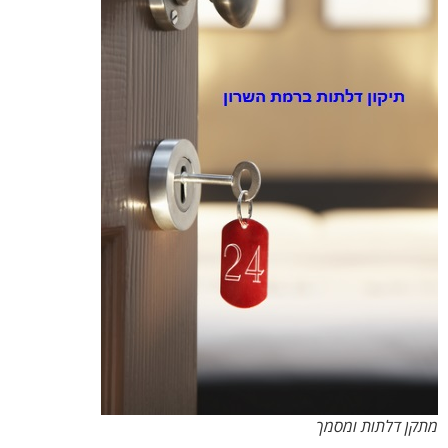
מתקן דלתות ומסמך