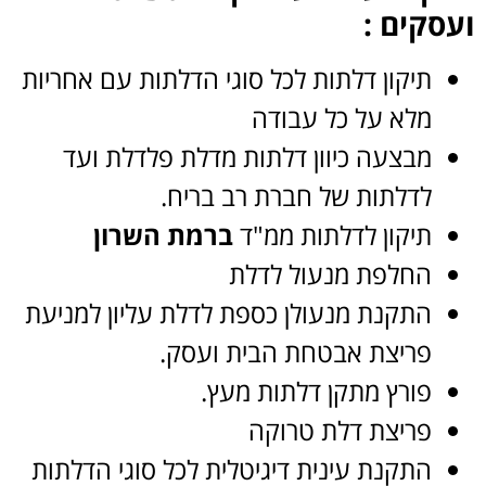
ועסקים :
תיקון דלתות לכל סוגי הדלתות עם אחריות
מלא על כל עבודה
מבצעה כיוון דלתות מדלת פלדלת ועד
לדלתות של חברת רב בריח.
תיקון לדלתות ממ"ד
ברמת השרון
החלפת מנעול לדלת
התקנת מנעולן כספת לדלת עליון למניעת
פריצת אבטחת הבית ועסק.
פורץ מתקן דלתות מעץ.
פריצת דלת טרוקה
התקנת עינית דיגיטלית לכל סוגי הדלתות