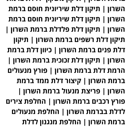
השרון | תיקון דלת שיריונית חוסם ברמת
השרון | תיקון דלת שיריונית חוסם ברמת
השרון | תיקון דלת פלדלת ברמת השרון |
תיקון דלת רשפים ברמת השרון | תיקון
דלת פנים ברמת השרון | כיוון דלת ברמת
השרון | תיקון דלת זכוכית ברמת השרון |
הרמת דלת ברמת השרון | פורץ מנעולים
ברמת השרון | קיצור דלת ממד ברמת
השרון | פריצת מנעול ברמת השרון |
פורץ רכבים ברמת השרון | החלפת צירים
לדלת בברמת השרון | החלפת מנעולים
ברמת השרון | החלפת מנגנון לדלת