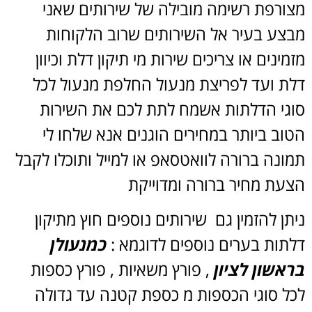
מצורפת רשימה מובילה של שירותים שאני
מבצע בעיר אל השירותים שרוב הלקוחות
מזמינים או צריכים שירות מי תיקון דלת וכיוון
דלת ועד לפריצת מנעול החלפת מנעול לכל
סוגי הדלתות אשמח לתת לכם את השירות
הטוב ביותר במחירים הוגנים אנא שלחו לי
תמונה ברורה לוואטסאפ או למייל ותוכלו לקבל
הצעת מחיר ברורה ומדוייקת
ניתן להזמין גם שירותים נוספים חוץ מתיקון
דלתות בערים נוספים לדוגמא :
כמנעולן
בראשון לציון
, פורץ משאיות , פורץ כספות
לכל סוגי הכספות מ כספת קטנה עד גדולה