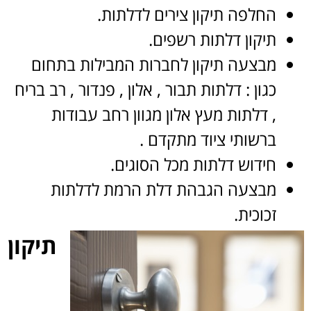
החלפה תיקון צירים לדלתות.
תיקון דלתות רשפים.
מבצעה תיקון לחברות המבילות בתחום
כגון : דלתות תבור , אלון , פנדור , רב בריח
, דלתות מעץ אלון מגוון רחב עבודות
ברשותי ציוד מתקדם .
חידוש דלתות מכל הסוגים.
מבצעה הגבהת דלת הרמת לדלתות
זכוכית.
תיקון