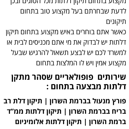
מקצוע בתחום תיקון דלתות מכל הסוגים ובכך
לדעת שבחרתם בעל מקצוע טוב בתחום
תיקונים
כאשר אתם בוחרים באיש מקצוע בתחום תיקון
דלתות יש לבדוק את מי אתם מכניסים לבית או
למשרד לכם יש לבצע תשאול להרגיש שבעל
מקצוע אמין ויש לו המלצות בתחום
שירותים פופולאריים שסהר מתקן
דלתות מבצעה בתחום :
פורץ מנעול בברמת השרון | תיקון דלת רב
בריח בברמת השרון | תיקון דלתות ממ”ד
ברמת השרון | תיקון דלתות אלומיניום