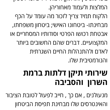
המלצות ולעמוד מאחוריהן.
הלקוח תמיד צריך לזכור מה עומד על הכף
מבחינתו- ביטחונו האישי; ביטחון משפחתו,
אבטחת רכושו הפרטי וסודותיו המסחריים או
המקצועיים. דברים שהם החשובים ביותר
לאדם ולהתנהלות החיים השגרתית
והנורמטיבית שלו.
שירותי תיקן דלתות ברמת
השרון והסביבה
מנעולנים , אם כך , חייב לפעול לטובת הציבור
והאינטרסים שלו מבחינת תפיסת הביטחון