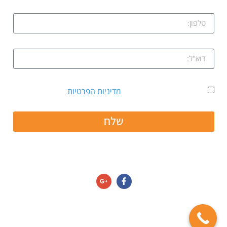
אני מאשר קבלת דיוור ואת
מדיניות הפרטיות
שלח
חפשו אותנו גם ב:
מדיניות הפרטיות/תנאי שימוש