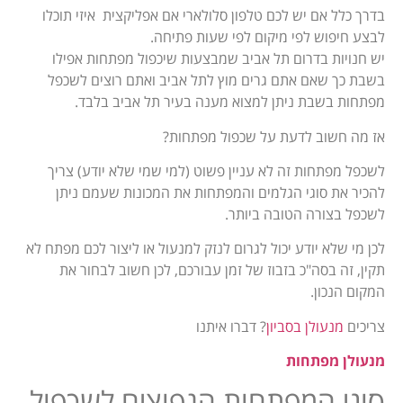
בדרך כלל אם יש לכם טלפון סלולארי אם אפליקצית איזי תוכלו
לבצע חיפוש לפי מיקום לפי שעות פתיחה.
יש חנויות בדרום תל אביב שמבצעות שיכפול מפתחות אפילו
בשבת כך שאם אתם גרים מוץ לתל אביב ואתם רוצים לשכפל
מפתחות בשבת ניתן למצוא מענה בעיר תל אביב בלבד.
אז מה חשוב לדעת על שכפול מפתחות?
לשכפל מפתחות זה לא עניין פשוט (למי שמי שלא יודע) צריך
להכיר את סוגי הגלמים והמפתחות את המכונות שעמם ניתן
לשכפל בצורה הטובה ביותר.
לכן מי שלא יודע יכול לגרום לנזק למנעול או ליצור לכם מפתח לא
תקין, זה בסה"כ בזבוז של זמן עבורכם, לכן חשוב לבחור את
המקום הנכון.
צריכים
מנעולן בסביון
? דברו איתנו
מנעולן מפתחות
סוגי המפתחות הנפוצים לשכפול