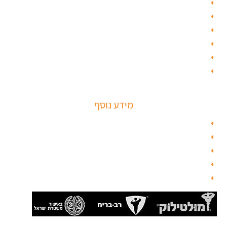
תיקון דלת
ציפוי דלתות
טפט לדלת פלדלת
טפט לפלדלת
ציפוי דלתות פנים
מנעולים חכמים
מידע נוסף
מפת האתר
צור קשר
בלוג תל אביב
מנעולן
בלוג