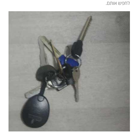
לחפש אותם.