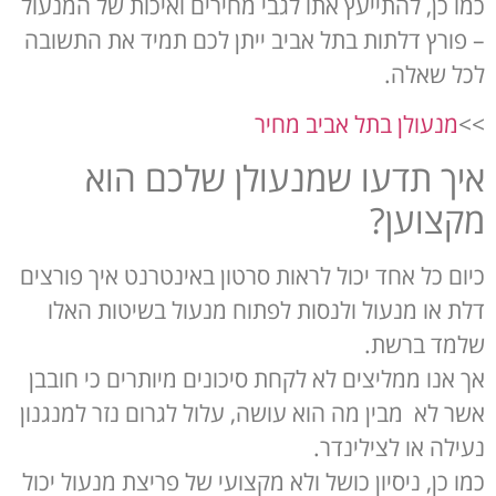
כמו כן, להתייעץ אתו לגבי מחירים ואיכות של המנעול
– פורץ דלתות בתל אביב ייתן לכם תמיד את התשובה
לכל שאלה.
>>
מנעולן בתל אביב מחיר
איך תדעו שמנעולן שלכם הוא
מקצוען?
כיום כל אחד יכול לראות סרטון באינטרנט איך פורצים
דלת או מנעול ולנסות לפתוח מנעול בשיטות האלו
שלמד ברשת.
אך אנו ממליצים לא לקחת סיכונים מיותרים כי חובבן
אשר לא מבין מה הוא עושה, עלול לגרום נזר למנגנון
נעילה או לצילינדר.
כמו כן, ניסיון כושל ולא מקצועי של פריצת מנעול יכול