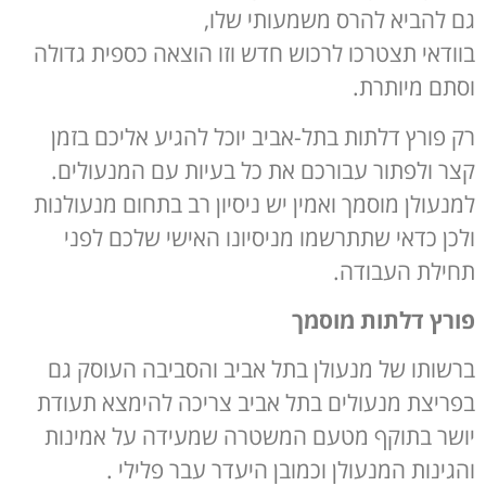
גם להביא להרס משמעותי שלו,
בוודאי תצטרכו לרכוש חדש וזו הוצאה כספית גדולה
וסתם מיותרת.
רק פורץ דלתות בתל-אביב יוכל להגיע אליכם בזמן
קצר ולפתור עבורכם את כל בעיות עם המנעולים.
למנעולן מוסמך ואמין יש ניסיון רב בתחום מנעולנות
ולכן כדאי שתתרשמו מניסיונו האישי שלכם לפני
תחילת העבודה.
פורץ דלתות מוסמך
ברשותו של מנעולן בתל אביב והסביבה העוסק גם
בפריצת מנעולים בתל אביב צריכה להימצא תעודת
יושר בתוקף מטעם המשטרה שמעידה על אמינות
והגינות המנעולן וכמובן היעדר עבר פלילי .