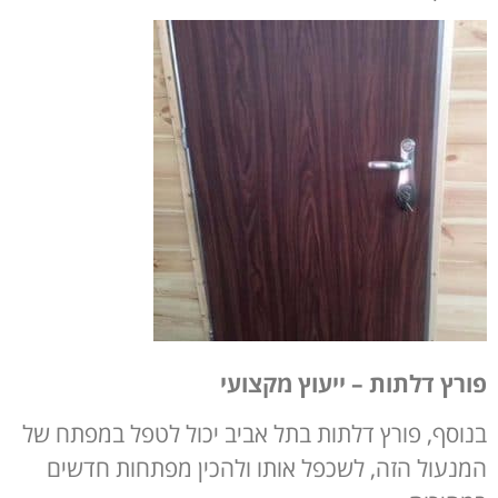
פורץ דלתות – ייעוץ מקצועי
בנוסף, פורץ דלתות בתל אביב יכול לטפל במפתח של
המנעול הזה, לשכפל אותו ולהכין מפתחות חדשים