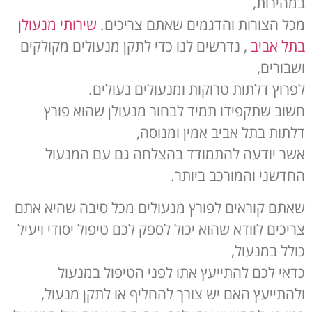
במהירות,
מכל הצורות והדגמים שאתם צריכים.
שירותי מנעולן
בתל אביב
, נדרשים לנו כדי לתקן מנעולים מקולקים
ושבורים,
לפרוץ דלתות טרוקות ומנעולים נעולים.
חשוב שתקפידו תמיד לבחור מנעולן שהוא פורץ
דלתות בתל אביב אמין ומנוסה,
אשר יודעה להתמודד בהצלחה גם עם המנעול
החדשני והמורכב ביותר.
שאתם קוראים לפורץ מנעולים מכל סיבה שהיא אתם
צריכים לוודא שהוא יכול לספק לכם טיפול יסודי ויעיל
כולל במנעול,
כדאי לכם להתייעץ אתו לפני הטיפול במנעול
ולהתייעץ האם יש צורך להחליף או לתקן מנעול,