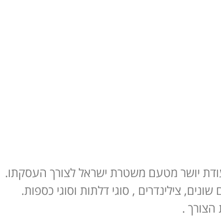
ודת יושר מטעם משטרת ישראל לצורך העסקתו.
ונים, צילינדרים , סוגי דלתות וסוגי כספות.
הצורך .