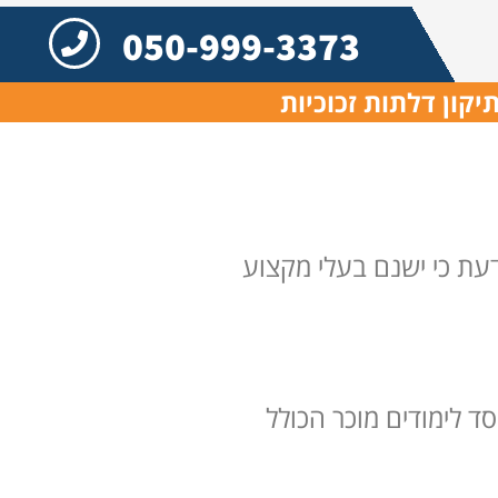
050-999-3373
יקון דלתות זכוכיות
דעת כי ישנם בעלי מקצוע
 לימודים מוכר הכולל