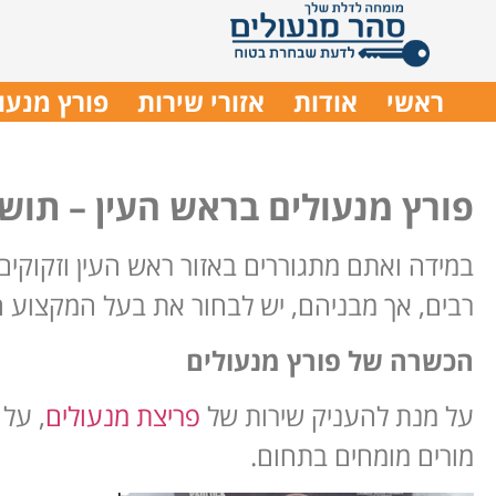
ראשי
אודות
אזורי שירות
פורץ מנעו
פורץ מנעולים בראש העין – תושב
במידה ואתם מתגוררים באזור ראש העין וזקוקים
רבים, אך מבניהם, יש לבחור את בעל המקצוע ה
הכשרה של פורץ מנעולים
על מנת להעניק שירות של
פריצת מנעולים
, על
מורים מומחים בתחום.