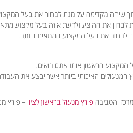
ך שיחה מקדימה על מנת לבחור את בעל המקצוע 
בחון את ההיצע ולדעת איזה בעל מקצוע מתאים
רב לבחור את בעל המקצוע המתאים ביותר.
 המקצוע הראשון אותו אתם רואים.
ץ המנעולים האיכותי ביותר אשר יבצע את העבוד
המרכז והסביבה
פורץ מנעול בראשון לציון
– פורץ מנ