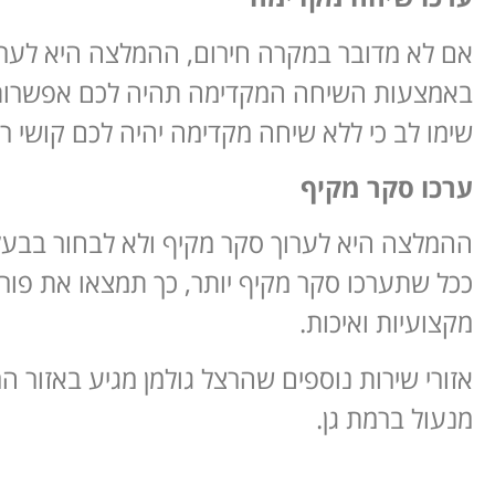
אם לא מדובר במקרה חירום, ההמלצה היא לערו
באמצעות השיחה המקדימה תהיה לכם אפשרות ל
שימו לב כי ללא שיחה מקדימה יהיה לכם קושי 
ערכו סקר מקיף
ההמלצה היא לערוך סקר מקיף ולא לבחור בבעל
ככל שתערכו סקר מקיף יותר, כך תמצאו את פור
מקצועיות ואיכות.
אזורי שירות נוספים שהרצל גולמן מגיע באזור 
מנעול ברמת גן.