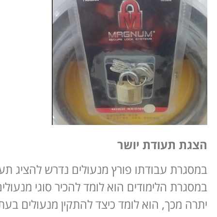
הצגת תעודת יושר
במסגרת עבודתו פורץ מנעולים נדרש להציג תע
במסגרת הלימודים הוא לומד להכיר סוגי מנעולים ש
יתרה מכך, הוא לומד כיצד להתקין מנעולים בעת 