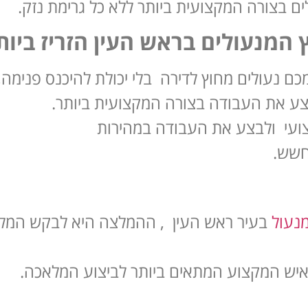
ם בצורה המקצועית ביותר ללא כל גרימת נזק.
המנעולים בראש העין הזריז ביות
ם נעולים מחוץ לדירה בלי יכולת להיכנס פנימה,
בצע את העבודה בצורה המקצועית ביותר.
צועי ולבצע את העבודה במהירות
חשש.
מנעול
בעיר ראש העין , ההמלצה היא לבקש המל
 איש המקצוע המתאים ביותר לביצוע המלאכה
.