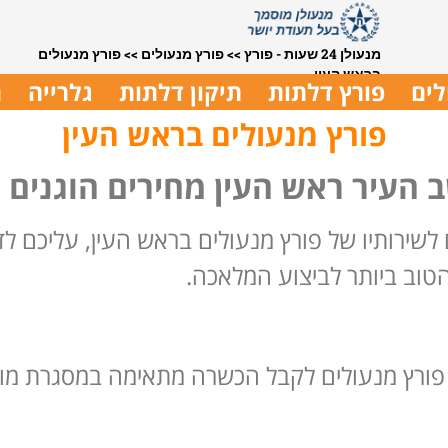
מנעולן 24 שעות - פורץ
>>
פורץ מנעולים
>>
פורץ מנעולים
בראש העין
לים
פורץ דלתות
תיקון דלתות
גלרייה
ת
פורץ מנעולים בראש העין
 העיר ראש העין מחירים הוגנים
 לשירותיו של פורץ מנעולים בראש העין, עליכם ל
טוב ביותר לביצוע המלאכה.
 פורץ מנעולים לקבל הכשרה מתאימה במסגרת מוסד