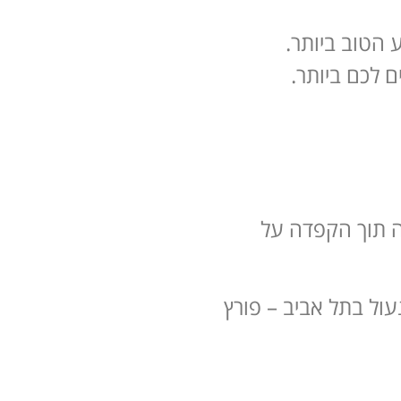
הטוב ביותר.
 לכם ביותר.
ה תוך הקפדה על
עול בתל אביב – פורץ