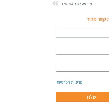
פורץ מנעולים בראשון לציון
ת קשר מהיר
 קבלת דיוור ואת
מדיניות הפרטיות
שלח