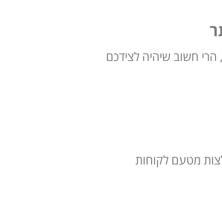
ר
 הרי חשוב שיהיה לצידכם
צות מטעם לקוחות