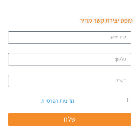
שירות ממש מקצועי ממליצה בחום.
טופס יצירת קשר מהיר
אני מאשר קבלת דיוור ואת
מדיניות הפרטיות
שלח
חפשו אותנו גם ב: