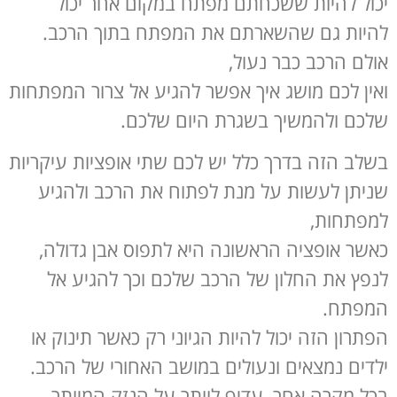
יכול להיות ששכחתם מפתח במקום אחר יכול
להיות גם שהשארתם את המפתח בתוך הרכב.
אולם הרכב כבר נעול,
ואין לכם מושג איך אפשר להגיע אל צרור המפתחות
שלכם ולהמשיך בשגרת היום שלכם.
בשלב הזה בדרך כלל יש לכם שתי אופציות עיקריות
שניתן לעשות על מנת לפתוח את הרכב ולהגיע
למפתחות,
כאשר אופציה הראשונה היא לתפוס אבן גדולה,
לנפץ את החלון של הרכב שלכם וכך להגיע אל
המפתח.
הפתרון הזה יכול להיות הגיוני רק כאשר תינוק או
ילדים נמצאים ונעולים במושב האחורי של הרכב.
בכל מקרה אחר, עדיף לוותר על הנזק המיותר