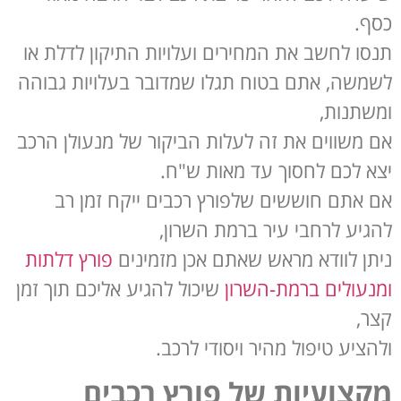
כסף.
תנסו לחשב את המחירים ועלויות התיקון לדלת או
לשמשה, אתם בטוח תגלו שמדובר בעלויות גבוהה
ומשתנות,
אם משווים את זה לעלות הביקור של מנעולן הרכב
יצא לכם לחסוך עד מאות ש"ח.
אם אתם חוששים שלפורץ רכבים ייקח זמן רב
להגיע לרחבי עיר ברמת השרון,
ניתן לוודא מראש שאתם אכן מזמינים
פורץ דלתות
ומנעולים ברמת-השרון
שיכול להגיע אליכם תוך זמן
קצר,
ולהציע טיפול מהיר ויסודי לרכב.
מקצועיות של פורץ רכבים