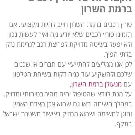
ברמת השרון
פורץ רכבים ברמת השרון חייב להיות מקצועי. אם
תזמינו פורץ רכבים שלא יודע מה ואיך לעשות נכון
ולא יפעל בשיטה מדויקת לפריצת רכב לגרימת נזק
בלתי הפיך.
לכן אנו ממליצים להתייעץ עם חברים או שכנים
שלכם ולהשקיע עוד כמה דקות בשיחת הטלפון
עם
מנעולן ברמת השרון
,
על מנת לוודא שהטיפול יהיה מהיר,בטיחותי ומדויק.
במהלך השיחה ודאו גם שהוא אכן האדם האמין
והוגן למשימה ושהוא מחזיק באישור משטרת ישראל
בתקף.