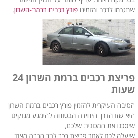
שתגרמו לרכב והזמינו
פורץ רכבים ברמת-השרון
.
פריצת רכבים ברמת השרון 24
שעות
הסיבה העיקרית להזמין פורץ רכבים ברמת השרון
היא שזו הדרך היחידה הבטוחה להימנע מנזקים
שיסכנו את המכונית שלכם,
שיעלה לכם לאחר פריצת רכב לבד הרבה מאוד