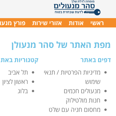
ראשי
אודות
אזורי שירות
פורץ מנעו
מפת האתר של סהר מנעולן
דפים באתר
קטגוריות באתר
מדיניות הפרטיות / תנאי
תל אביב
שימוש
ראשון לציון
מנעולים חכמים
בלוג
חנות מולטילוק
מחסום חניה עם שלט