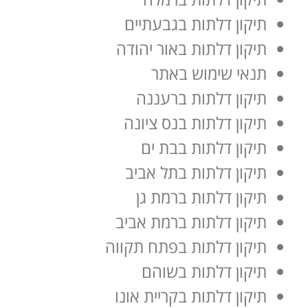
תיקון דלתות בגבעתיים
תיקון דלתות באור יהודה
תנאי שימוש באתר
תיקון דלתות ברעננה
תיקון דלתות בנס ציונה
תיקון דלתות בבת ים
תיקון דלתות בתל אביב
תיקון דלתות ברמת גן
תיקון דלתות ברמת אביב
תיקון דלתות בפתח תקווה
תיקון דלתות בשוהם
תיקון דלתות בקריית אונו