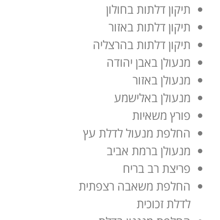
תיקון דלתות בחולון
תיקון דלתות באזור
תיקון דלתות בהרצליה
מנעולן באבן יהודה
מנעולן באזור
מנעולן באלישמע
פורץ משאיות
החלפת מנעול לדלת עץ
מנעולן ברמת אביב
פריצת רב בריח
החלפת משאבה רצפתית
לדלת זכוכית