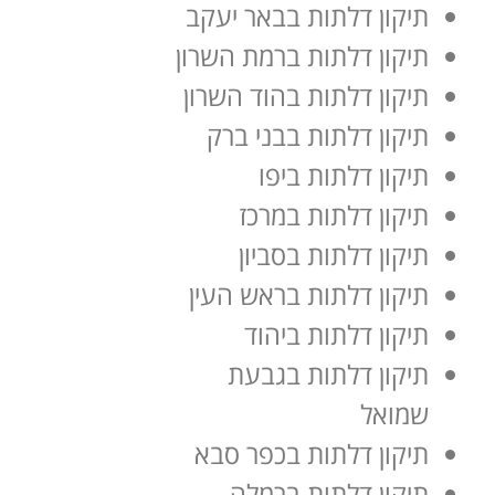
תיקון דלתות בבאר יעקב
תיקון דלתות ברמת השרון
תיקון דלתות בהוד השרון
תיקון דלתות בבני ברק
תיקון דלתות ביפו
תיקון דלתות במרכז
תיקון דלתות בסביון
תיקון דלתות בראש העין
תיקון דלתות ביהוד
תיקון דלתות בגבעת
שמואל
תיקון דלתות בכפר סבא
תיקון דלתות ברמלה