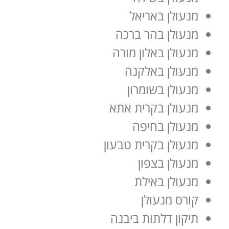
מנעולן באריאל
מנעולן בהר ברכה
מנעולן באלון מורה
מנעולן באלקנה
מנעולן בשומרון
מנעולן בקרית אתא
מנעולן בחיפה
מנעולן בקרית טבעון
מנעולן בצפון
מנעולן באילת
קורס מנעולן
תיקון דלתות ביבנה