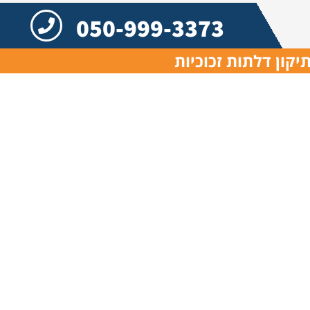
050-999-3373
יקון דלתות זכוכיות