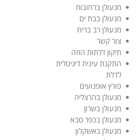
מנעולן ברחובות
מנעולן בבת ים
מנעולן רב בריח
צור קשר
תיקון דלתות הזזה
התקנת עינית דיגיטלית
לדלת
פורץ אופנועים
מנעולן בהרצליה
מנעולן בשרון
מנעולן בכפר סבא
מנעולן באשקלון