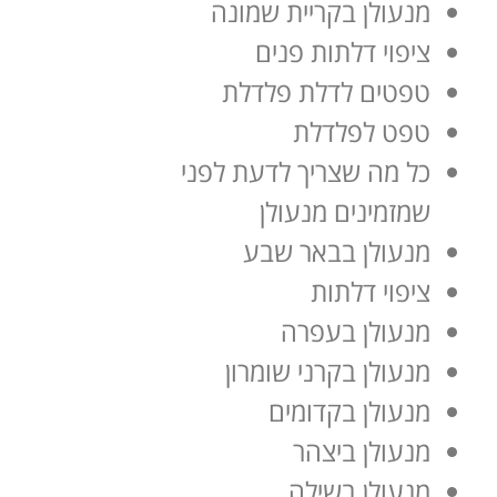
מנעולן בקריית שמונה
ציפוי דלתות פנים
טפטים לדלת פלדלת
טפט לפלדלת
כל מה שצריך לדעת לפני
שמזמינים מנעולן
מנעולן בבאר שבע
ציפוי דלתות
מנעולן בעפרה
מנעולן בקרני שומרון
מנעולן בקדומים
מנעולן ביצהר
מנעולן בשילה