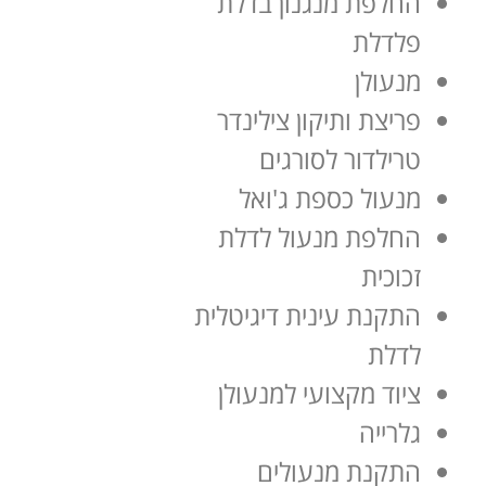
החלפת מנגנון בדלת
פלדלת
מנעולן
פריצת ותיקון צילינדר
טרילדור לסורגים
מנעול כספת ג'ואל
החלפת מנעול לדלת
זכוכית
התקנת עינית דיגיטלית
לדלת
ציוד מקצועי למנעולן
גלרייה
התקנת מנעולים