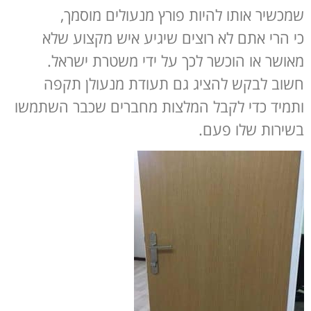
שמכשיר אותו להיות פורץ מנעולים מוסמך,
כי הרי אתם לא רוצים שיגיע איש מקצוע שלא
מאושר או הוכשר לכך על ידי משטרת ישראל.
חשוב לבקש להציג גם תעודת מנעולן תקפה
ותמיד כדי לקבל המלצות מחברים שכבר השתמשו
בשירות שלו פעם.