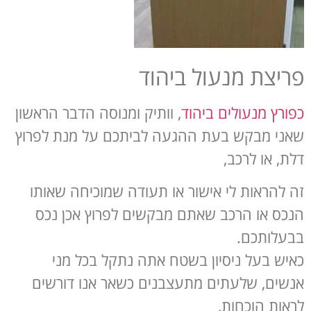
פריצת מנעול ביהוד
כפורץ מנעולים ביהוד
, וותיק ומנוסה הדבר הראשון
שאני מבקש בעת ההגעה לביתכם על מנת לפרוץ
דלת, או לרכב,
זה להראות לי אישור או תעודה שמוכיחה שאותו
הנכס או הרכב שאתם מבקשים לפרוץ אכן נכס
בבעלותכם.
כאיש בעל ניסיון בשטח אתה נתקל בכל מני
אנשים, שלעתים מתעצבנים כשאר אנו דורשים
לראות הוכחות,