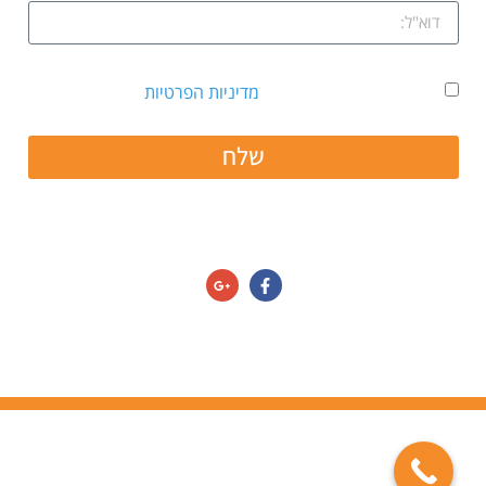
אני מאשר קבלת דיוור ואת
מדיניות הפרטיות
שלח
חפשו אותנו גם ב:
מדיניות הפרטיות/תנאי שימוש