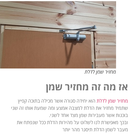
מחזיר שמן לדלת
אז מה זה מחזיר שמן
מחזיר שמן לדלת
הוא יחידה סגורה אשר מכילה בתוכה קפיץ
שתמיד מחזיר את הדלת למצבה אמצע ומה שמעת אותו זה שני
בוכנות אשר מעבירות שמן מצד אחד לשני.
ובכך מאפשרת לנו לשלוט על מהירות הדלת ככל שנפתח את
מעבר לשמן הדלת תיסגר מהר יותר