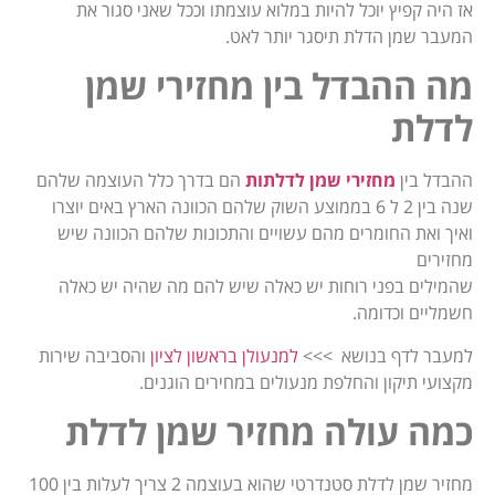
אז היה קפיץ יוכל להיות במלוא עוצמתו וככל שאני סגור את
המעבר שמן הדלת תיסגר יותר לאט.
מה ההבדל בין מחזירי שמן
לדלת
ההבדל בין
מחזירי שמן לדלתות
הם בדרך כלל העוצמה שלהם
שנה בין 2 ל 6 בממוצע השוק שלהם הכוונה הארץ באים יוצרו
ואיך ואת החומרים מהם עשויים והתכונות שלהם הכוונה שיש
מחזירים
שהמילים בפני רוחות יש כאלה שיש להם מה שהיה יש כאלה
חשמליים וכדומה.
למעבר לדף בנושא >>>
למנעולן בראשון לציון
והסביבה שירות
מקצועי תיקון והחלפת מנעולים במחירים הוגנים.
כמה עולה מחזיר שמן לדלת
מחזיר שמן לדלת סטנדרטי שהוא בעוצמה 2 צריך לעלות בין 100